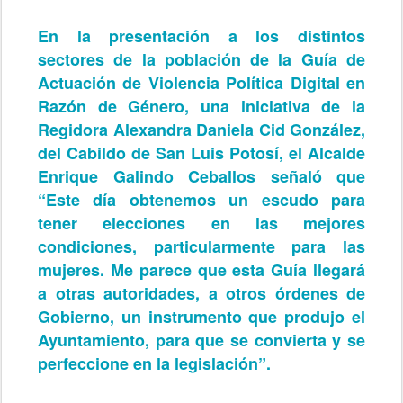
En la presentación a los distintos
sectores de la población de la Guía de
Actuación de Violencia Política Digital en
Razón de Género, una iniciativa de la
Regidora Alexandra Daniela Cid González,
del Cabildo de San Luis Potosí, el Alcalde
Enrique Galindo Ceballos señaló que
“Este día obtenemos un escudo para
tener elecciones en las mejores
condiciones, particularmente para las
mujeres. Me parece que esta Guía llegará
a otras autoridades, a otros órdenes de
Gobierno, un instrumento que produjo el
Ayuntamiento, para que se convierta y se
perfeccione en la legislación”.