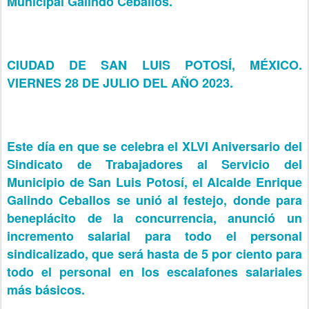
Municipal Galindo Ceballos.
CIUDAD DE SAN LUIS POTOSÍ, MÉXICO.
VIERNES 28 DE JULIO DEL AÑO 2023.
Este día en que se celebra el XLVI Aniversario del
Sindicato de Trabajadores al Servicio del
Municipio de San Luis Potosí, el Alcalde Enrique
Galindo Ceballos se unió al festejo, donde para
beneplácito de la concurrencia, anunció un
incremento salarial para todo el personal
sindicalizado, que será hasta de 5 por ciento para
todo el personal en los escalafones salariales
más básicos.