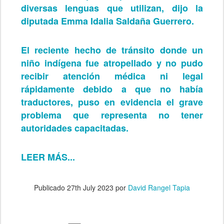
diversas lenguas que utilizan, dijo la
diputada Emma Idalia Saldaña Guerrero.
El reciente hecho de tránsito donde un
niño indígena fue atropellado y no pudo
recibir atención médica ni legal
rápidamente debido a que no había
traductores, puso en evidencia el grave
problema que representa no tener
autoridades capacitadas.
LEER MÁS...
Publicado
27th July 2023
por
David Rangel Tapia