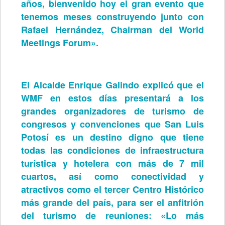
años, bienvenido hoy el gran evento que
tenemos meses construyendo junto con
Rafael Hernández, Chairman del World
Meetings Forum».
El Alcalde Enrique Galindo explicó que el
WMF en estos días presentará a los
grandes organizadores de turismo de
congresos y convenciones que San Luis
Potosí es un destino digno que tiene
todas las condiciones de infraestructura
turística y hotelera con más de 7 mil
cuartos, así como conectividad y
atractivos como el tercer Centro Histórico
más grande del país, para ser el anfitrión
del turismo de reuniones: «Lo más