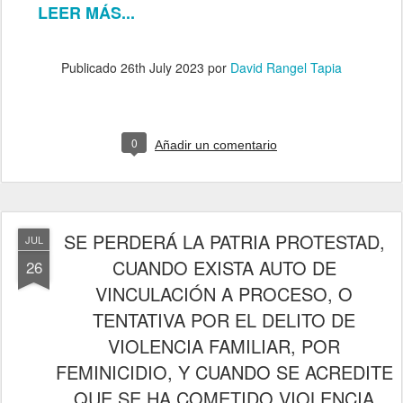
LEER MÁS...
Publicado
26th July 2023
por
David Rangel Tapia
0
Añadir un comentario
SE PERDERÁ LA PATRIA PROTESTAD,
JUL
CUANDO EXISTA AUTO DE
26
VINCULACIÓN A PROCESO, O
TENTATIVA POR EL DELITO DE
VIOLENCIA FAMILIAR, POR
FEMINICIDIO, Y CUANDO SE ACREDITE
QUE SE HA COMETIDO VIOLENCIA