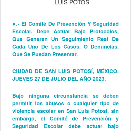
LUIS POTOSÍ
●.-
El Comité De Prevención Y Seguridad
Escolar, Debe Actuar Bajo Protocolos,
Que Generen Un Seguimiento Real De
Cada Uno De Los Casos, O Denuncias,
Que Se Puedan Presentar.
CIUDAD DE SAN LUIS POTOSÍ, MÉXICO.
JUEVES 27 DE JULIO DEL AÑO 2023.
Bajo ninguna circunstancia se deben
permitir los abusos o cualquier tipo de
violencia escolar en San Luis Potosí, sin
embargo, el Comité de Prevención y
Seguridad Escolar debe actuar bajo