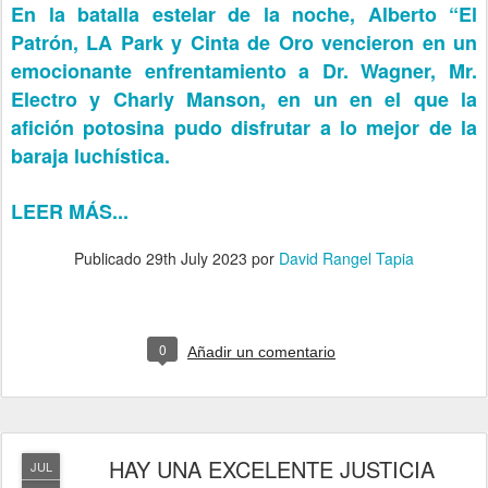
En la batalla estelar de la noche, Alberto “El
Patrón, LA Park y Cinta de Oro vencieron en un
emocionante enfrentamiento a Dr. Wagner, Mr.
Electro y Charly Manson, en un en el que la
afición potosina pudo disfrutar a lo mejor de la
baraja luchística.
LEER MÁS...
Publicado
29th July 2023
por
David Rangel Tapia
0
Añadir un comentario
HAY UNA EXCELENTE JUSTICIA
JUL