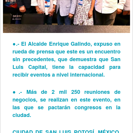
●.-
El Alcalde Enrique Galindo, expuso en
rueda de prensa que este es un encuentro
sin precedentes, que demuestra que San
Luis Capital, tiene la capacidad para
recibir eventos a nivel internacional.
●.-
Más de 2 mil 250 reuniones de
negocios, se realizan en este evento, en
las que se pactarán congresos en la
ciudad.
CIUDAD DE SAN LUIS POTOSÍ, MÉXICO.