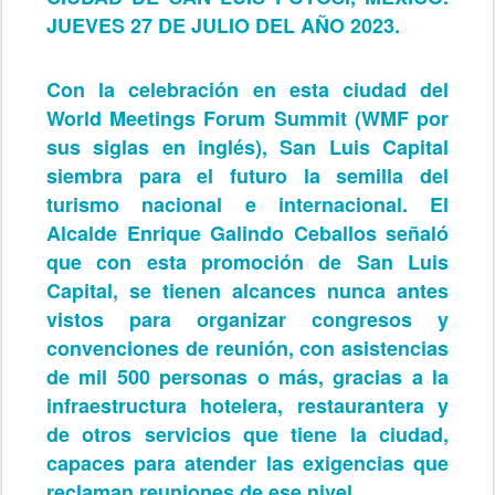
JUEVES 27 DE JULIO DEL AÑO 2023.
Con la celebración en esta ciudad del
World Meetings Forum Summit (WMF por
sus siglas en inglés), San Luis Capital
siembra para el futuro la semilla del
turismo nacional e internacional. El
Alcalde Enrique Galindo Ceballos señaló
que con esta promoción de San Luis
Capital, se tienen alcances nunca antes
vistos para organizar congresos y
convenciones de reunión, con asistencias
de mil 500 personas o más, gracias a la
infraestructura hotelera, restaurantera y
de otros servicios que tiene la ciudad,
capaces para atender las exigencias que
reclaman reuniones de ese nivel.