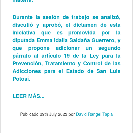
Durante la sesión de trabajo se analizó,
discutió y aprobó, el dictamen de esta
iniciativa que es promovida por la
diputada Emma Idalia Saldaña Guerrero, y
que propone adicionar un segundo
párrafo al artículo 19 de la Ley para la
Prevención, Tratamiento y Control de las
Adicciones para el Estado de San Luis
Potosí.
LEER MÁS...
Publicado
29th July 2023
por
David Rangel Tapia