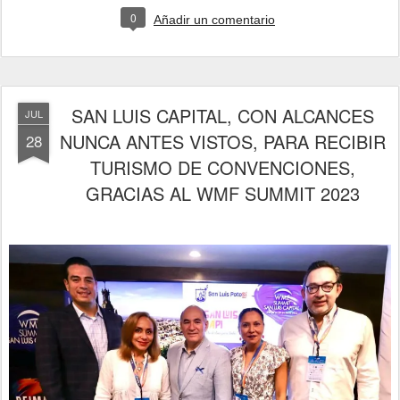
0
Añadir un comentario
SAN LUIS CAPITAL, CON ALCANCES
JUL
NUNCA ANTES VISTOS, PARA RECIBIR
28
TURISMO DE CONVENCIONES,
GRACIAS AL WMF SUMMIT 2023