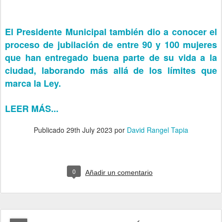
El Presidente Municipal también dio a conocer el
proceso de jubilación de entre 90 y 100 mujeres
que han entregado buena parte de su vida a la
ciudad, laborando más allá de los límites que
marca la Ley.
LEER MÁS...
Publicado
29th July 2023
por
David Rangel Tapia
0
Añadir un comentario