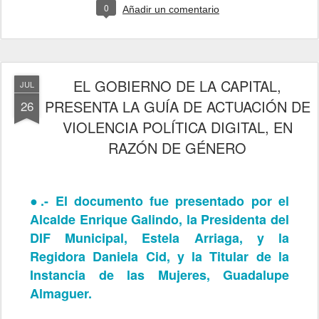
0
Añadir un comentario
EL GOBIERNO DE LA CAPITAL,
JUL
PRESENTA LA GUÍA DE ACTUACIÓN DE
26
VIOLENCIA POLÍTICA DIGITAL, EN
RAZÓN DE GÉNERO
●.-
El documento fue presentado por el
Alcalde Enrique Galindo, la Presidenta del
DIF Municipal, Estela Arriaga, y la
Regidora Daniela Cid, y la Titular de la
Instancia de las Mujeres, Guadalupe
Almaguer.