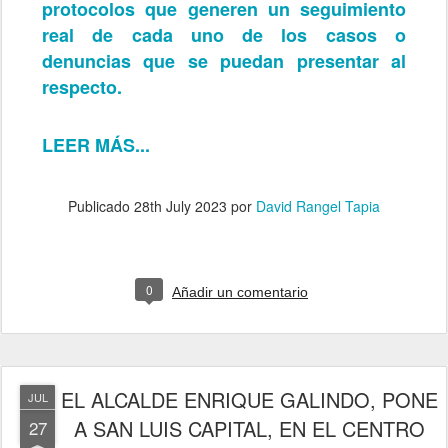
protocolos que generen un seguimiento
real de cada uno de los casos o
denuncias que se puedan presentar al
respecto.
LEER MÁS...
Publicado
28th July 2023
por
David Rangel Tapia
0
Añadir un comentario
EL ALCALDE ENRIQUE GALINDO, PONE
JUL
A SAN LUIS CAPITAL, EN EL CENTRO
27