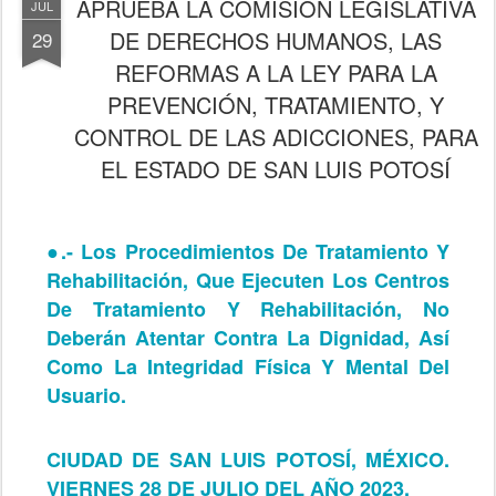
APRUEBA LA COMISIÓN LEGISLATIVA
JUL
DE DERECHOS HUMANOS, LAS
29
REFORMAS A LA LEY PARA LA
PREVENCIÓN, TRATAMIENTO, Y
CONTROL DE LAS ADICCIONES, PARA
EL ESTADO DE SAN LUIS POTOSÍ
●.-
Los Procedimientos De Tratamiento Y
Rehabilitación, Que Ejecuten Los Centros
De Tratamiento Y Rehabilitación, No
Deberán Atentar Contra La Dignidad, Así
Como La Integridad Física Y Mental Del
Usuario.
CIUDAD DE SAN LUIS POTOSÍ, MÉXICO.
VIERNES 28 DE JULIO DEL AÑO 2023.