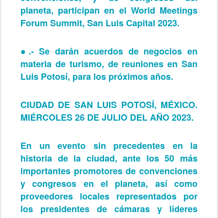
planeta, participan en el World Meetings
Forum Summit, San Luis Capital 2023.
●.-
Se darán acuerdos de negocios en
materia de turismo, de reuniones en San
Luis Potosí, para los próximos años.
CIUDAD DE SAN LUIS POTOSÍ, MÉXICO.
MIÉRCOLES 26 DE JULIO DEL AÑO 2023.
En un evento sin precedentes en la
historia de la ciudad, ante los 50 más
importantes promotores de convenciones
y congresos en el planeta, así como
proveedores locales representados por
los presidentes de cámaras y líderes