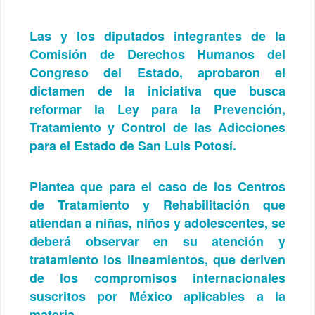
Las y los diputados integrantes de la
Comisión de Derechos Humanos del
Congreso del Estado, aprobaron el
dictamen de la iniciativa que busca
reformar la Ley para la Prevención,
Tratamiento y Control de las Adicciones
para el Estado de San Luis Potosí.
Plantea que para el caso de los Centros
de Tratamiento y Rehabilitación que
atiendan a niñas, niños y adolescentes, se
deberá observar en su atención y
tratamiento los lineamientos, que deriven
de los compromisos internacionales
suscritos por México aplicables a la
materia.