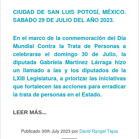
CIUDAD DE SAN LUIS POTOSÍ, MÉXICO.
SABADO 29 DE JULIO DEL AÑO 2023.
En el marco de la conmemoración del Día
Mundial Contra la Trata de Personas a
celebrarse el domingo 30 de Julio, la
diputada Gabriela Martínez Lárraga hizo
un llamado a las y los diputados de la
LXIII Legislatura, a priorizar las iniciativas
que fortalecen las acciones para erradicar
la trata de personas en el Estado.
LEER MÁS...
Publicado
30th July 2023
por
David Rangel Tapia