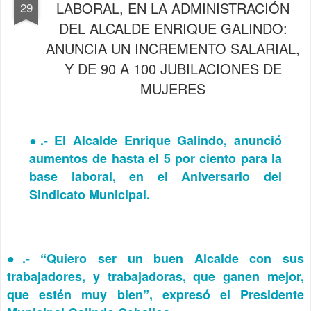
LABORAL, EN LA ADMINISTRACIÓN
29
DEL ALCALDE ENRIQUE GALINDO:
ANUNCIA UN INCREMENTO SALARIAL,
Y DE 90 A 100 JUBILACIONES DE
MUJERES
●.-
El Alcalde Enrique Galindo, anunció
aumentos de hasta el 5 por ciento para la
base laboral, en el Aniversario del
Sindicato Municipal.
●.-
“Quiero ser un buen Alcalde con sus
trabajadores, y trabajadoras, que ganen mejor,
que estén muy bien”, expresó el Presidente