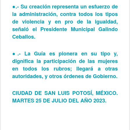
●.-
Su creación representa un esfuerzo de
la administración, contra todos los tipos
de violencia y en pro de la igualdad,
señaló el Presidente Municipal Galindo
Ceballos.
●.-
La Guía es pionera en su tipo y,
dignifica la participación de las mujeres
en todos los rubros; llegará a otras
autoridades, y otros órdenes de Gobierno.
CIUDAD DE SAN LUIS POTOSÍ, MÉXICO.
MARTES 25 DE JULIO DEL AÑO 2023.