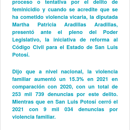
proceso o tentativa por el delito de
feminicidio y cuando se acredite que se
ha cometido violencia vicaria, la diputada
Martha Patricia Aradillas Aradillas,
presentó ante el pleno del Poder
Legislativo, la iniciativa de reforma al
Código Civil para el Estado de San Luis
Potosí.
Dijo que a nivel nacional, la violencia
familiar aumentó un 15.3% en 2021 en
comparación con 2020, con un total de
253 mil 739 denuncias por este delito.
Mientras que en San Luis Potosí cerró el
2021 con 9 mil 034 denuncias por
violencia familiar.