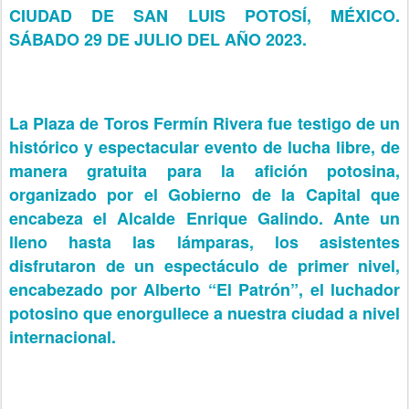
CIUDAD DE SAN LUIS POTOSÍ, MÉXICO.
SÁBADO 29 DE JULIO DEL AÑO 2023.
La Plaza de Toros Fermín Rivera fue testigo de un
histórico y espectacular evento de lucha libre, de
manera gratuita para la afición potosina,
organizado por el Gobierno de la Capital que
encabeza el Alcalde Enrique Galindo. Ante un
lleno hasta las lámparas, los asistentes
disfrutaron de un espectáculo de primer nivel,
encabezado por Alberto “El Patrón”, el luchador
potosino que enorgullece a nuestra ciudad a nivel
internacional.