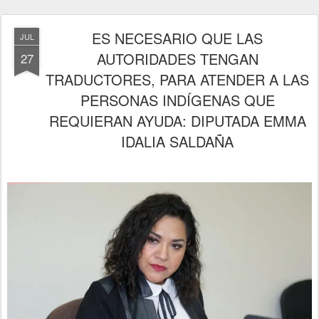
ES NECESARIO QUE LAS
JUL
AUTORIDADES TENGAN
27
TRADUCTORES, PARA ATENDER A LAS
PERSONAS INDÍGENAS QUE
REQUIERAN AYUDA: DIPUTADA EMMA
IDALIA SALDAÑA