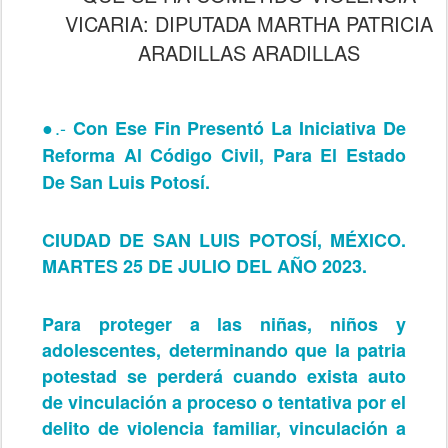
VICARIA: DIPUTADA MARTHA PATRICIA
ARADILLAS ARADILLAS
●.-
Con Ese Fin Presentó La Iniciativa De
Reforma Al Código Civil, Para El Estado
De San Luis Potosí.
CIUDAD DE SAN LUIS POTOSÍ, MÉXICO.
MARTES 25 DE JULIO DEL AÑO 2023.
Para proteger a las niñas, niños y
adolescentes, determinando que la patria
potestad se perderá cuando exista auto
de vinculación a proceso o tentativa por el
delito de violencia familiar, vinculación a