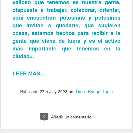
valioso que tenemos es nuestra gente,
dispuesta a trabajar, colaborar, orientar,
aquí encuentran potosinas y potosinos
que invitan a quedarte, que sugieren
cosas, estamos hechos para recibir a la
gente que viene de fuera y es el activo
más importante que tenemos en la
ciudad».
LEER MÁS...
Publicado
27th July 2023
por
David Rangel Tapia
0
Añadir un comentario