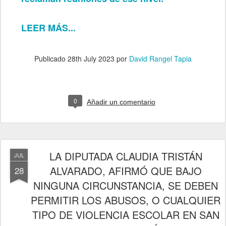
LEER MÁS...
Publicado
28th July 2023
por
David Rangel Tapia
0
Añadir un comentario
LA DIPUTADA CLAUDIA TRISTÁN
JUL
ALVARADO, AFIRMÓ QUE BAJO
28
NINGUNA CIRCUNSTANCIA, SE DEBEN
PERMITIR LOS ABUSOS, O CUALQUIER
TIPO DE VIOLENCIA ESCOLAR EN SAN