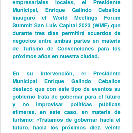
empresariales locales, el Presidente
Municipal, Enrique Galindo Ceballos
inauguró el World Meetings Forum
Summit San Luis Capital 2023 (WMF) que
durante tres días permitirá acuerdos de
negocios entre ambas partes en materia
de Turismo de Convenciones para los
próximos años en nuestra ciudad.
En su intervención, el Presidente
Municipal Enrique Galindo Ceballos
destacó que con este tipo de eventos su
gobierno trata de gobernar para el futuro
y no improvisar políticas públicas
efímeras, en este caso, en materia de
turismo: «Tratamos de gobernar hacia el
futuro, hacia los próximos diez, veinte