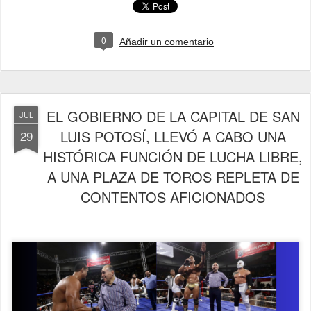
0
Añadir un comentario
EL GOBIERNO DE LA CAPITAL DE SAN
JUL
LUIS POTOSÍ, LLEVÓ A CABO UNA
29
HISTÓRICA FUNCIÓN DE LUCHA LIBRE,
A UNA PLAZA DE TOROS REPLETA DE
CONTENTOS AFICIONADOS