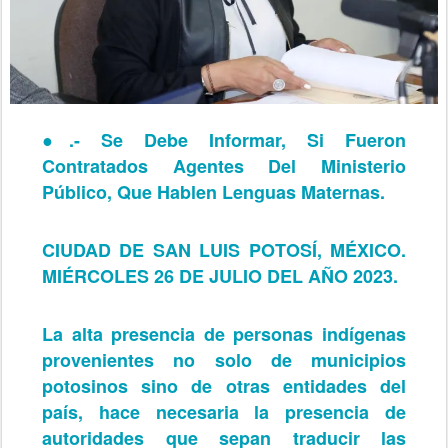
●.-
Se Debe Informar, Si Fueron
Contratados Agentes Del Ministerio
Público, Que Hablen Lenguas Maternas.
CIUDAD DE SAN LUIS POTOSÍ, MÉXICO.
MIÉRCOLES 26 DE JULIO DEL AÑO 2023.
La alta presencia de personas indígenas
provenientes no solo de municipios
potosinos sino de otras entidades del
país, hace necesaria la presencia de
autoridades que sepan traducir las