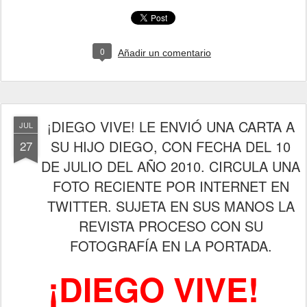
0
Añadir un comentario
¡DIEGO VIVE! LE ENVIÓ UNA CARTA A
JUL
SU HIJO DIEGO, CON FECHA DEL 10
27
DE JULIO DEL AÑO 2010. CIRCULA UNA
FOTO RECIENTE POR INTERNET EN
TWITTER. SUJETA EN SUS MANOS LA
REVISTA PROCESO CON SU
FOTOGRAFÍA EN LA PORTADA.
¡DIEGO VIVE!