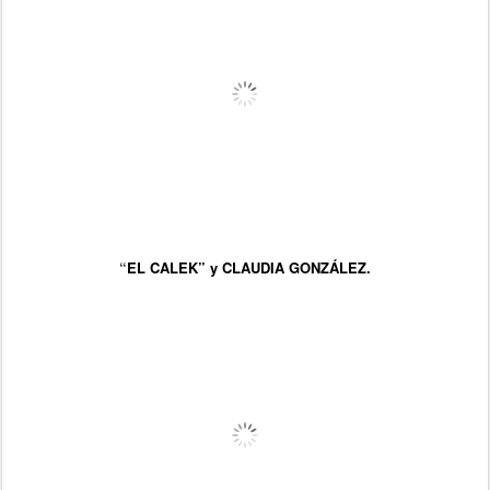
“
EL CALEK” y CLAUDIA GONZÁLEZ.