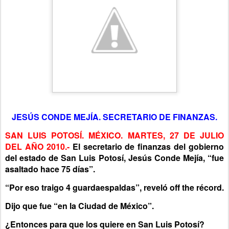
JESÚS CONDE MEJÍA. SECRETARIO DE FINANZAS.
SAN LUIS POTOSÍ. MÉXICO. MARTES, 27 DE JULIO
DEL AÑO 2010.-
El secretario de finanzas del gobierno
del estado de San Luis Potosí, Jesús Conde Mejía, “fue
asaltado hace 75 días”.
“Por eso traigo 4 guardaespaldas”, reveló off the récord.
Dijo que fue “en la Ciudad de México”.
¿Entonces para que los quiere en San Luis Potosí?