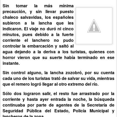
Sin tomar la más mínima
precaución, y sin llevar puesto
chaleco salvavidas, los españoles
subieron a la lancha que les
indicaron.
El viaje no duró ni cinco
minutos, pues debido a la fuerte
corriente el lanchero no pudo
controlar la embarcación y saltó al
agua dejando a la deriva a los turistas, quienes con
horror vieron que su suerte había terminado en ese
instante.
Sin control alguno, la lancha zozobró, por su cuenta
cada uno de los turistas trató de salvar su vida, mientras
que el remero logró llegar al otro extremo del río.
Sólo dos lograron salir, el resto fue arrastrado por la
corriente y hasta ayer entrada la noche, la búsqueda
continuaba por parte de agentes de la Secretaría de
Seguridad Pública del Estado, Policía Municipal y
lancheros de la zona.