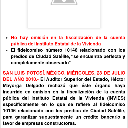
No hay omisión en la fiscalización de la cuenta
pública del Instituto Estatal de la Vivienda
El fideicomiso número 10146 relacionado con los
predios de Ciudad Satélite, “se encuentra perfecta y
completamente observado”
SAN LUIS POTOSÍ. MÉXICO. MIÉRCOLES, 28 DE JULIO
DEL AÑO 2010.-
El Auditor Superior del Estado, Héctor
Mayorga Delgado rechazó que éste órgano haya
incurrido en omisión en la fiscalización de la cuenta
pública del Instituto Estatal de la Vivienda (INVIES)
específicamente en lo que se refiere al fideicomiso
10146 relacionado con los predios de Ciudad Satélite,
para garantizar supuestamente un crédito bancario a
favor de empresas constructoras.