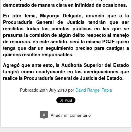
demostrado de manera clara en infinidad de ocasiones.
En otro tema, Mayorga Delgado, anunció que a la
Procuraduría General de Justicia tendrán que ser
remitidas todas las cuentas públicas en las que se
presuma la comisión de algún delito respecto al manejo
de recursos, en este sentido, será la misma PGJE quien
tenga que dar un seguimiento preciso para castigar a
quienes resulten responsables.
Agregó que ante esto, la Auditoría Superior del Estado
fungirá como coadyuvante en las averiguaciones que
realice la Procuraduría General de Justicia del Estado.
Publicado
28th July 2010
por
David Rangel Tapia
0
Añadir un comentario