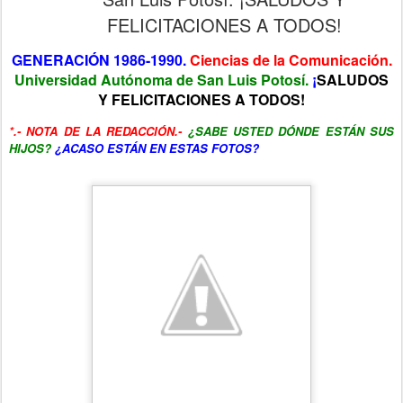
FELICITACIONES A TODOS!
GENERACIÓN 1986-1990.
Ciencias de la Comunicación.
Universidad Autónoma de San Luis Potosí.
¡
SALUDOS
Y FELICITACIONES A TODOS!
*.- NOTA DE LA REDACCIÓN.-
¿SABE USTED DÓNDE ESTÁN SUS
HIJOS?
¿ACASO ESTÁN EN ESTAS FOTOS?