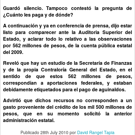
Guardó silencio. Tampoco contestó la pregunta de
¿Cuánto les paga y de dónde?
A continuación y ya en conferencia de prensa, dijo estar
listo para comparecer ante la Auditoria Superior del
Estado, y aclarar todo lo relativo a las observaciones
por 562 millones de pesos, de la cuenta pública estatal
del 2009.
Reveló que hay un estudio de la Secretaría de Finanzas
y de la propia Contraloría General del Estado, en el
sentido de que estos 562 millones de pesos,
correspondían a aportaciones federales, y estaban
debidamente etiquetados para el pago de aguinaldos.
Advirtió que dichos recursos no corresponden a un
gasto proveniente del crédito de los mil 500 millones de
pesos, que en su momento solicitó la anterior
administración estatal.
Publicado
28th July 2010
por
David Rangel Tapia