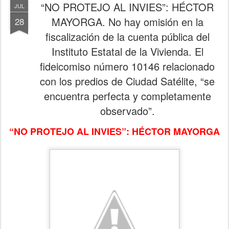
“NO PROTEJO AL INVIES”: HÉCTOR
JUL
MAYORGA. No hay omisión en la
28
fiscalización de la cuenta pública del
Instituto Estatal de la Vivienda. El
fideicomiso número 10146 relacionado
con los predios de Ciudad Satélite, “se
encuentra perfecta y completamente
observado”.
“NO PROTEJO AL INVIES”: HÉCTOR MAYORGA