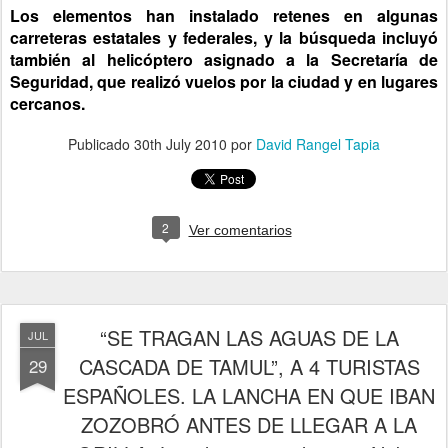
Los elementos han instalado retenes en algunas
carreteras estatales y federales, y la búsqueda incluyó
también al helicóptero asignado a la Secretaría de
Seguridad, que realizó vuelos por la ciudad y en lugares
cercanos.
Publicado
30th July 2010
por
David Rangel Tapia
2
Ver comentarios
“SE TRAGAN LAS AGUAS DE LA
JUL
CASCADA DE TAMUL”, A 4 TURISTAS
29
ESPAÑOLES. LA LANCHA EN QUE IBAN
ZOZOBRÓ ANTES DE LLEGAR A LA