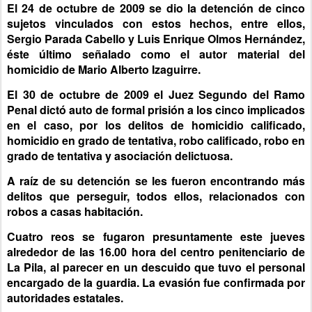
El 24 de octubre de 2009 se dio la detención de cinco
sujetos vinculados con estos hechos, entre ellos,
Sergio Parada Cabello y Luis Enrique Olmos Hernández,
éste último señalado como el autor material del
homicidio de Mario Alberto Izaguirre.
El 30 de octubre de 2009 el Juez Segundo del Ramo
Penal dictó auto de formal prisión a los cinco implicados
en el caso, por los delitos de homicidio calificado,
homicidio en grado de tentativa, robo calificado, robo en
grado de tentativa y asociación delictuosa.
A raíz de su detención se les fueron encontrando más
delitos que perseguir, todos ellos, relacionados con
robos a casas habitación.
Cuatro reos se fugaron presuntamente este jueves
alrededor de las 16.00 hora del centro penitenciario de
La Pila, al parecer en un descuido que tuvo el personal
encargado de la guardia. La evasión fue confirmada por
autoridades estatales.