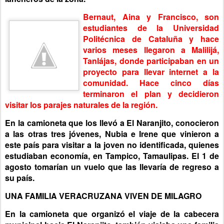
Bernaut, Aina y Francisco, son
estudiantes de la Universidad
Politécnica de Cataluña y hace
varios meses llegaron a Malilijá,
Tanlájas, donde participaban en un
proyecto para llevar internet a la
comunidad.
Hace cinco días
terminaron el plan y decidieron
visitar los parajes naturales de la región.
En la camioneta que los llevó a El Naranjito, conocieron
a las otras tres jóvenes, Nubia e Irene que vinieron a
este país para visitar a la joven no identificada, quienes
estudiaban economía, en Tampico, Tamaulipas. El 1 de
agosto tomarían un vuelo que las llevaría de regreso a
su país.
UNA FAMILIA VERACRUZANA VIVEN DE MILAGRO
En la camioneta que organizó el viaje de la cabecera