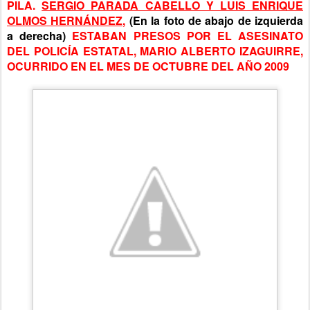
PILA.
SERGIO PARADA CABELLO Y LUIS ENRIQUE
OLMOS HERNÁNDEZ,
(En la foto de abajo de izquierda
a derecha)
ESTABAN PRESOS POR EL ASESINATO
DEL POLICÍA ESTATAL, MARIO ALBERTO IZAGUIRRE,
OCURRIDO EN EL MES DE OCTUBRE DEL AÑO 2009