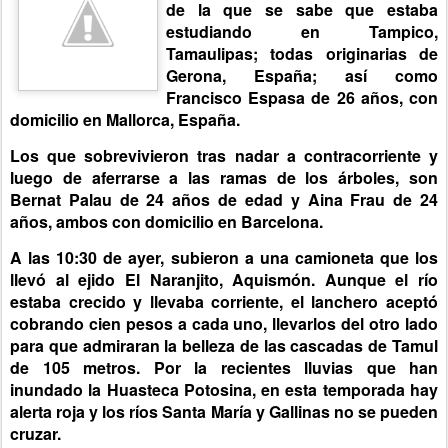
de la que se sabe que estaba
estudiando en Tampico,
Tamaulipas; todas originarias de
Gerona, España; así como
Francisco Espasa de 26 años, con
domicilio en Mallorca, España.
Los que sobrevivieron tras nadar a contracorriente y
luego de aferrarse a las ramas de los árboles, son
Bernat Palau de 24 años de edad y Aina Frau de 24
años, ambos con domicilio en Barcelona.
A las 10:30 de ayer, subieron a una camioneta que los
llevó al ejido El Naranjito, Aquismón. Aunque el río
estaba crecido y llevaba corriente, el lanchero aceptó
cobrando cien pesos a cada uno, llevarlos del otro lado
para que admiraran la belleza de las cascadas de Tamul
de 105 metros. Por la recientes lluvias que han
inundado la Huasteca Potosina, en esta temporada hay
alerta roja y los ríos Santa María y Gallinas no se pueden
cruzar.