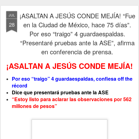
¡ASALTAN A JESÚS CONDE MEJÍA! “Fue
JUL
en la Ciudad de México, hace 75 días”.
28
Por eso “traigo” 4 guardaespaldas.
“Presentaré pruebas ante la ASE”, afirma
en conferencia de prensa.
¡ASALTAN A JESÚS CONDE MEJÍA!
Por eso “traigo” 4 guardaespaldas, confiesa off the
récord
Dice que presentará pruebas ante la ASE
“Estoy listo para aclarar las observaciones por 562
millones de pesos”