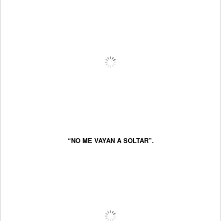
“NO ME VAYAN A SOLTAR”.