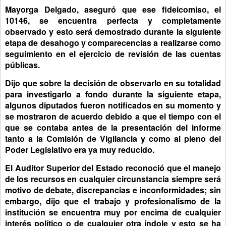
Mayorga Delgado, aseguró que ese fideicomiso, el
10146, se encuentra perfecta y completamente
observado y esto será demostrado durante la siguiente
etapa de desahogo y comparecencias a realizarse como
seguimiento en el ejercicio de revisión de las cuentas
públicas.
Dijo que sobre la decisión de observarlo en su totalidad
para investigarlo a fondo durante la siguiente etapa,
algunos diputados fueron notificados en su momento y
se mostraron de acuerdo debido a que el tiempo con el
que se contaba antes de la presentación del informe
tanto a la Comisión de Vigilancia y como al pleno del
Poder Legislativo era ya muy reducido.
El Auditor Superior del Estado reconoció que el manejo
de los recursos en cualquier circunstancia siempre será
motivo de debate, discrepancias e inconformidades; sin
embargo, dijo que el trabajo y profesionalismo de la
institución se encuentra muy por encima de cualquier
interés político o de cualquier otra índole y esto se ha