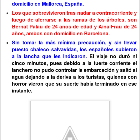
domicilio en Mallorca, España.
Los que sobrevivieron tras nadar a contracorriente y
luego de aferrarse a las ramas de los árboles, son
Bernat Palau de 24 años de edad y Aina Frau de 24
años, ambos con domicilio en Barcelona.
Sin tomar la más mínima precaución, y sin llevar
puesto chaleco salvavidas, los españoles subieron
a la lancha que les indicaron.
El viaje no duró ni
cinco minutos, pues debido a la fuerte corriente el
lanchero no pudo controlar la embarcación y saltó al
agua dejando a la deriva a los turistas, quienes con
horror vieron que su suerte había terminado en ese
instante.