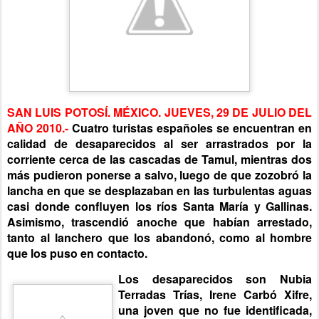
SAN LUIS POTOSÍ. MÉXICO. JUEVES, 29 DE JULIO DEL
AÑO 2010.-
Cuatro turistas españoles se encuentran en
calidad de desaparecidos al ser arrastrados por la
corriente cerca de las cascadas de Tamul, mientras dos
más pudieron ponerse a salvo, luego de que zozobró la
lancha en que se desplazaban en las turbulentas aguas
casi donde confluyen los ríos Santa María y Gallinas.
Asimismo, trascendió anoche que habían arrestado,
tanto al lanchero que los abandonó, como al hombre
que los puso en contacto.
Los desaparecidos son Nubia
Terradas Trías, Irene Carbó Xifre,
una joven que no fue identificada,