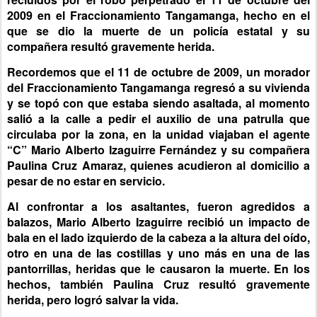
2009 en el Fraccionamiento Tangamanga, hecho en el
que se dio la muerte de un policía estatal y su
compañera resultó gravemente herida.
Recordemos que el 11 de octubre de 2009, un morador
del Fraccionamiento Tangamanga regresó a su vivienda
y se topó con que estaba siendo asaltada, al momento
salió a la calle a pedir el auxilio de una patrulla que
circulaba por la zona, en la unidad viajaban el agente
“C” Mario Alberto Izaguirre Fernández y su compañera
Paulina Cruz Amaraz, quienes acudieron al domicilio a
pesar de no estar en servicio.
Al confrontar a los asaltantes, fueron agredidos a
balazos, Mario Alberto Izaguirre recibió un impacto de
bala en el lado izquierdo de la cabeza a la altura del oído,
otro en una de las costillas y uno más en una de las
pantorrillas, heridas que le causaron la muerte. En los
hechos, también Paulina Cruz resultó gravemente
herida, pero logró salvar la vida.