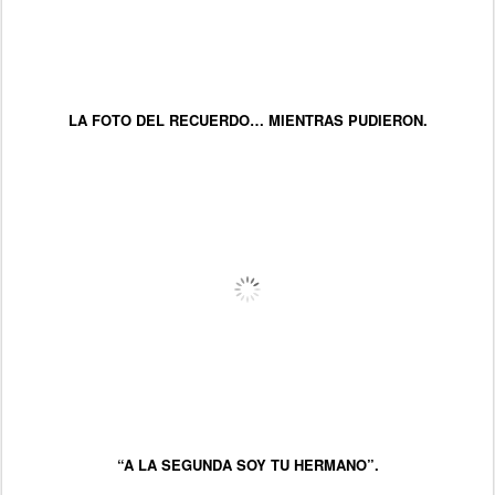
LA FOTO DEL RECUERDO… MIENTRAS PUDIERON.
“A LA SEGUNDA SOY TU HERMANO”.