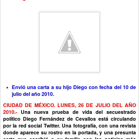
Envió una carta a su hijo Diego con fecha del 10 de
julio del año 2010.
CIUDAD DE MÉXICO. LUNES, 26 DE JULIO DEL AÑO
2010.-
Una nueva prueba de vida del secuestrado
político Diego Fernández de Cevallos está circulando
por la red social Twitter. Una fotografía, con una revista
donde aparece su rostro en la portada, y una presunta