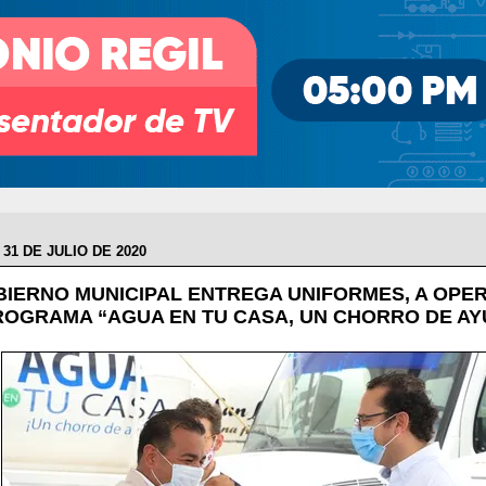
 31 DE JULIO DE 2020
BIERNO MUNICIPAL ENTREGA UNIFORMES, A OP
ROGRAMA “AGUA EN TU CASA, UN CHORRO DE AY