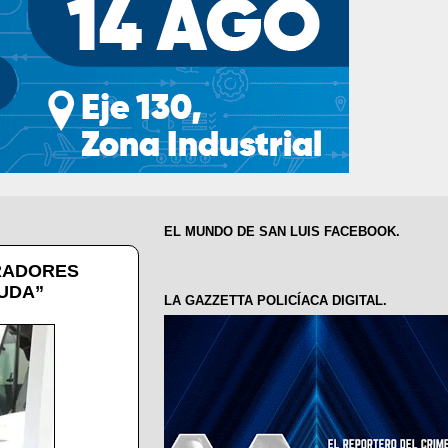
EL MUNDO DE SAN LUIS FACEBOOK.
ERADORES
UDA”
LA GAZZETTA POLICÍACA DIGITAL.