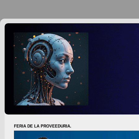
FERIA DE LA PROVEEDURIA.