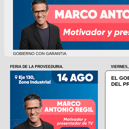
GOBIERNO CON GARANTIA.
FERIA DE LA PROVEEDURIA.
VIERNES,
EL GO
DEL P