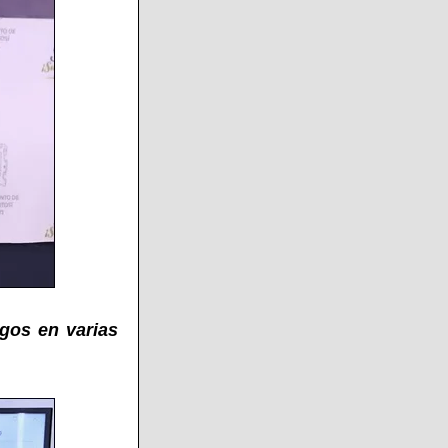
rgos en varias