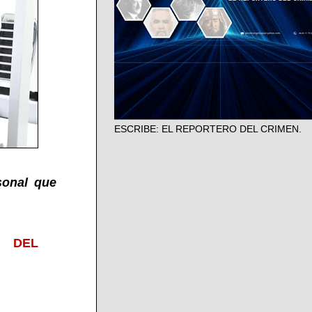
ESCRIBE: EL REPORTERO DEL CRIMEN.
sonal que