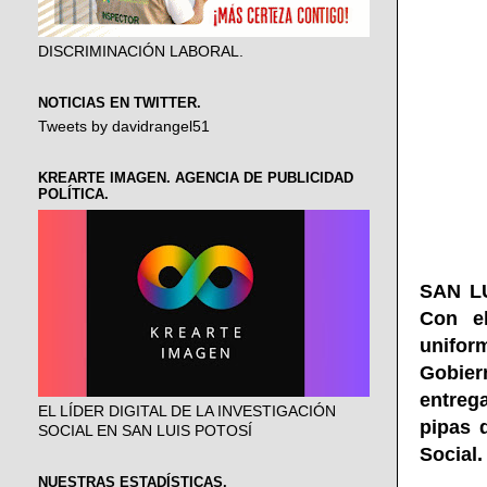
DISCRIMINACIÓN LABORAL.
NOTICIAS EN TWITTER.
Tweets by davidrangel51
KREARTE IMAGEN. AGENCIA DE PUBLICIDAD
POLÍTICA.
SAN LU
Con el
uniform
Gobiern
entreg
EL LÍDER DIGITAL DE LA INVESTIGACIÓN
pipas 
SOCIAL EN SAN LUIS POTOSÍ
Social.
NUESTRAS ESTADÍSTICAS.