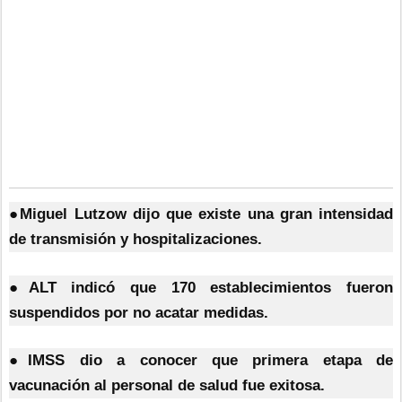
●Miguel Lutzow dijo que existe una gran intensidad
de transmisión y hospitalizaciones.
●ALT indicó que 170 establecimientos fueron
suspendidos por no acatar medidas.
●IMSS dio a conocer que primera etapa de
vacunación al personal de salud fue exitosa.