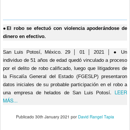
●El robo se efectuó con violencia apoderándose de
dinero en efectivo.
San Luis Potosí, México. 29 │ 01 │ 2021 │ ● Un
individuo de 51 años de edad quedó vinculado a proceso
por el delito de robo calificado, luego que litigadores de
la Fiscalía General del Estado (FGESLP) presentaron
datos iniciales de su probable participación en el robo a
LEER
una empresa de helados de San Luis Potosí.
MÁS...
Publicado
30th January 2021
por
David Rangel Tapia