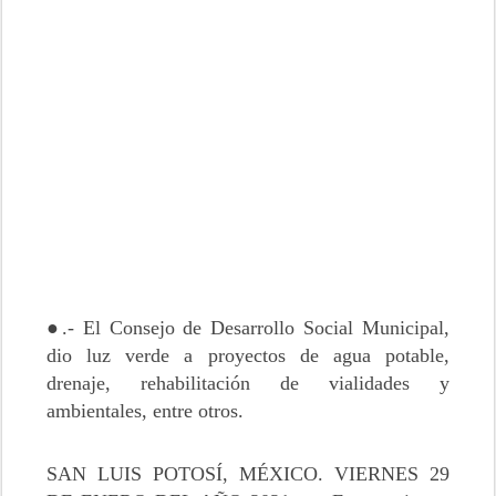
●.- El Consejo de Desarrollo Social Municipal,
dio luz verde a proyectos de agua potable,
drenaje, rehabilitación de vialidades y
ambientales, entre otros.
SAN LUIS POTOSÍ, MÉXICO. VIERNES 29