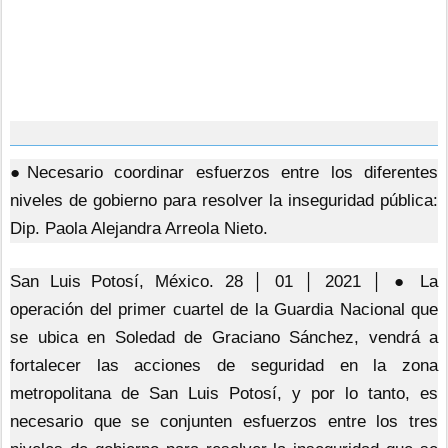
●Necesario coordinar esfuerzos entre los diferentes
niveles de gobierno para resolver la inseguridad pública:
Dip. Paola Alejandra Arreola Nieto.
San Luis Potosí, México. 28 │ 01 │ 2021 │ ● La
operación del primer cuartel de la Guardia Nacional que
se ubica en Soledad de Graciano Sánchez, vendrá a
fortalecer las acciones de seguridad en la zona
metropolitana de San Luis Potosí, y por lo tanto, es
necesario que se conjunten esfuerzos entre los tres