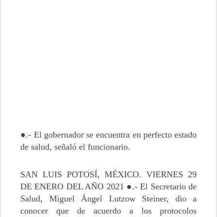
●.- El gobernador se encuentra en perfecto estado
de salud, señaló el funcionario.
SAN LUIS POTOSÍ, MÉXICO. VIERNES 29
DE ENERO DEL AÑO 2021 ●.- El Secretario de
Salud, Miguel Ángel Lutzow Steiner, dio a
conocer que de acuerdo a los protocolos