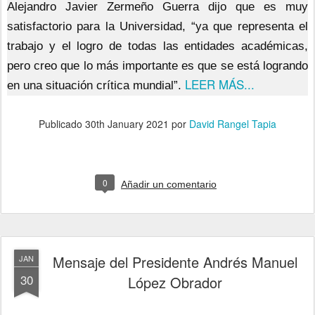
Alejandro Javier Zermeño Guerra dijo que es muy
satisfactorio para la Universidad, “ya que representa el
trabajo y el logro de todas las entidades académicas,
pero creo que lo más importante es que se está logrando
LEER MÁS...
en una situación crítica mundial”.
Publicado
30th January 2021
por
David Rangel Tapia
0
Añadir un comentario
Mensaje del Presidente Andrés Manuel
JAN
30
López Obrador