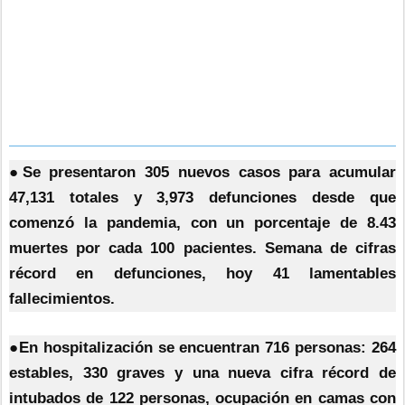
●Se presentaron 305 nuevos casos para acumular
47,131 totales y 3,973 defunciones desde que
comenzó la pandemia, con un porcentaje de 8.43
muertes por cada 100 pacientes. Semana de cifras
récord en defunciones, hoy 41 lamentables
fallecimientos.
●En hospitalización se encuentran 716 personas: 264
estables, 330 graves y una nueva cifra récord de
intubados de 122 personas, ocupación en camas con