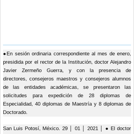
●En sesión ordinaria correspondiente al mes de enero,
presidida por el rector de la Institución, doctor Alejandro
Javier Zermeño Guerra, y con la presencia de
directores, consejeros maestros y consejeros alumnos
de las entidades académicas, se presentaron las
solicitudes para expedición de 28 diplomas de
Especialidad, 40 diplomas de Maestría y 8 diplomas de
Doctorado.
San Luis Potosí, México. 29 │ 01 │ 2021 │ ● El doctor