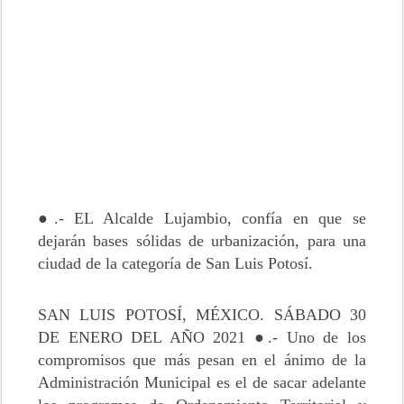
●.- EL Alcalde Lujambio, confía en que se
dejarán bases sólidas de urbanización, para una
ciudad de la categoría de San Luis Potosí.
SAN LUIS POTOSÍ, MÉXICO. SÁBADO 30
DE ENERO DEL AÑO 2021 ●.- Uno de los
compromisos que más pesan en el ánimo de la
Administración Municipal es el de sacar adelante