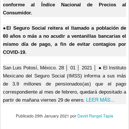
conforme al Índice Nacional de Precios al
Consumidor.
●El Seguro Social reitera el llamado a población de
60 años o más a no acudir a ventanillas bancarias el
mismo día de pago, a fin de evitar contagios por
COVID-19.
San Luis Potosí, México. 28 │ 01 │ 2021 │ ● El Instituto
Mexicano del Seguro Social (IMSS) informa a sus más
de 3.9 millones de pensionados(as) que el pago
correspondiente al mes de febrero, quedará depositado a
LEER MÁS...
partir de mañana viernes 29 de enero.
Publicado
29th January 2021
por
David Rangel Tapia