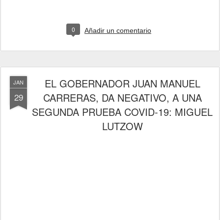
0
Añadir un comentario
EL GOBERNADOR JUAN MANUEL
JAN
CARRERAS, DA NEGATIVO, A UNA
29
SEGUNDA PRUEBA COVID-19: MIGUEL
LUTZOW