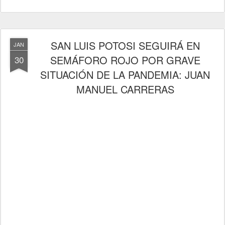
SAN LUIS POTOSI SEGUIRÁ EN
JAN
SEMÁFORO ROJO POR GRAVE
30
SITUACIÓN DE LA PANDEMIA: JUAN
MANUEL CARRERAS