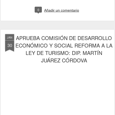
0
Añadir un comentario
APRUEBA COMISIÓN DE DESARROLLO
JAN
ECONÓMICO Y SOCIAL REFORMA A LA
30
LEY DE TURISMO: DIP. MARTÍN
JUÁREZ CÓRDOVA