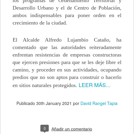
los programas de Ordenamiento Territorial y
Desarrollo Urbano y el de Centro de Población,
ambos indispensables para poner orden en el
crecimiento de la ciudad.
El Alcalde Alfredo Lujambio Cataño, ha
comentado que las autoridades reiteradamente
enfrentan resistencias de empresas constructoras
que ejercen presiones para que se les deje libre el
camino, y proceder en sus actividades, ocupando
predios que no son aptos para construir o hacerlo
LEER MÁS...
en sitios naturales protegidos.
Publicado
30th January 2021
por
David Rangel Tapia
0
Añadir un comentario