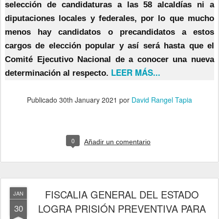
selección de candidaturas a las 58 alcaldías ni a
diputaciones locales y federales, por lo que mucho
menos hay candidatos o precandidatos a estos
cargos de elección popular y así será hasta que el
Comité Ejecutivo Nacional de a conocer una nueva
LEER MÁS...
determinación al respecto.
Publicado
30th January 2021
por
David Rangel Tapia
0
Añadir un comentario
FISCALIA GENERAL DEL ESTADO
JAN
LOGRA PRISIÓN PREVENTIVA PARA
30