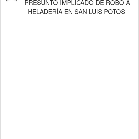
PRESUNTO IMPLICADO DE ROBO A
HELADERÍA EN SAN LUIS POTOSI