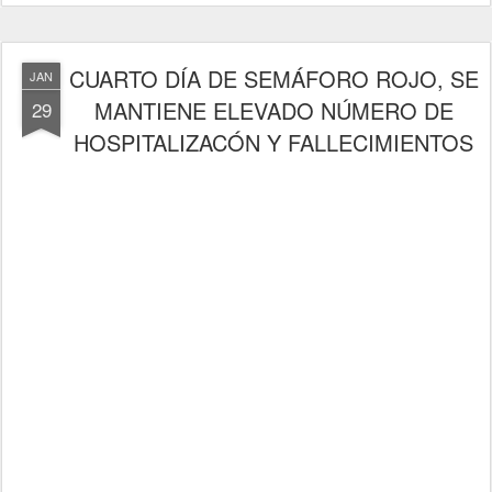
CUARTO DÍA DE SEMÁFORO ROJO, SE
JAN
MANTIENE ELEVADO NÚMERO DE
29
HOSPITALIZACÓN Y FALLECIMIENTOS