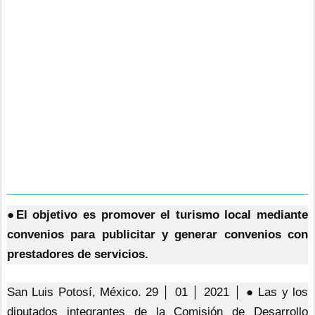
●El objetivo es promover el turismo local mediante
convenios para publicitar y generar convenios con
prestadores de servicios.
San Luis Potosí, México. 29 │ 01 │ 2021 │ ● Las y los
diputados integrantes de la Comisión de Desarrollo