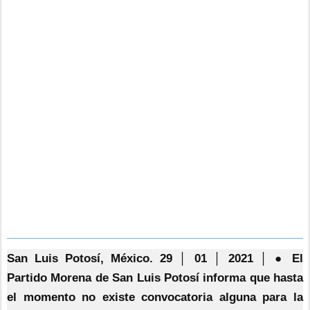
San Luis Potosí, México. 29 │ 01 │ 2021 │ ● El
Partido Morena de San Luis Potosí informa que hasta
el momento no existe convocatoria alguna para la