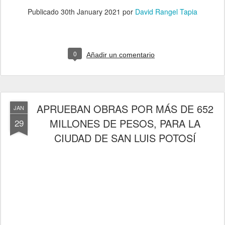
Publicado
30th January 2021
por
David Rangel Tapia
0
Añadir un comentario
APRUEBAN OBRAS POR MÁS DE 652
JAN
MILLONES DE PESOS, PARA LA
29
CIUDAD DE SAN LUIS POTOSÍ