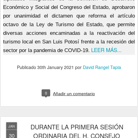
Económico y Social del Congreso del Estado, aprobaron
por unanimidad el dictamen que reforma el artículo
octavo de la Ley de Turismo del Estado, que permite
diversas acciones encaminadas a la reactivación del
turismo local en San Luis Potosí frente a la recesión del
LEER MÁS...
sector por la pandemia de COVID-19.
Publicado
30th January 2021
por
David Rangel Tapia
0
Añadir un comentario
DURANTE LA PRIMERA SESIÓN
JAN
ORDINARIA DEL H. CONSEJO
30