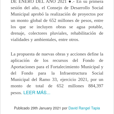
DE ENERO DEL AÑO 2021 ●.- En su primera
sesión del año, el Consejo de Desarrollo Social
Municipal aprobó la realización de proyectos por
un monto global de 652 millones de pesos, entre
los que se incluyen obras se agua potable,
drenaje, colectores pluviales, rehabilitación de
vialidades y ambientales, entre otros.
La propuesta de nuevas obras y acciones define la
aplicación de los recursos del Fondo de
Aportaciones para el Fortalecimiento Municipal y
del Fondo para la Infraestructura Social
Municipal del Ramo 33, ejercicio 2021, por un
monto de total de 652 millones 884,397
LEER MÁS...
pesos.
Publicado
29th January 2021
por
David Rangel Tapia