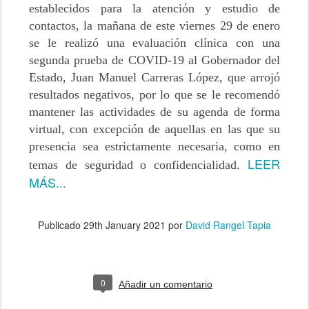
establecidos para la atención y estudio de
contactos, la mañana de este viernes 29 de enero
se le realizó una evaluación clínica con una
segunda prueba de COVID-19 al Gobernador del
Estado, Juan Manuel Carreras López, que arrojó
resultados negativos, por lo que se le recomendó
mantener las actividades de su agenda de forma
virtual, con excepción de aquellas en las que su
presencia sea estrictamente necesaria, como en
LEER
temas de seguridad o confidencialidad.
MÁS...
Publicado
29th January 2021
por
David Rangel Tapia
0
Añadir un comentario