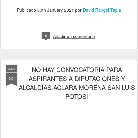
Publicado
30th January 2021
por
David Rangel Tapia
0
Añadir un comentario
NO HAY CONVOCATORIA PARA
JAN
ASPIRANTES A DIPUTACIONES Y
30
ALCALDÍAS ACLARA MORENA SAN LUIS
POTOSI