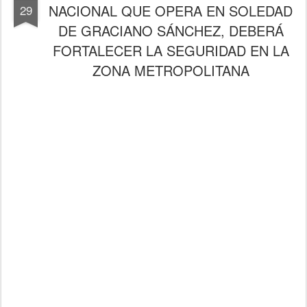
NACIONAL QUE OPERA EN SOLEDAD
29
DE GRACIANO SÁNCHEZ, DEBERÁ
FORTALECER LA SEGURIDAD EN LA
ZONA METROPOLITANA