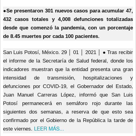
●Se presentaron 301 nuevos casos para acumular 47,
432 casos totales y 4,008 defunciones totalizadas
desde que comenzó la pandemia, con un porcentaje
de 8.45 muertes por cada 100 pacientes.
San Luis Potosí, México. 29 │ 01 │ 2021 │ ● Tras recibir
el informe de la Secretaría de Salud federal, donde los
indicadores muestran que la entidad presenta una gran
intensidad de transmisión, hospitalizaciones y
defunciones por COVID-19, el Gobernador del Estado,
Juan Manuel Carreras López, informó que San Luis
Potosí permanecerá en semáforo rojo durante las
siguientes dos semanas, a reserva de que esto sea
confirmado por el Gobierno de la República la tarde de
LEER MÁS...
este viernes.