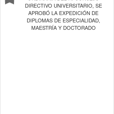
DIRECTIVO UNIVERSITARIO, SE
APROBÓ LA EXPEDICIÓN DE
DIPLOMAS DE ESPECIALIDAD,
MAESTRÍA Y DOCTORADO