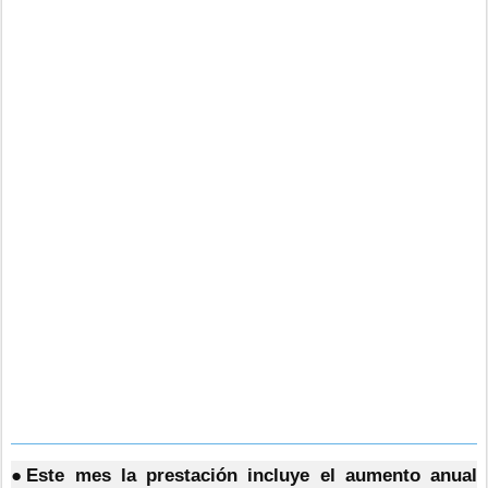
●Este mes la prestación incluye el aumento anual