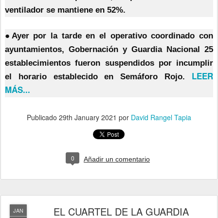
ventilador se mantiene en 52%.
●Ayer por la tarde en el operativo coordinado con
ayuntamientos, Gobernación y Guardia Nacional 25
establecimientos fueron suspendidos por incumplir
LEER
el horario establecido en Semáforo Rojo.
MÁS...
Publicado
29th January 2021
por
David Rangel Tapia
0
Añadir un comentario
EL CUARTEL DE LA GUARDIA
JAN