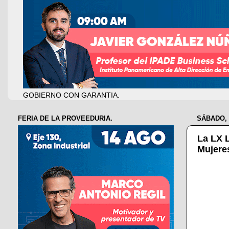
GOBIERNO CON GARANTIA.
FERIA DE LA PROVEEDURIA.
SÁBADO, 
La LX L
Mujere