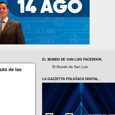
EL MUNDO DE SAN LUIS FACEBOOK.
El Mundo de San Luis
tuto de las
LA GAZZETTA POLICÍACA DIGITAL.