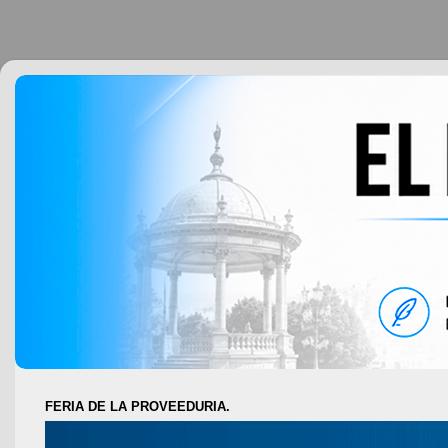
FERIA DE LA PROVEEDURIA.