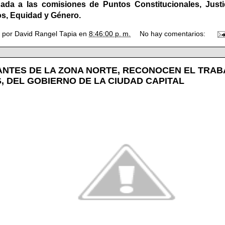
nada a las comisiones de Puntos Constitucionales, Just
, Equidad y Género.
o por
David Rangel Tapia
en
8:46:00 p. m.
No hay comentarios:
ANTES DE LA ZONA NORTE, RECONOCEN EL TRABA
, DEL GOBIERNO DE LA CIUDAD CAPITAL