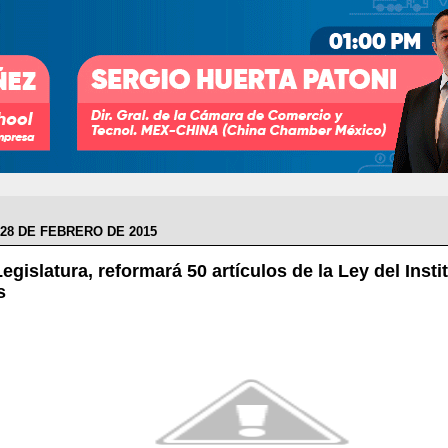
28 DE FEBRERO DE 2015
egislatura, reformará 50 artículos de la Ley del Insti
s