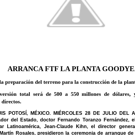
ARRANCA FTF LA PLANTA GOODY
 la preparación del terreno para la construcción de la plan
versión total será de 500 a 550 millones de dólares, 
 directos.
IS POTOSÍ, MÉXICO. MIÉRCOLES 28 DE JULIO DEL 
dor del Estado, doctor Fernando Toranzo Fernández, el
r Latinoamérica, Jean-Claude Kihn, el director gener
Martín Rosales, presidieron la ceremonia de arranque de 