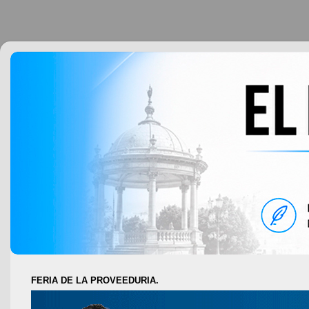
FERIA DE LA PROVEEDURIA.