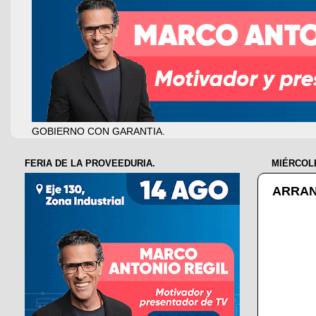
GOBIERNO CON GARANTIA.
FERIA DE LA PROVEEDURIA.
MIÉRCOLE
ARRAN