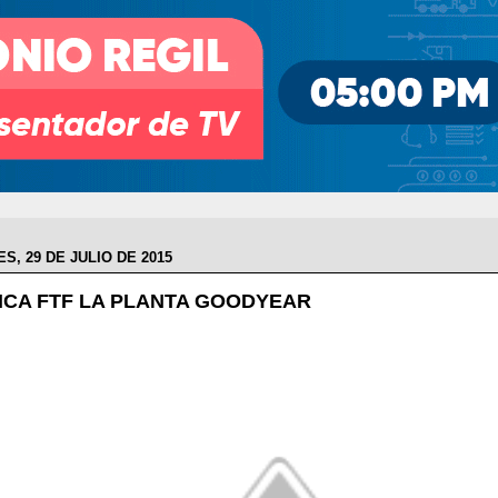
S, 29 DE JULIO DE 2015
CA FTF LA PLANTA GOODYEAR