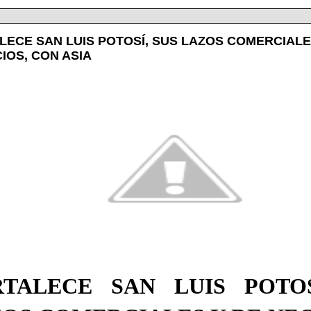
LECE SAN LUIS POTOSÍ, SUS LAZOS COMERCIALE
IOS, CON ASIA
RTALECE SAN LUIS POTOS