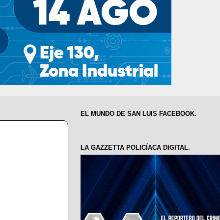
EL MUNDO DE SAN LUIS FACEBOOK.
LA GAZZETTA POLICÍACA DIGITAL.