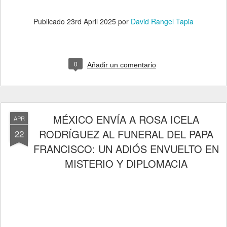
Publicado
23rd April 2025
por
David Rangel Tapia
0
Añadir un comentario
MÉXICO ENVÍA A ROSA ICELA
APR
RODRÍGUEZ AL FUNERAL DEL PAPA
22
FRANCISCO: UN ADIÓS ENVUELTO EN
MISTERIO Y DIPLOMACIA