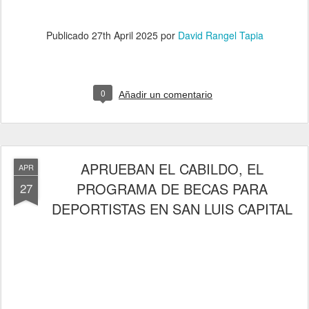
Publicado
27th April 2025
por
David Rangel Tapia
0
Añadir un comentario
APRUEBAN EL CABILDO, EL
APR
PROGRAMA DE BECAS PARA
27
DEPORTISTAS EN SAN LUIS CAPITAL