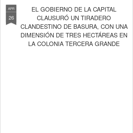
EL GOBIERNO DE LA CAPITAL
APR
CLAUSURÓ UN TIRADERO
26
CLANDESTINO DE BASURA, CON UNA
DIMENSIÓN DE TRES HECTÁREAS EN
LA COLONIA TERCERA GRANDE