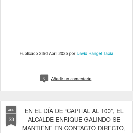
Publicado
23rd April 2025
por
David Rangel Tapia
0
Añadir un comentario
EN EL DÍA DE “CAPITAL AL 100”, EL
APR
ALCALDE ENRIQUE GALINDO SE
23
MANTIENE EN CONTACTO DIRECTO,