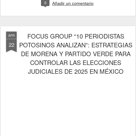
0
Añadir un comentario
FOCUS GROUP “10 PERIODISTAS
APR
POTOSINOS ANALIZAN”: ESTRATEGIAS
22
DE MORENA Y PARTIDO VERDE PARA
CONTROLAR LAS ELECCIONES
JUDICIALES DE 2025 EN MÉXICO