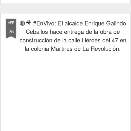
🔴🎥 #EnVivo: El alcalde Enrique Galindo
APR
Ceballos hace entrega de la obra de
25
construcción de la calle Héroes del 47 en
la colonia Mártires de La Revolución.