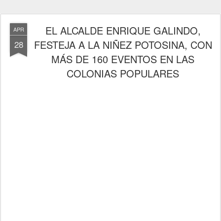
EL ALCALDE ENRIQUE GALINDO,
APR
FESTEJA A LA NIÑEZ POTOSINA, CON
28
MÁS DE 160 EVENTOS EN LAS
COLONIAS POPULARES