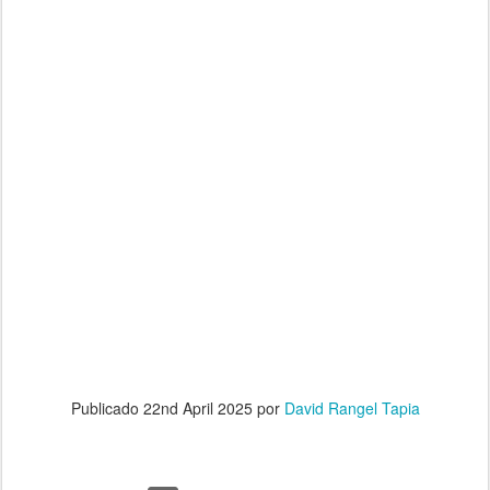
Publicado
22nd April 2025
por
David Rangel Tapia