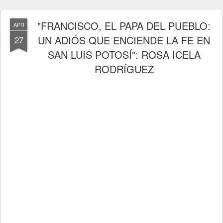
"FRANCISCO, EL PAPA DEL PUEBLO:
APR
UN ADIÓS QUE ENCIENDE LA FE EN
27
SAN LUIS POTOSÍ": ROSA ICELA
RODRÍGUEZ