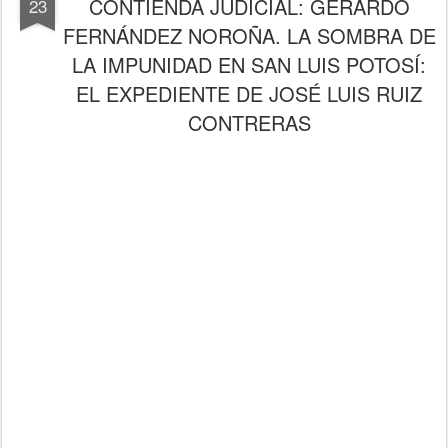
CONTIENDA JUDICIAL: GERARDO
23
FERNÁNDEZ NOROÑA. LA SOMBRA DE
LA IMPUNIDAD EN SAN LUIS POTOSÍ:
EL EXPEDIENTE DE JOSÉ LUIS RUIZ
CONTRERAS