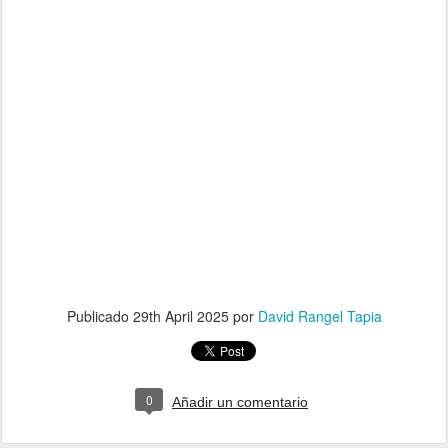
Publicado
29th April 2025
por
David Rangel Tapia
0
Añadir un comentario