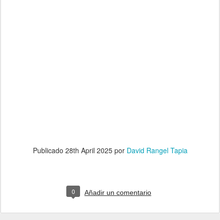
Publicado
28th April 2025
por
David Rangel Tapia
0
Añadir un comentario