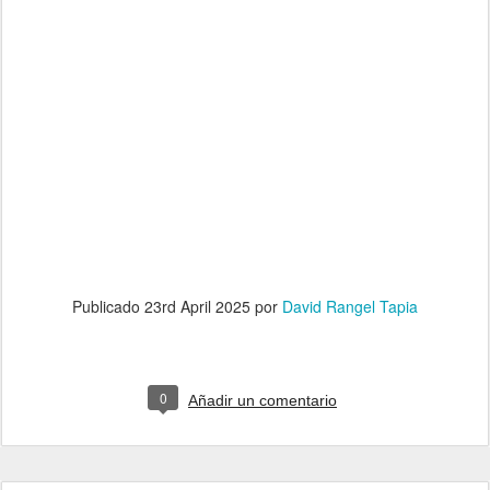
Publicado
23rd April 2025
por
David Rangel Tapia
0
Añadir un comentario