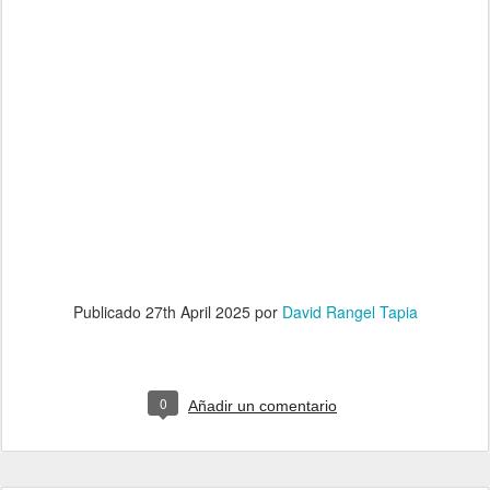
Publicado
27th April 2025
por
David Rangel Tapia
0
Añadir un comentario