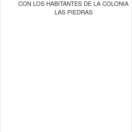
CON LOS HABITANTES DE LA COLONIA
LAS PIEDRAS