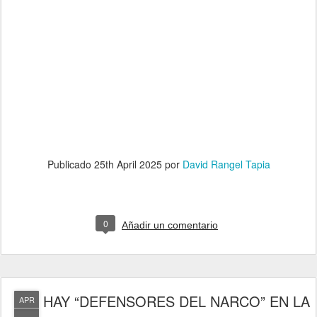
Publicado
25th April 2025
por
David Rangel Tapia
0
Añadir un comentario
HAY “DEFENSORES DEL NARCO” EN LA
APR