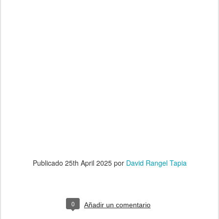
Publicado
25th April 2025
por
David Rangel Tapia
0
Añadir un comentario