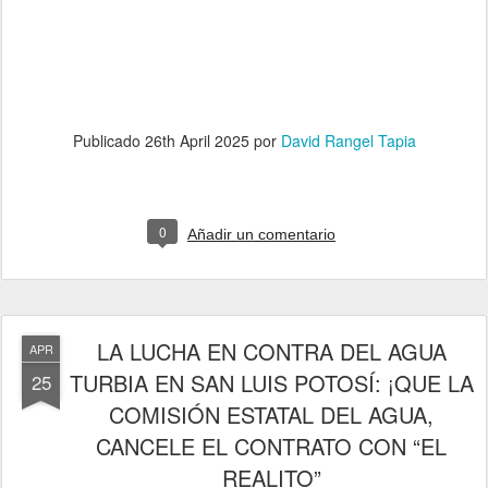
Publicado
26th April 2025
por
David Rangel Tapia
0
Añadir un comentario
LA LUCHA EN CONTRA DEL AGUA
APR
TURBIA EN SAN LUIS POTOSÍ: ¡QUE LA
25
COMISIÓN ESTATAL DEL AGUA,
CANCELE EL CONTRATO CON “EL
REALITO”