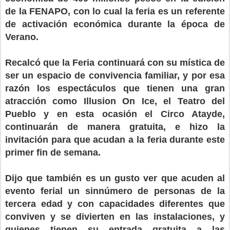
de la FENAPO, con lo cual la feria es un referente
de activación económica durante la época de
Verano.
Recalcó que la Feria continuará con su mística de
ser un espacio de convivencia familiar, y por esa
razón los espectáculos que tienen una gran
atracción como Illusion On Ice, el Teatro del
Pueblo y en esta ocasión el Circo Atayde,
continuarán de manera gratuita, e hizo la
invitación para que acudan a la feria durante este
primer fin de semana.
Dijo que también es un gusto ver que acuden al
evento ferial un sinnúmero de personas de la
tercera edad y con capacidades diferentes que
conviven y se divierten en las instalaciones, y
quienes tienen su entrada gratuita a las