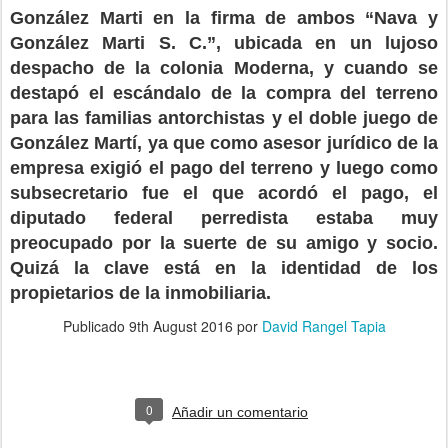
González Marti en la firma de ambos “Nava y
González Marti S. C.”, ubicada en un lujoso
despacho de la colonia Moderna, y cuando se
destapó el escándalo de la compra del terreno
para las familias antorchistas y el doble juego de
González Martí, ya que como asesor jurídico de la
empresa exigió el pago del terreno y luego como
subsecretario fue el que acordó el pago, el
diputado federal perredista estaba muy
preocupado por la suerte de su amigo y socio.
Quizá la clave está en la identidad de los
propietarios de la inmobiliaria.
Publicado
9th August 2016
por
David Rangel Tapia
0
Añadir un comentario