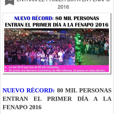
2016
NUEVO RÉCORD:
80 MIL PERSONAS
ENTRAN EL PRIMER DÍA A LA
FENAPO 2016