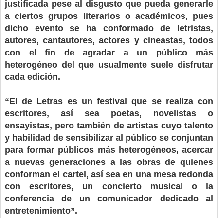
justificada pese al disgusto que pueda generarle
a ciertos grupos literarios o académicos, pues
dicho evento se ha conformado de letristas,
autores, cantautores, actores y cineastas, todos
con el fin de agradar a un público más
heterogéneo del que usualmente suele disfrutar
cada edición.
“El de Letras es un festival que se realiza con
escritores, así sea poetas, novelistas o
ensayistas, pero también de artistas cuyo talento
y habilidad de sensibilizar al público se conjuntan
para formar públicos más heterogéneos, acercar
a nuevas generaciones a las obras de quienes
conforman el cartel, así sea en una mesa redonda
con escritores, un concierto musical o la
conferencia de un comunicador dedicado al
entretenimiento”.