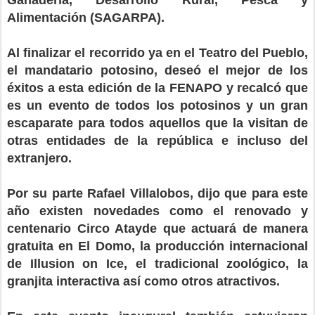
Ganadería, Desarrollo Rural, Pesca y
Alimentación (SAGARPA).
Al finalizar el recorrido ya en el Teatro del Pueblo,
el mandatario potosino, deseó el mejor de los
éxitos a esta edición de la FENAPO y recalcó que
es un evento de todos los potosinos y un gran
escaparate para todos aquellos que la visitan de
otras entidades de la república e incluso del
extranjero.
Por su parte Rafael Villalobos, dijo que para este
año existen novedades como el renovado y
centenario Circo Atayde que actuará de manera
gratuita en El Domo, la producción internacional
de Illusion on Ice, el tradicional zoológico, la
granjita interactiva así como otros atractivos.