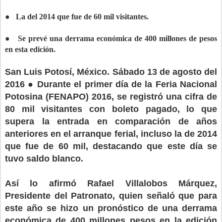
● La del 2014 que fue de 60 mil visitantes.
● Se prevé una derrama económica de 400 millones de pesos
en esta edición.
San Luis Potosí, México. Sábado 13 de agosto del
2016 ● Durante el primer día de la Feria Nacional
Potosina (FENAPO) 2016, se registró una cifra de
80 mil visitantes con boleto pagado, lo que
supera la entrada en comparación de años
anteriores en el arranque ferial, incluso la de 2014
que fue de 60 mil, destacando que este día se
tuvo saldo blanco.
Así lo afirmó Rafael Villalobos Márquez,
Presidente del Patronato, quien señaló que para
este año se hizo un pronóstico de una derrama
económica de 400 millones pesos en la edición