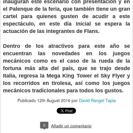
inauguran este escenario con presentación y en
el Palenque de la feria, que también tiene un gran
cartel para quienes gusten de acudir a este
espectáculo, en este día inicial se espera la
actuación de las integrantes de Flans.
Dentro de los atractivos para este año se
encuentran las novedades en los juegos
mecánicos como es el caso de la rueda de la
fortuna más alta del país, que se trajo desde
Italia, regresa la Mega King Tower el Sky Flyer y
los recorridos en tirolesa, así como los juegos
mecánicos tradicionales para todos los gustos.
Publicado
12th August 2016
por
David Rangel Tapia
0
Añadir un comentario