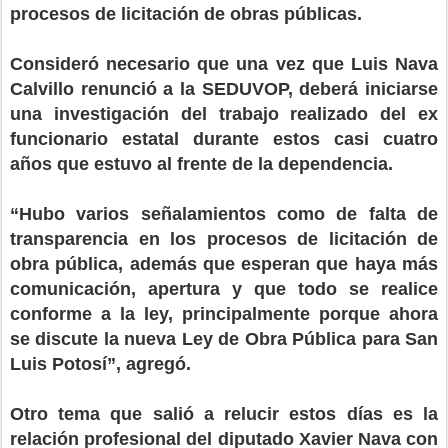
procesos de licitación de obras públicas.
Consideró necesario que una vez que Luis Nava
Calvillo renunció a la SEDUVOP, deberá iniciarse
una investigación del trabajo realizado del ex
funcionario estatal durante estos casi cuatro
años que estuvo al frente de la dependencia.
“Hubo varios señalamientos como de falta de
transparencia en los procesos de licitación de
obra pública, además que esperan que haya más
comunicación, apertura y que todo se realice
conforme a la ley, principalmente porque ahora
se discute la nueva Ley de Obra Pública para San
Luis Potosí”, agregó.
Otro tema que salió a relucir estos días es la
relación profesional del diputado Xavier Nava con