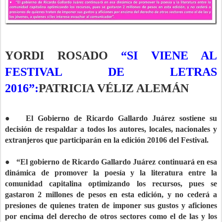
YORDI ROSADO
“SI VIENE AL
FESTIVAL DE LETRAS
2016”:
PATRICIA VÉLIZ ALEMÁN
● El Gobierno de Ricardo Gallardo Juárez sostiene su
decisión de respaldar a todos los autores, locales, nacionales y
extranjeros que participarán en la edición 20106 del Festival.
● “El gobierno de Ricardo Gallardo Juárez continuará en esa
dinámica de promover la poesía y la literatura entre la
comunidad capitalina optimizando los recursos, pues se
gastaron 2 millones de pesos en esta edición, y no cederá a
presiones de quienes traten de imponer sus gustos y aficiones
por encima del derecho de otros sectores como el de las y los