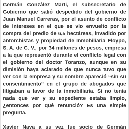
Germán González Marti, el subsecretario de
Gobierno que salió despedido del gobierno de
Juan Manuel Carreras, por el asunto de conflicto
de intereses en el que se vio envuelto por la
compra del predio de 6,5 hectáreas, invadido por
antorchistas y propiedad de Inmobiliaria Floypo,
S. A. de C. V., por 34 millones de pesos, empresa
a la que representó durante el conflicto legal con
el gobierno del doctor Toranzo, aunque en su
dimisión haya aclarado de que nunca tuvo que
ver con la empresa y su nombre apareció “sin su
consentimiento” en el grupo de abogados que
litigaban a favor de la inmobiliaria. Si no tenía
nada que ver y su expediente estaba limpio,
¿entonces por qué renunció? Es una simple
pregunta.
Xavier Nava a su vez fue socio de Germán