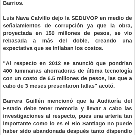
Barrios.
Luis Nava Calvillo dejo la SEDUVOP en medio de
señalamientos de corrupción ya que la obra,
proyectada en 150 millones de pesos, se vio
rebasada a más del doble, creando una
expectativa que se inflaban los costos.
"Al respecto en 2012 se anunció que pondrían
400 luminarias ahorradoras de última tecnología
con un costo de 6.5 millones de pesos, las que a
cabo de 3 meses presentaron fallas" acotó.
Barrera Guillén mencionó que la Auditoría del
Estado debe tener memoria y llevar a cabo las
investigaciones al respecto, pues una arteria tan
importante como lo es el Rio Santiago no puede
haber sido abandonada después tanto dispendio