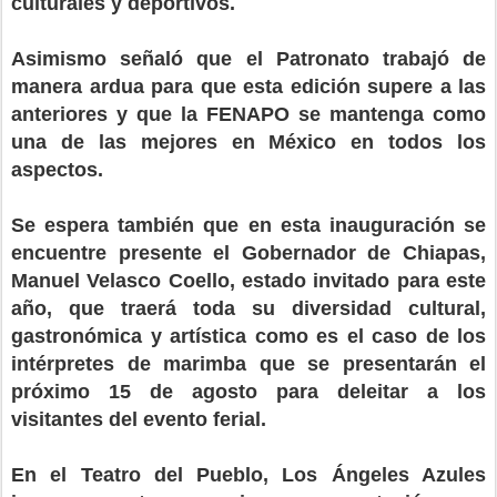
culturales y deportivos.
Asimismo señaló que el Patronato trabajó de
manera ardua para que esta edición supere a las
anteriores y que la FENAPO se mantenga como
una de las mejores en México en todos los
aspectos.
Se espera también que en esta inauguración se
encuentre presente el Gobernador de Chiapas,
Manuel Velasco Coello, estado invitado para este
año, que traerá toda su diversidad cultural,
gastronómica y artística como es el caso de los
intérpretes de marimba que se presentarán el
próximo 15 de agosto para deleitar a los
visitantes del evento ferial.
En el Teatro del Pueblo, Los Ángeles Azules