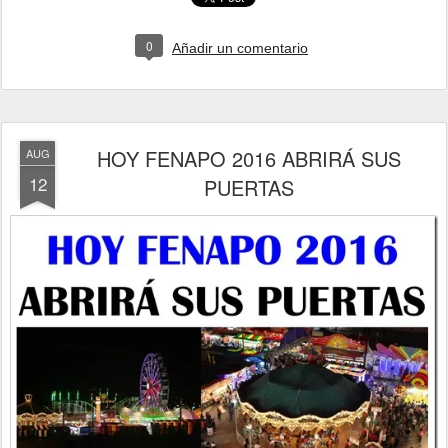
0
Añadir un comentario
HOY FENAPO 2016 ABRIRÁ SUS
AUG
12
PUERTAS