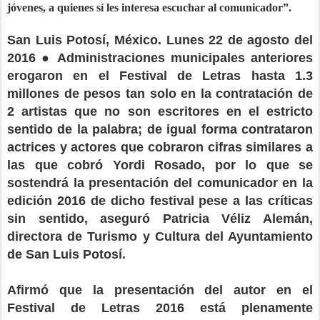
jóvenes, a quienes sí les interesa escuchar al comunicador”.
San Luis Potosí, México. Lunes 22 de agosto del
2016 ● Administraciones municipales anteriores
erogaron en el Festival de Letras hasta 1.3
millones de pesos tan solo en la contratación de
2 artistas que no son escritores en el estricto
sentido de la palabra; de igual forma contrataron
actrices y actores que cobraron cifras similares a
las que cobró Yordi Rosado, por lo que se
sostendrá la presentación del comunicador en la
edición 2016 de dicho festival pese a las críticas
sin sentido, aseguró Patricia Véliz Alemán,
directora de Turismo y Cultura del Ayuntamiento
de San Luis Potosí.
Afirmó que la presentación del autor en el
Festival de Letras 2016 está plenamente