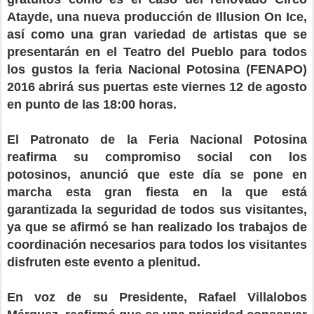
Atayde, una nueva producción de Illusion On Ice,
así como una gran variedad de artistas que se
presentarán en el Teatro del Pueblo para todos
los gustos la feria Nacional Potosina (FENAPO)
2016 abrirá sus puertas este viernes 12 de agosto
en punto de las 18:00 horas.
El Patronato de la Feria Nacional Potosina
reafirma su compromiso social con los
potosinos, anunció que este día se pone en
marcha esta gran fiesta en la que está
garantizada la seguridad de todos sus visitantes,
ya que se afirmó se han realizado los trabajos de
coordinación necesarios para todos los visitantes
disfruten este evento a plenitud.
En voz de su Presidente, Rafael Villalobos