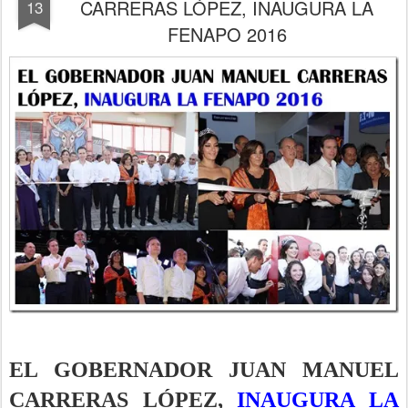
CARRERAS LÓPEZ, INAUGURA LA
13
FENAPO 2016
EL GOBERNADOR JUAN MANUEL
CARRERAS LÓPEZ,
INAUGURA LA