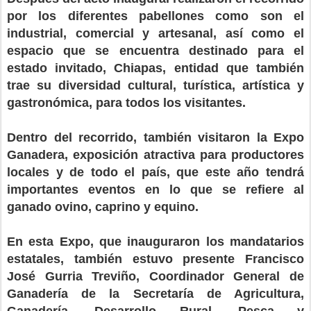
por los diferentes pabellones como son el
industrial, comercial y artesanal, así como el
espacio que se encuentra destinado para el
estado invitado, Chiapas, entidad que también
trae su diversidad cultural, turística, artística y
gastronómica, para todos los visitantes.
Dentro del recorrido, también visitaron la Expo
Ganadera, exposición atractiva para productores
locales y de todo el país, que este año tendrá
importantes eventos en lo que se refiere al
ganado ovino, caprino y equino.
En esta Expo, que inauguraron los mandatarios
estatales, también estuvo presente Francisco
José Gurria Treviño, Coordinador General de
Ganadería de la Secretaría de Agricultura,