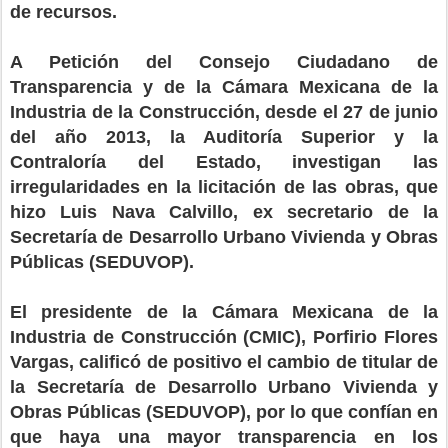
de recursos.
A Petición del Consejo Ciudadano de
Transparencia y de la Cámara Mexicana de la
Industria de la Construcción, desde el 27 de junio
del año 2013, la Auditoría Superior y la
Contraloría del Estado, investigan las
irregularidades en la licitación de las obras, que
hizo Luis Nava Calvillo, ex secretario de la
Secretaría de Desarrollo Urbano Vivienda y Obras
Públicas (SEDUVOP).
El presidente de la Cámara Mexicana de la
Industria de Construcción (CMIC), Porfirio Flores
Vargas, calificó de positivo el cambio de titular de
la Secretaría de Desarrollo Urbano Vivienda y
Obras Públicas (SEDUVOP), por lo que confían en
que haya una mayor transparencia en los