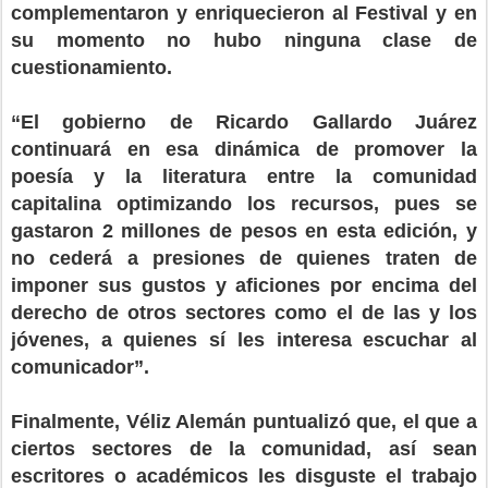
complementaron y enriquecieron al Festival y en
su momento no hubo ninguna clase de
cuestionamiento.
“El gobierno de Ricardo Gallardo Juárez
continuará en esa dinámica de promover la
poesía y la literatura entre la comunidad
capitalina optimizando los recursos, pues se
gastaron 2 millones de pesos en esta edición, y
no cederá a presiones de quienes traten de
imponer sus gustos y aficiones por encima del
derecho de otros sectores como el de las y los
jóvenes, a quienes sí les interesa escuchar al
comunicador”.
Finalmente, Véliz Alemán puntualizó que, el que a
ciertos sectores de la comunidad, así sean
escritores o académicos les disguste el trabajo