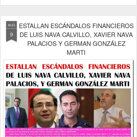
ESTALLAN ESCÁNDALOS FINANCIEROS
AUG
DE LUIS NAVA CALVILLO, XAVIER NAVA
9
PALACIOS Y GERMAN GONZÁLEZ
MARTI