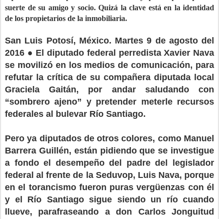
suerte de su amigo y socio. Quizá la clave está en la identidad
de los propietarios de la inmobiliaria.
San Luis Potosí, México. Martes 9 de agosto del
2016 ● El diputado federal perredista Xavier Nava
se movilizó en los medios de comunicación, para
refutar la crítica de su compañera diputada local
Graciela Gaitán, por andar saludando con
“sombrero ajeno” y pretender meterle recursos
federales al bulevar Río Santiago.
Pero ya diputados de otros colores, como Manuel
Barrera Guillén, están pidiendo que se investigue
a fondo el desempeño del padre del legislador
federal al frente de la Seduvop, Luis Nava, porque
en el torancismo fueron puras vergüenzas con él
y el Río Santiago sigue siendo un río cuando
llueve, parafraseando a don Carlos Jonguitud