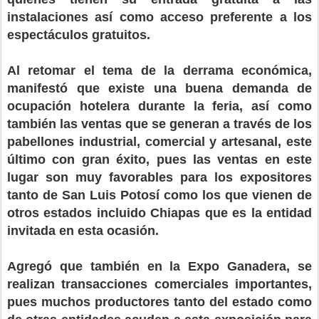
instalaciones así como acceso preferente a los
espectáculos gratuitos.
Al retomar el tema de la derrama económica,
manifestó que existe una buena demanda de
ocupación hotelera durante la feria, así como
también las ventas que se generan a través de los
pabellones industrial, comercial y artesanal, este
último con gran éxito, pues las ventas en este
lugar son muy favorables para los expositores
tanto de San Luis Potosí como los que vienen de
otros estados incluido Chiapas que es la entidad
invitada en esta ocasión.
Agregó que también en la Expo Ganadera, se
realizan transacciones comerciales importantes,
pues muchos productores tanto del estado como