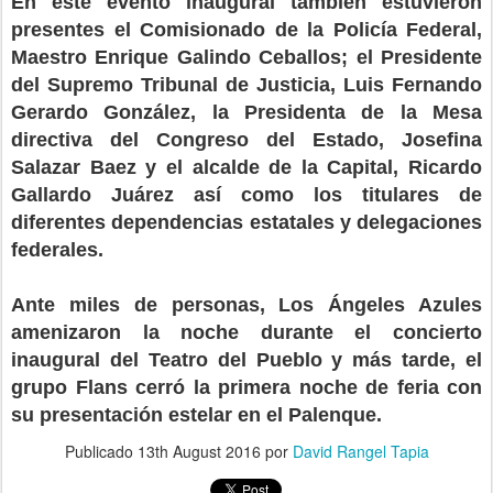
En este evento inaugural también estuvieron
presentes el Comisionado de la Policía Federal,
Maestro Enrique Galindo Ceballos; el Presidente
del Supremo Tribunal de Justicia, Luis Fernando
Gerardo González, la Presidenta de la Mesa
directiva del Congreso del Estado, Josefina
Salazar Baez y el alcalde de la Capital, Ricardo
Gallardo Juárez así como los titulares de
diferentes dependencias estatales y delegaciones
federales.
Ante miles de personas, Los Ángeles Azules
amenizaron la noche durante el concierto
inaugural del Teatro del Pueblo y más tarde, el
grupo Flans cerró la primera noche de feria con
su presentación estelar en el Palenque.
Publicado
13th August 2016
por
David Rangel Tapia