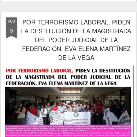
POR TERRORISMO LABORAL, PIDEN
AUG
LA DESTITUCIÓN DE LA MAGISTRADA
9
DEL PODER JUDICIAL DE LA
FEDERACIÓN, EVA ELENA MARTÍNEZ
DE LA VEGA