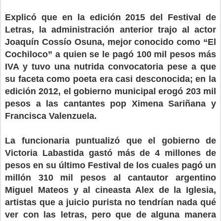
Explicó que en la edición 2015 del Festival de
Letras, la administración anterior trajo al actor
Joaquín Cossío Osuna, mejor conocido como “El
Cochiloco” a quien se le pagó 100 mil pesos más
IVA y tuvo una nutrida convocatoria pese a que
su faceta como poeta era casi desconocida; en la
edición 2012, el gobierno municipal erogó 203 mil
pesos a las cantantes pop Ximena Sariñana y
Francisca Valenzuela.
La funcionaria puntualizó que el gobierno de
Victoria Labastida gastó más de 4 millones de
pesos en su último Festival de los cuales pagó un
millón 310 mil pesos al cantautor argentino
Miguel Mateos y al cineasta Alex de la Iglesia,
artistas que a juicio purista no tendrían nada qué
ver con las letras, pero que de alguna manera