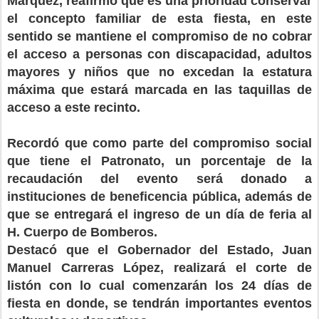
Márquez, reafirmó que es una prioridad conservar
el concepto familiar de esta fiesta, en este
sentido se mantiene el compromiso de no cobrar
el acceso a personas con discapacidad, adultos
mayores y niños que no excedan la estatura
máxima que estará marcada en las taquillas de
acceso a este recinto.
Recordó que como parte del compromiso social
que tiene el Patronato, un porcentaje de la
recaudación del evento será donado a
instituciones de beneficencia pública, además de
que se entregará el ingreso de un día de feria al
H. Cuerpo de Bomberos.
Destacó que el Gobernador del Estado, Juan
Manuel Carreras López, realizará el corte de
listón con lo cual comenzarán los 24 días de
fiesta en donde, se tendrán importantes eventos