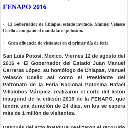
FENAPO 2016
· El Gobernador de Chiapas, estado invitado, Manuel Velasco
Coello acompañó al mandatario potosino.
· Gran afluencia de visitantes en el primer día de feria.
San Luis Potosí, México. Viernes 12 de agosto del
2016 ● El Gobernador del Estado Juan Manuel
Carreras López, su homólogo de Chiapas, Manuel
Velasco Coello así como el Presidente del
Patronato de la Feria Nacional Potosina Rafael
Villalobos Márquez, realizaron el corte del listón
inaugural de la edición 2016 de la FENAPO, que
tendrá una duración de 24 días, en los se espera
más de 1 millón de visitantes.
Después del acto inaugural realizaron el recorrido