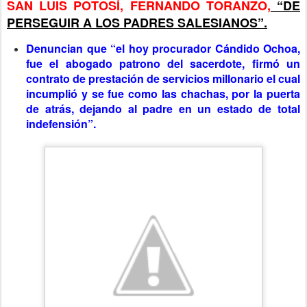
SAN LUIS POTOSÍ, FERNANDO TORANZO,
“DE
PERSEGUIR A LOS PADRES SALESIANOS”.
Denuncian que “el hoy procurador Cándido Ochoa,
fue el abogado patrono del sacerdote, firmó un
contrato de prestación de servicios millonario el cual
incumplió y se fue como las chachas, por la puerta
de atrás, dejando al padre en un estado de total
indefensión”.