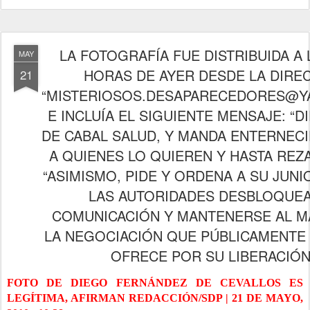
LA FOTOGRAFÍA FUE DISTRIBUIDA A 
MAY
HORAS DE AYER DESDE LA DIRE
21
“MISTERIOSOS.DESAPARECEDORES@Y
E INCLUÍA EL SIGUIENTE MENSAJE: “
DE CABAL SALUD, Y MANDA ENTERNEC
A QUIENES LO QUIEREN Y HASTA REZ
“ASIMISMO, PIDE Y ORDENA A SU JUNI
LAS AUTORIDADES DESBLOQUEA
COMUNICACIÓN Y MANTENERSE AL M
LA NEGOCIACIÓN QUE PÚBLICAMENTE 
OFRECE POR SU LIBERACIÓN
FOTO DE DIEGO FERNÁNDEZ DE CEVALLOS ES
LEGÍTIMA, AFIRMAN REDACCIÓN/SDP | 21 DE MAYO,