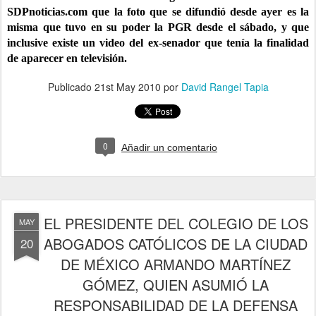
SDPnoticias.com que la foto que se difundió desde ayer es la
misma que tuvo en su poder la PGR desde el sábado, y que
inclusive existe un video del ex-senador que tenía la finalidad
de aparecer en televisión.
Publicado
21st May 2010
por
David Rangel Tapia
0
Añadir un comentario
EL PRESIDENTE DEL COLEGIO DE LOS
MAY
ABOGADOS CATÓLICOS DE LA CIUDAD
20
DE MÉXICO ARMANDO MARTÍNEZ
GÓMEZ, QUIEN ASUMIÓ LA
RESPONSABILIDAD DE LA DEFENSA