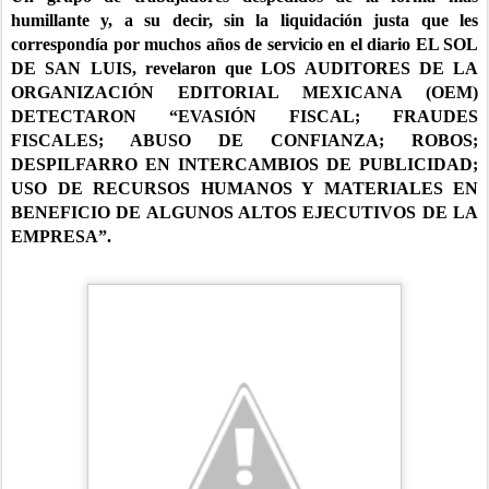
humillante y, a su decir, sin la liquidación justa que les
correspondía por muchos años de servicio en el diario EL SOL
DE SAN LUIS, revelaron que LOS AUDITORES DE LA
ORGANIZACIÓN EDITORIAL MEXICANA (OEM)
DETECTARON “EVASIÓN FISCAL; FRAUDES
FISCALES; ABUSO DE CONFIANZA; ROBOS;
DESPILFARRO EN INTERCAMBIOS DE PUBLICIDAD;
USO DE RECURSOS HUMANOS Y MATERIALES EN
BENEFICIO DE ALGUNOS ALTOS EJECUTIVOS DE LA
EMPRESA”.