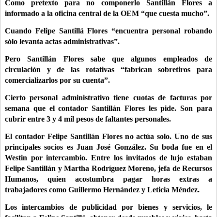
Como pretexto para no componerlo Santillán Flores a
informado a la oficina central de la OEM “que cuesta mucho”.
Cuando Felipe Santillá Flores “encuentra personal robando
sólo levanta actas administrativas”.
Pero Santillán Flores sabe que algunos empleados de
circulación y de las rotativas “fabrican sobretiros para
comercializarlos por su cuenta”.
Cierto personal administrativo tiene cuotas de facturas por
semana que el contador Santillán Flores les pide. Son para
cubrir entre 3 y 4 mil pesos de faltantes personales.
El contador Felipe Santillán Flores no actúa solo. Uno de sus
principales socios es Juan José González. Su boda fue en el
Westin por intercambio. Entre los invitados de lujo estaban
Felipe Santillán y Martha Rodríguez Moreno, jefa de Recursos
Humanos, quien acostumbra pagar horas extras a
trabajadores como Guillermo Hernández y Leticia Méndez.
Los intercambios de publicidad por bienes y servicios, le