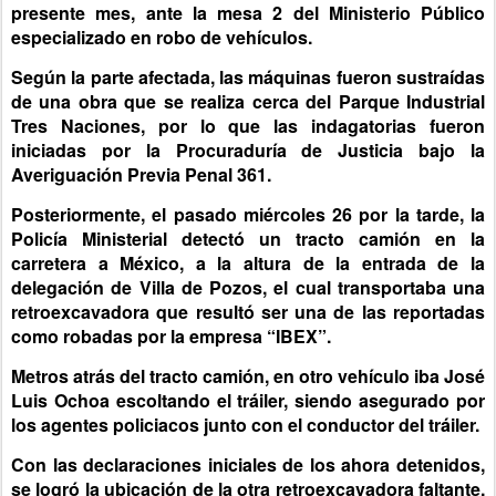
presente mes, ante la mesa 2 del Ministerio Público
especializado en robo de vehículos.
Según la parte afectada, las máquinas fueron sustraídas
de una obra que se realiza cerca del Parque Industrial
Tres Naciones, por lo que las indagatorias fueron
iniciadas por la Procuraduría de Justicia bajo la
Averiguación Previa Penal 361.
Posteriormente, el pasado miércoles 26 por la tarde, la
Policía Ministerial detectó un tracto camión en la
carretera a México, a la altura de la entrada de la
delegación de Villa de Pozos, el cual transportaba una
retroexcavadora que resultó ser una de las reportadas
como robadas por la empresa “IBEX”.
Metros atrás del tracto camión, en otro vehículo iba José
Luis Ochoa escoltando el tráiler, siendo asegurado por
los agentes policiacos junto con el conductor del tráiler.
Con las declaraciones iniciales de los ahora detenidos,
se logró la ubicación de la otra retroexcavadora faltante,