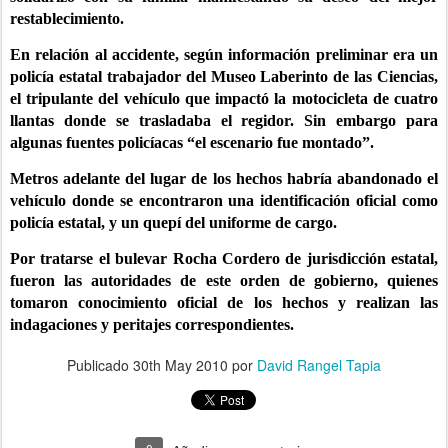
restablecimiento.
En relación al accidente, según información preliminar era un
policía estatal trabajador del Museo Laberinto de las Ciencias,
el tripulante del vehículo que impactó la motocicleta de cuatro
llantas donde se trasladaba el regidor. Sin embargo para
algunas fuentes policíacas “el escenario fue montado”.
Metros adelante del lugar de los hechos habría abandonado el
vehículo donde se encontraron una identificación oficial como
policía estatal, y un quepí del uniforme de cargo.
Por tratarse el bulevar Rocha Cordero de jurisdicción estatal,
fueron las autoridades de este orden de gobierno, quienes
tomaron conocimiento oficial de los hechos y realizan las
indagaciones y peritajes correspondientes.
Publicado
30th May 2010
por
David Rangel Tapia