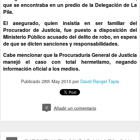
que se encontraba en un predio de la Delegación de La
Pila.
El asegurado, quien insistía en ser familiar del
Procurador de Justicia, fue puesto a disposición del
Ministerio Público acusado del delito de robo, en espera
de que se dicten sanciones y responsabilidades.
Cabe mencionar que la Procuraduría General de Justicia
manejó el caso con total hermetismo, negando
información oficial a los medios.
Publicado
28th May 2010
por
David Rangel Tapia
0
Añadir un comentario