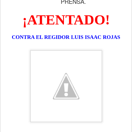
PRENSA.
¡ATENTADO!
CONTRA EL REGIDOR LUIS ISAAC ROJAS