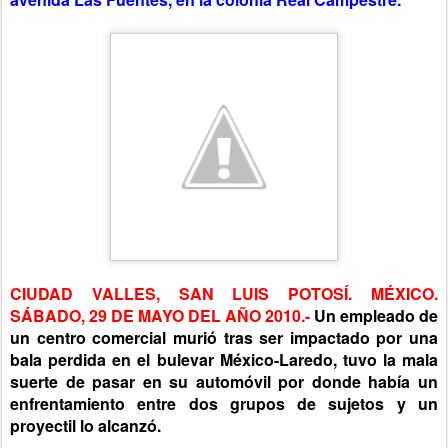
CIUDAD VALLES, SAN LUIS POTOSÍ. MÉXICO.
SÁBADO, 29 DE MAYO DEL AÑO 2010.-
Un empleado de
un centro comercial murió tras ser impactado por una
bala perdida en el bulevar México-Laredo, tuvo la mala
suerte de pasar en su automóvil por donde había un
enfrentamiento entre dos grupos de sujetos y un
proyectil lo alcanzó.