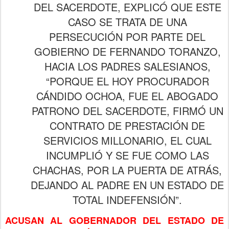
DEL SACERDOTE, EXPLICÓ QUE ESTE
CASO SE TRATA DE UNA
PERSECUCIÓN POR PARTE DEL
GOBIERNO DE FERNANDO TORANZO,
HACIA LOS PADRES SALESIANOS,
“PORQUE EL HOY PROCURADOR
CÁNDIDO OCHOA, FUE EL ABOGADO
PATRONO DEL SACERDOTE, FIRMÓ UN
CONTRATO DE PRESTACIÓN DE
SERVICIOS MILLONARIO, EL CUAL
INCUMPLIÓ Y SE FUE COMO LAS
CHACHAS, POR LA PUERTA DE ATRÁS,
DEJANDO AL PADRE EN UN ESTADO DE
TOTAL INDEFENSIÓN”.
ACUSAN AL GOBERNADOR DEL ESTADO DE