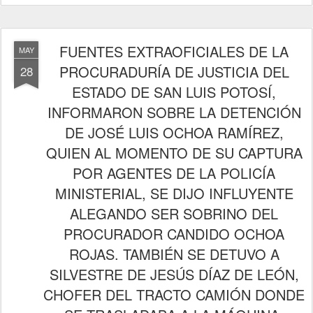
FUENTES EXTRAOFICIALES DE LA
MAY
PROCURADURÍA DE JUSTICIA DEL
28
ESTADO DE SAN LUIS POTOSÍ,
INFORMARON SOBRE LA DETENCIÓN
DE JOSÉ LUIS OCHOA RAMÍREZ,
QUIEN AL MOMENTO DE SU CAPTURA
POR AGENTES DE LA POLICÍA
MINISTERIAL, SE DIJO INFLUYENTE
ALEGANDO SER SOBRINO DEL
PROCURADOR CANDIDO OCHOA
ROJAS. TAMBIÉN SE DETUVO A
SILVESTRE DE JESÚS DÍAZ DE LEÓN,
CHOFER DEL TRACTO CAMIÓN DONDE