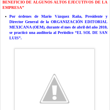
BENEFICIO DE ALGUNOS ALTOS EJECUTIVOS DE LA
EMPRESA”
Por órdenes de Mario Vázquez Raña, Presidente y
Director General de la ORGANIZACIÓN EDITORIAL
MEXICANA (OEM), durante el mes de abril del año 2010,
se practicó una auditoria al Periódico “EL SOL DE SAN
LUIS”.