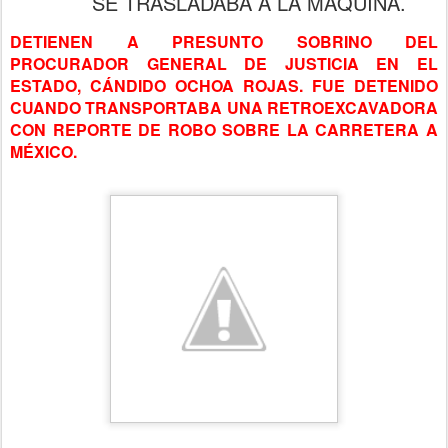
SE TRASLADABA A LA MÁQUINA.
DETIENEN A PRESUNTO SOBRINO DEL
PROCURADOR GENERAL DE JUSTICIA EN EL
ESTADO, CÁNDIDO OCHOA ROJAS. FUE DETENIDO
CUANDO TRANSPORTABA UNA RETROEXCAVADORA
CON REPORTE DE ROBO SOBRE LA CARRETERA A
MÉXICO.