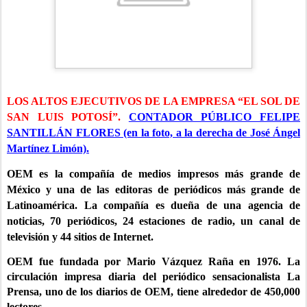
L
OS ALTOS EJECUTIVOS DE LA EMPRESA “EL SOL DE
SAN LUIS POTOSÍ”.
CONTADOR PÚBLICO FELIPE
SANTILLÁN FLORES (en la foto, a la derecha de José Ángel
Martínez Limón).
OEM es la compañía de medios impresos más grande de
México y una de las editoras de periódicos más grande de
Latinoamérica.
La compañía es dueña de una agencia de
noticias, 70 periódicos, 24 estaciones de radio, un canal de
televisión y 44 sitios de Internet.
OEM fue fundada por Mario Vázquez Raña en 1976. La
circulación impresa diaria del periódico sensacionalista La
Prensa, uno de los diarios de OEM, tiene alrededor de 450,000
lectores.