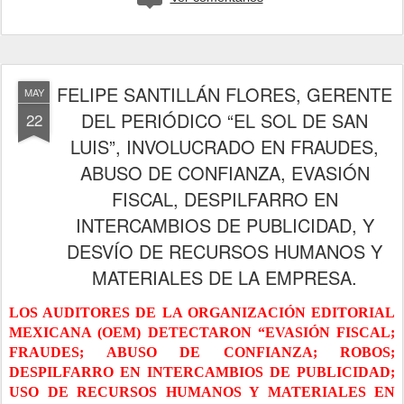
FELIPE SANTILLÁN FLORES, GERENTE
MAY
DEL PERIÓDICO “EL SOL DE SAN
22
LUIS”, INVOLUCRADO EN FRAUDES,
ABUSO DE CONFIANZA, EVASIÓN
FISCAL, DESPILFARRO EN
INTERCAMBIOS DE PUBLICIDAD, Y
DESVÍO DE RECURSOS HUMANOS Y
MATERIALES DE LA EMPRESA.
LOS AUDITORES DE LA ORGANIZACIÓN EDITORIAL
MEXICANA (OEM) DETECTARON “EVASIÓN FISCAL;
FRAUDES; ABUSO DE CONFIANZA; ROBOS;
DESPILFARRO EN INTERCAMBIOS DE PUBLICIDAD;
USO DE RECURSOS HUMANOS Y MATERIALES EN