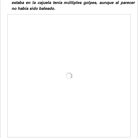
estaba en la cajuela tenía múltiples golpes, aunque al parecer
no había sido baleado.