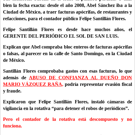
bien la fecha exacta: desde el año 2008, Abel Sánchez iba a la
Ciudad de México, a traer facturas apócrifas, de restaurantes y
refacciones, para el contador público Felipe Santillán Flores.
Felipe Santillán Flores es desde hace muchos años, el
GERENTE DEL PERIÓDICO EL SOL DE SAN LUIS.
Explican que Abel compraba bloc enteros de facturas apócrifas
o falsas, al parecer en la calle de Santo Domingo, en la Ciudad
de México.
Santillán Flores comprobaba gastos con esas facturas, lo que
además de
ABUSO DE CONFIANZA AL DUEÑO DON
MARIO VÁZQUEZ RAÑA,
podría representar evasión fiscal
y fraude.
Explicaron que Felipe Santillán Flores, instaló cámaras de
vigilancia en la rotativa “para detener el robos de periódicos”.
Pero el contador de la rotativa está descompuesto y no
funciona.