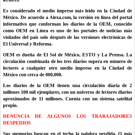
Es considerado el medio impreso más leído en la Ciudad de
México. De acuerdo a Alexa.com, la versión en línea del portal
informativo que conforman los diarios de la OEM, conocido
como OEM en Línea es uno de los portales de noticias más
visitados del país solo después de las versiones electrónicas de
El Universal y Reforma.
OEM es dueña de El Sol de México, ESTO y La Prensa. La
circulación combinada de los tres diarios supera en número de
lectores a cualquier otro medio impreso en la Ciudad de
México con cerca de 800,000.
Los diarios de la OEM tienen una circulación diaria de 2
millones 100 mil ejemplares, con un universo de lectores diarios
aproximados de 11 millones. Cuenta con un sistema satelital
propio.
DENUNCIA DE ALGUNOS LOS TRABAJADORES
DESPEDIOS
Sus memorias buscan en el techo la palabra perdida. O más