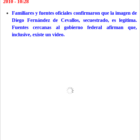
2010 - 10:28
Familiares y fuentes oficiales confirmaron que la imagen de
Diego Fernández de Cevallos, secuestrado, es legítima.
Fuentes cercanas al gobierno federal afirman que,
inclusive, existe un video
.