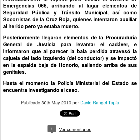
Emergencias 066, arribando al lugar elementos de
Seguridad Pública y Tránsito Municipal, así como
Socorristas de la Cruz Roja, quienes intentaron auxiliar
al herido pero ya estaba muerto.
Posteriormente llegaron elementos de la Procuraduría
General de Justicia para levantar el cadáver, e
informaron que al parecer la bala perdida atravesó la
cajuela del lado izquierdo (del conductor) y se impactó
en la espalda baja de Honorio, saliendo arriba de sus
genitales.
Hasta el momento la Policía Ministerial del Estado se
encuentra investigando el caso.
Publicado
30th May 2010
por
David Rangel Tapia
1
Ver comentarios