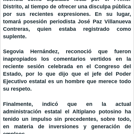
Distrito, al tiempo de ofrecer una disculpa pública
por sus recientes expresiones. En su lugar,
tomará posesión periodista José Paz Villanueva
Contreras, quien estaba registrado como
suplente.
Segovia Hernández, reconoció que fueron
inapropiados los comentarios vertidos en la
reciente sesión celebrada en el Congreso del
Estado, por lo que dijo que el jefe del Poder
Ejecutivo estatal es un hombre que merece todo
su respeto.
Finalmente, indicó que en la actual
administración estatal el Altiplano potosino ha
tenido un impulso sin precedentes, sobre todo,
en materia de inversiones y generación de
empleos.