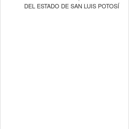
DEL ESTADO DE SAN LUIS POTOSÍ