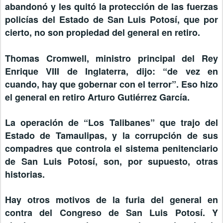
abandonó y les quitó la protección de las fuerzas
policías del Estado de San Luis Potosí, que por
cierto, no son propiedad del general en retiro.
Thomas Cromwell, ministro principal del Rey
Enrique VIII de Inglaterra, dijo: “de vez en
cuando, hay que gobernar con el terror”. Eso hizo
el general en retiro Arturo Gutiérrez García.
La operación de “Los Talibanes” que trajo del
Estado de Tamaulipas, y la corrupción de sus
compadres que controla el sistema penitenciario
de San Luis Potosí, son, por supuesto, otras
historias.
Hay otros motivos de la furia del general en
contra del Congreso de San Luis Potosí. Y