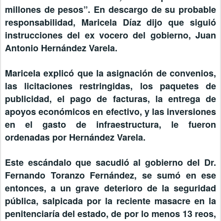
millones de pesos”. En descargo de su probable
responsabilidad, Maricela Díaz dijo que siguió
instrucciones del ex vocero del gobierno, Juan
Antonio Hernández Varela.
Maricela explicó que la asignación de convenios,
las licitaciones restringidas, los paquetes de
publicidad, el pago de facturas, la entrega de
apoyos económicos en efectivo, y las inversiones
en el gasto de infraestructura, le fueron
ordenadas por Hernández Varela.
Este escándalo que sacudió al gobierno del Dr.
Fernando Toranzo Fernández, se sumó en ese
entonces, a un grave deterioro de la seguridad
pública, salpicada por la reciente masacre en la
penitenciaría del estado, de por lo menos 13 reos,