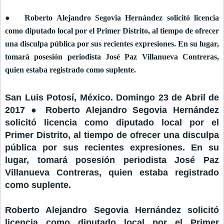
● Roberto Alejandro Segovia Hernández solicitó licencia
como diputado local por el Primer Distrito, al tiempo de ofrecer
una disculpa pública por sus recientes expresiones. En su lugar,
tomará posesión periodista José Paz Villanueva Contreras,
quien estaba registrado como suplente.
San Luis Potosí, México. Domingo 23 de Abril de
2017 ● Roberto Alejandro Segovia Hernández
solicitó licencia como diputado local por el
Primer Distrito, al tiempo de ofrecer una disculpa
pública por sus recientes expresiones. En su
lugar, tomará posesión periodista José Paz
Villanueva Contreras, quien estaba registrado
como suplente.
Roberto Alejandro Segovia Hernández solicitó
licencia como diputado local por el Primer