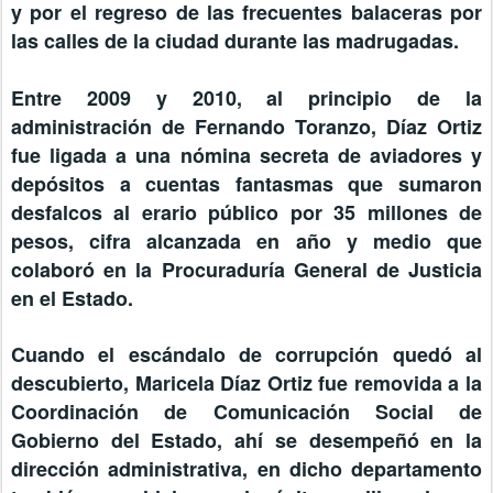
y por el regreso de las frecuentes balaceras por
las calles de la ciudad durante las madrugadas.
Entre 2009 y 2010, al principio de la
administración de Fernando Toranzo, Díaz Ortiz
fue ligada a una nómina secreta de aviadores y
depósitos a cuentas fantasmas que sumaron
desfalcos al erario público por 35 millones de
pesos, cifra alcanzada en año y medio que
colaboró en la Procuraduría General de Justicia
en el Estado.
Cuando el escándalo de corrupción quedó al
descubierto, Maricela Díaz Ortiz fue removida a la
Coordinación de Comunicación Social de
Gobierno del Estado, ahí se desempeñó en la
dirección administrativa, en dicho departamento