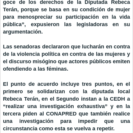
goce de los derechos de la Diputada Rebeca
Terán, porque se basa en su condición de mujer
para menospreciar su participación en la vida
pública”, expusieron las legisladoras en su
argumentación.
Las senadoras declararon que lucharán en contra
de la violencia política en contra de las mujeres y
el discurso misógino que actores públicos emiten
ofendiendo a las féminas.
El punto de acuerdo incluye tres puntos, en el
primero se solidarizan con la diputada local
Rebeca Terán, en el Segundo instan a la CEDH a
“realizar una investigación exhaustiva” y en la
tercera piden al CONAPRED que también realice
una investigación para impedir que una
circunstancia como esta se vuelva a repetir.