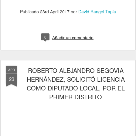
Publicado
23rd April 2017
por
David Rangel Tapia
0
Añadir un comentario
ROBERTO ALEJANDRO SEGOVIA
APR
HERNÁNDEZ, SOLICITÓ LICENCIA
23
COMO DIPUTADO LOCAL, POR EL
PRIMER DISTRITO