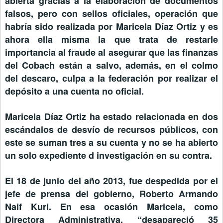
abierta gracias a la elaboración de documentos
falsos, pero con sellos oficiales, operación que
habría sido realizada por Maricela Díaz Ortiz y es
ahora ella misma la que trata de restarle
importancia al fraude al asegurar que las finanzas
del Cobach están a salvo, además, en el colmo
del descaro, culpa a la federación por realizar el
depósito a una cuenta no oficial.
Maricela Díaz Ortiz ha estado relacionada en dos
escándalos de desvío de recursos públicos, con
este se suman tres a su cuenta y no se ha abierto
un solo expediente d investigación en su contra.
El 18 de junio del año 2013, fue despedida por el
jefe de prensa del gobierno, Roberto Armando
Naif Kuri. En esa ocasión Maricela, como
Directora Administrativa, “desapareció 35