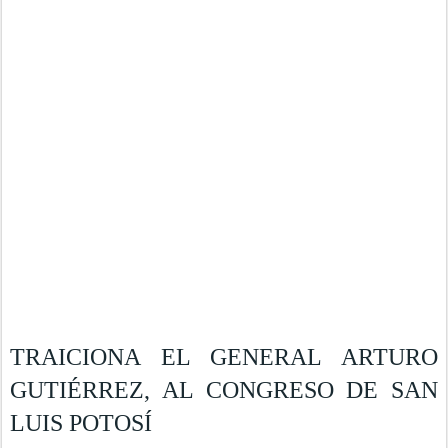
TRAICIONA EL GENERAL ARTURO
GUTIÉRREZ, AL CONGRESO DE SAN
LUIS POTOSÍ