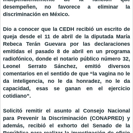
desempeñen, no favorece a eliminar la
discriminación en México.
Dio a conocer que la CEDH recibió un escrito de
queja desde el 11 de abril de la diputada María
Rebeca Terán Guevara por las declaraciones
emitidas el pasado 8 de abril en un programa
radiofónico, donde el notario público número 32,
Leonel Serrato Sánchez, emitió diversos
comentarios en el sentido de que “la vagina no le
da inteligencia, no le da honradez, no le da
capacidad, esas se ganan en el ejercicio
cotidiano”.
Solicitó remitir el asunto al Consejo Nacional
para Prevenir la Discriminación (CONAPRED) y
además, recibió el exhorto del Senado de la