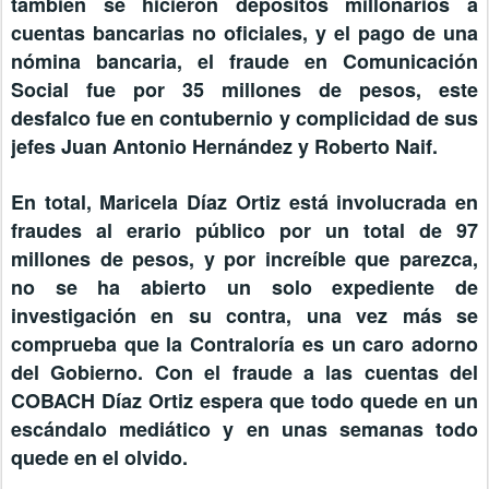
también se hicieron depósitos millonarios a
cuentas bancarias no oficiales, y el pago de una
nómina bancaria, el fraude en Comunicación
Social fue por 35 millones de pesos, este
desfalco fue en contubernio y complicidad de sus
jefes Juan Antonio Hernández y Roberto Naif.
En total, Maricela Díaz Ortiz está involucrada en
fraudes al erario público por un total de 97
millones de pesos, y por increíble que parezca,
no se ha abierto un solo expediente de
investigación en su contra, una vez más se
comprueba que la Contraloría es un caro adorno
del Gobierno. Con el fraude a las cuentas del
COBACH Díaz Ortiz espera que todo quede en un
escándalo mediático y en unas semanas todo
quede en el olvido.