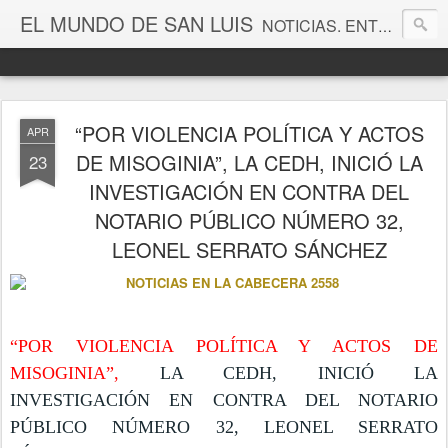
EL MUNDO DE SAN LUIS
NOTICIAS. ENTRETENIMIENTO. EDITORIALES. CANAL DE VÍDEOS. GALERÍA DE FOTOGRAFÍAS.
“POR VIOLENCIA POLÍTICA Y ACTOS
APR
DE MISOGINIA”, LA CEDH, INICIÓ LA
23
INVESTIGACIÓN EN CONTRA DEL
NOTARIO PÚBLICO NÚMERO 32,
LEONEL SERRATO SÁNCHEZ
“POR VIOLENCIA POLÍTICA Y ACTOS DE
MISOGINIA”,
LA CEDH, INICIÓ LA
INVESTIGACIÓN EN CONTRA DEL NOTARIO
PÚBLICO NÚMERO 32, LEONEL SERRATO