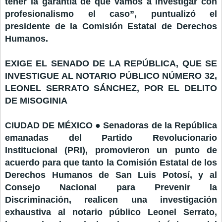
tener la garantía de que vamos a investigar con
profesionalismo el caso”, puntualizó el
presidente de la Comisión Estatal de Derechos
Humanos.
EXIGE EL SENADO DE LA REPÚBLICA, QUE SE
INVESTIGUE AL NOTARIO PÚBLICO NÚMERO 32,
LEONEL SERRATO SÁNCHEZ, POR EL DELITO
DE MISOGINIA
CIUDAD DE MÉXICO ● Senadoras de la República
emanadas del Partido Revolucionario
Institucional (PRI), promovieron un punto de
acuerdo para que tanto la Comisión Estatal de los
Derechos Humanos de San Luis Potosí, y al
Consejo Nacional para Prevenir la
Discriminación, realicen una investigación
exhaustiva al notario público Leonel Serrato,