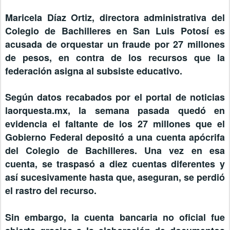
Maricela Díaz Ortiz, directora administrativa del
Colegio de Bachilleres en San Luis Potosí es
acusada de orquestar un fraude por 27 millones
de pesos, en contra de los recursos que la
federación asigna al subsiste educativo.
Según datos recabados por el portal de noticias
laorquesta.mx, la semana pasada quedó en
evidencia el faltante de los 27 millones que el
Gobierno Federal depositó a una cuenta apócrifa
del Colegio de Bachilleres. Una vez en esa
cuenta, se traspasó a diez cuentas diferentes y
así sucesivamente hasta que, aseguran, se perdió
el rastro del recurso.
Sin embargo, la cuenta bancaria no oficial fue