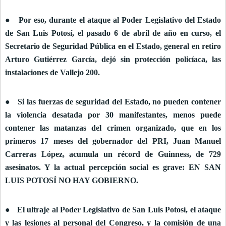
● Por eso, durante el ataque al Poder Legislativo del Estado
de San Luis Potosí, el pasado 6 de abril de año en curso, el
Secretario de Seguridad Pública en el Estado, general en retiro
Arturo Gutiérrez García, dejó sin protección policíaca, las
instalaciones de Vallejo 200.
● Si las fuerzas de seguridad del Estado, no pueden contener
la violencia desatada por 30 manifestantes, menos puede
contener las matanzas del crimen organizado, que en los
primeros 17 meses del gobernador del PRI, Juan Manuel
Carreras López, acumula un récord de Guinness, de 729
asesinatos. Y la actual percepción social es grave: EN SAN
LUIS POTOSÍ NO HAY GOBIERNO.
● El ultraje al Poder Legislativo de San Luis Potosí, el ataque
y las lesiones al personal del Congreso, y la comisión de una