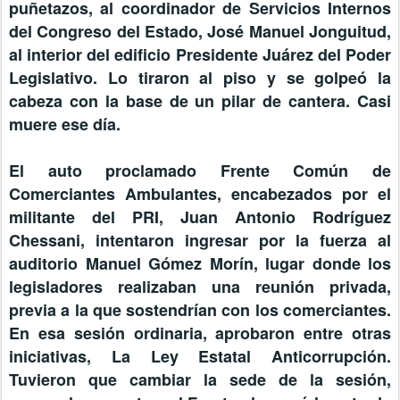
puñetazos, al coordinador de Servicios Internos
del Congreso del Estado, José Manuel Jonguitud,
al interior del edificio Presidente Juárez del Poder
Legislativo. Lo tiraron al piso y se golpeó la
cabeza con la base de un pilar de cantera. Casi
muere ese día.
El auto proclamado Frente Común de
Comerciantes Ambulantes, encabezados por el
militante del PRI, Juan Antonio Rodríguez
Chessani, intentaron ingresar por la fuerza al
auditorio Manuel Gómez Morín, lugar donde los
legisladores realizaban una reunión privada,
previa a la que sostendrían con los comerciantes.
En esa sesión ordinaria, aprobaron entre otras
iniciativas, La Ley Estatal Anticorrupción.
Tuvieron que cambiar la sede de la sesión,