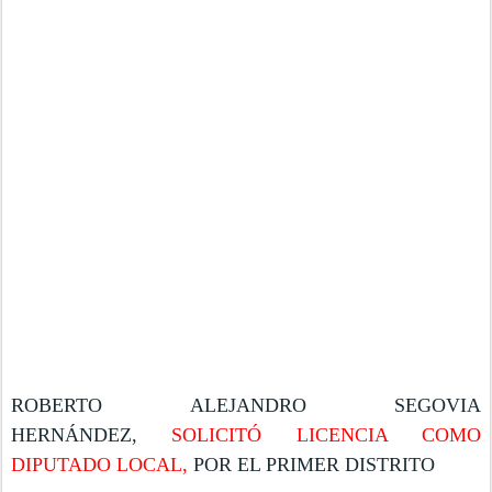
ROBERTO ALEJANDRO SEGOVIA
HERNÁNDEZ,
SOLICITÓ LICENCIA COMO
DIPUTADO LOCAL,
POR EL PRIMER DISTRITO