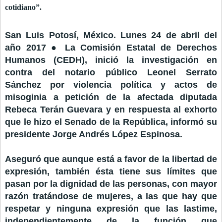
cotidiano”.
San Luis Potosí, México. Lunes 24 de abril del
año 2017 ● La Comisión Estatal de Derechos
Humanos (CEDH), inició la investigación en
contra del notario público Leonel Serrato
Sánchez por violencia política y actos de
misoginia a petición de la afectada diputada
Rebeca Terán Guevara y en respuesta al exhorto
que le hizo el Senado de la República, informó su
presidente Jorge Andrés López Espinosa.
Aseguró que aunque está a favor de la libertad de
expresión, también ésta tiene sus límites que
pasan por la dignidad de las personas, con mayor
razón tratándose de mujeres, a las que hay que
respetar y ninguna expresión que las lastime,
independientemente de la función que