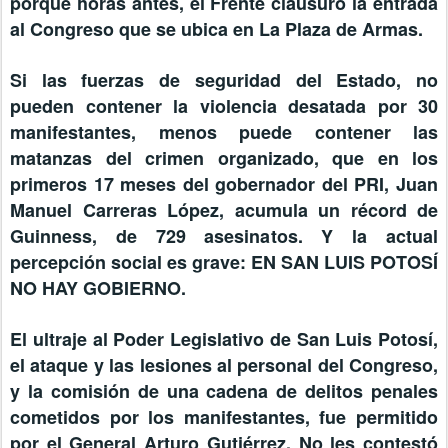
porque horas antes, el Frente clausuró la entrada
al Congreso que se ubica en La Plaza de Armas.
Si las fuerzas de seguridad del Estado, no
pueden contener la violencia desatada por 30
manifestantes, menos puede contener las
matanzas del crimen organizado, que en los
primeros 17 meses del gobernador del PRI, Juan
Manuel Carreras López, acumula un récord de
Guinness, de 729 asesinatos. Y la actual
percepción social es grave: EN SAN LUIS POTOSÍ
NO HAY GOBIERNO.
El ultraje al Poder Legislativo de San Luis Potosí,
el ataque y las lesiones al personal del Congreso,
y la comisión de una cadena de delitos penales
cometidos por los manifestantes, fue permitido
por el General Arturo Gutiérrez. No les contestó