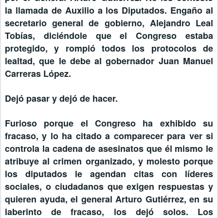
la llamada de Auxilio a los Diputados. Engaño al
secretario general de gobierno, Alejandro Leal
Tobías, diciéndole que el Congreso estaba
protegido, y rompió todos los protocolos de
lealtad, que le debe al gobernador Juan Manuel
Carreras López.
Dejó pasar y dejó de hacer.
Furioso porque el Congreso ha exhibido su
fracaso, y lo ha citado a comparecer para ver si
controla la cadena de asesinatos que él mismo le
atribuye al crimen organizado, y molesto porque
los diputados le agendan citas con líderes
sociales, o ciudadanos que exigen respuestas y
quieren ayuda, el general Arturo Gutiérrez, en su
laberinto de fracaso, los dejó solos. Los