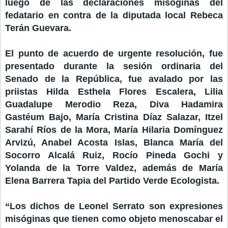
luego de las declaraciones misóginas del
fedatario en contra de la diputada local Rebeca
Terán Guevara.
El punto de acuerdo de urgente resolución, fue
presentado durante la sesión ordinaria del
Senado de la República, fue avalado por las
priistas Hilda Esthela Flores Escalera, Lilia
Guadalupe Merodio Reza, Diva Hadamira
Gastéum Bajo, María Cristina Díaz Salazar, Itzel
Sarahí Ríos de la Mora, María Hilaria Domínguez
Arvizú, Anabel Acosta Islas, Blanca María del
Socorro Alcalá Ruiz, Rocío Pineda Gochi y
Yolanda de la Torre Valdez, además de María
Elena Barrera Tapia del Partido Verde Ecologista.
“Los dichos de Leonel Serrato son expresiones
misóginas que tienen como objeto menoscabar el