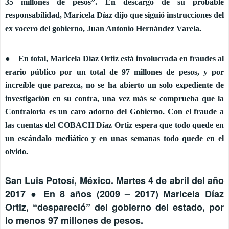
35 millones de pesos”. En descargo de su probable
responsabilidad, Maricela Díaz dijo que siguió instrucciones del
ex vocero del gobierno, Juan Antonio Hernández Varela.
● En total, Maricela Díaz Ortiz está involucrada en fraudes al
erario público por un total de 97 millones de pesos, y por
increíble que parezca, no se ha abierto un solo expediente de
investigación en su contra, una vez más se comprueba que la
Contraloría es un caro adorno del Gobierno. Con el fraude a
las cuentas del COBACH Díaz Ortiz espera que todo quede en
un escándalo mediático y en unas semanas todo quede en el
olvido.
San Luis Potosí, México. Martes 4 de abril del año
2017 ● En 8 años (2009 – 2017) Maricela Díaz
Ortiz, “despareció” del gobierno del estado, por
lo menos 97 millones de pesos.