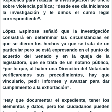
República para realizar la investigación de oficio
sobre violencia política; “desde ese día iniciamos
la investigación y le dimos el curso legal
correspondiente”.
López Espinosa señaló que la investigación
consistirá en determinar las circunstancias en
que se dieron los hechos ya que se trata de un
particular pero se está expresando en el punto de
acuerdo del Senado y en la queja de la
legisladora, que se trata de un notario público,
“por lo que, al haber una Dirección del Notariado
verificaremos sus procedimientos, hay que
vincularlo, pedir informes y avanzar para dar
cumplimiento a la exhortación”.
“Hay que documentar el expediente, tener los
elementos y datos, pero los ciudadanos pueden