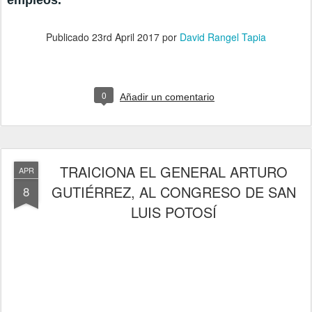
Publicado
23rd April 2017
por
David Rangel Tapia
0
Añadir un comentario
TRAICIONA EL GENERAL ARTURO
APR
GUTIÉRREZ, AL CONGRESO DE SAN
8
LUIS POTOSÍ