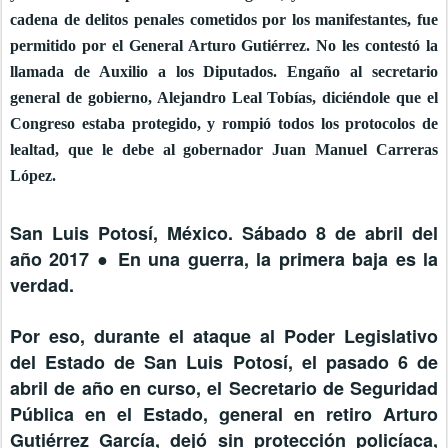
cadena de delitos penales cometidos por los manifestantes, fue
permitido por el General Arturo Gutiérrez. No les contestó la
llamada de Auxilio a los Diputados. Engaño al secretario
general de gobierno, Alejandro Leal Tobías, diciéndole que el
Congreso estaba protegido, y rompió todos los protocolos de
lealtad, que le debe al gobernador Juan Manuel Carreras
López.
San Luis Potosí, México. Sábado 8 de abril del
año 2017 ● En una guerra, la primera baja es la
verdad.
Por eso, durante el ataque al Poder Legislativo
del Estado de San Luis Potosí, el pasado 6 de
abril de año en curso, el Secretario de Seguridad
Pública en el Estado, general en retiro Arturo
Gutiérrez García, dejó sin protección policíaca,