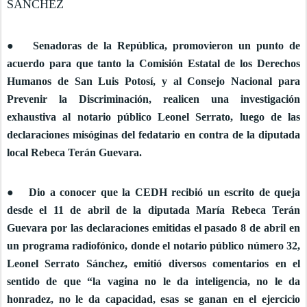
SÁNCHEZ
● Senadoras de la República, promovieron un punto de
acuerdo para que tanto la Comisión Estatal de los Derechos
Humanos de San Luis Potosí, y al Consejo Nacional para
Prevenir la Discriminación, realicen una investigación
exhaustiva al notario público Leonel Serrato, luego de las
declaraciones misóginas del fedatario en contra de la diputada
local Rebeca Terán Guevara.
● Dio a conocer que la CEDH recibió un escrito de queja
desde el 11 de abril de la diputada María Rebeca Terán
Guevara por las declaraciones emitidas el pasado 8 de abril en
un programa radiofónico, donde el notario público número 32,
Leonel Serrato Sánchez, emitió diversos comentarios en el
sentido de que “la vagina no le da inteligencia, no le da
honradez, no le da capacidad, esas se ganan en el ejercicio