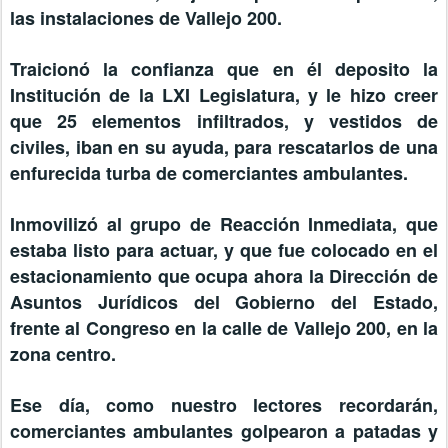
las instalaciones de Vallejo 200.
Traicionó la confianza que en él deposito la
Institución de la LXI Legislatura, y le hizo creer
que 25 elementos infiltrados, y vestidos de
civiles, iban en su ayuda, para rescatarlos de una
enfurecida turba de comerciantes ambulantes.
Inmovilizó al grupo de Reacción Inmediata, que
estaba listo para actuar, y que fue colocado en el
estacionamiento que ocupa ahora la Dirección de
Asuntos Jurídicos del Gobierno del Estado,
frente al Congreso en la calle de Vallejo 200, en la
zona centro.
Ese día, como nuestro lectores recordarán,
comerciantes ambulantes golpearon a patadas y