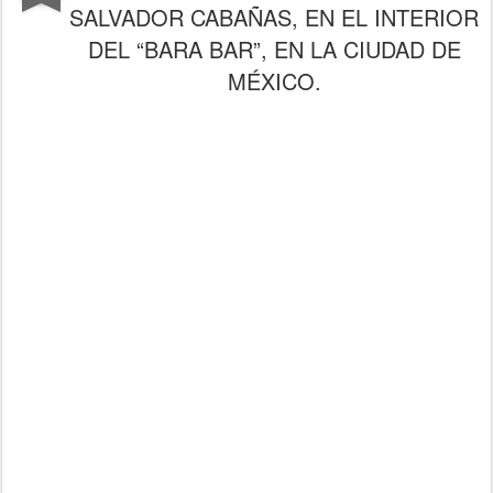
SALVADOR CABAÑAS, EN EL INTERIOR
DEL “BARA BAR”, EN LA CIUDAD DE
MÉXICO.