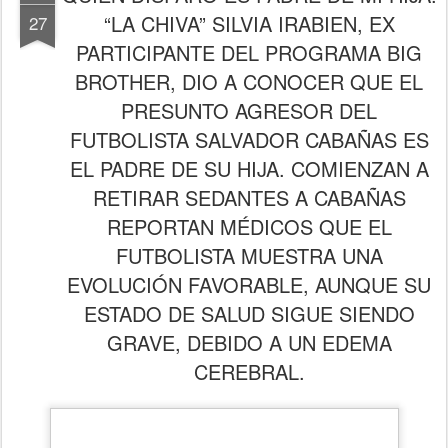
“LA CHIVA” SILVIA IRABIEN, EX
27
PARTICIPANTE DEL PROGRAMA BIG
BROTHER, DIO A CONOCER QUE EL
PRESUNTO AGRESOR DEL
FUTBOLISTA SALVADOR CABAÑAS ES
EL PADRE DE SU HIJA. COMIENZAN A
RETIRAR SEDANTES A CABAÑAS
REPORTAN MÉDICOS QUE EL
FUTBOLISTA MUESTRA UNA
EVOLUCIÓN FAVORABLE, AUNQUE SU
ESTADO DE SALUD SIGUE SIENDO
GRAVE, DEBIDO A UN EDEMA
CEREBRAL.