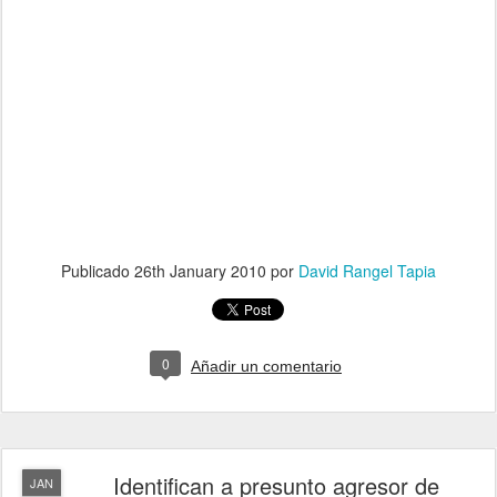
Publicado
26th January 2010
por
David Rangel Tapia
0
Añadir un comentario
Identifican a presunto agresor de
JAN