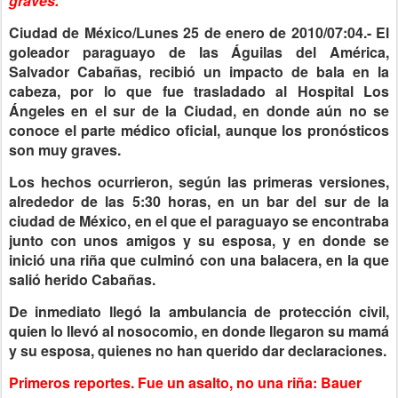
graves.
Ciudad de México/Lunes 25 de enero de 2010/07:04.- El
goleador paraguayo de las Águilas del América,
Salvador Cabañas, recibió un impacto de bala en la
cabeza, por lo que fue trasladado al Hospital Los
Ángeles en el sur de la Ciudad, en donde aún no se
conoce el parte médico oficial, aunque los pronósticos
son muy graves.
Los hechos ocurrieron, según las primeras versiones,
alrededor de las 5:30 horas, en un bar del sur de la
ciudad de México, en el que el paraguayo se encontraba
junto con unos amigos y su esposa, y en donde se
inició una riña que culminó con una balacera, en la que
salió herido Cabañas.
De inmediato llegó la ambulancia de protección civil,
quien lo llevó al nosocomio, en donde llegaron su mamá
y su esposa, quienes no han querido dar declaraciones.
Primeros reportes.
Fue un asalto, no una riña: Bauer