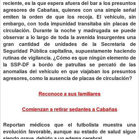
reciente, es la que espera afuera del bar a los presuntos
agresores de Cabañas, quienes con una simple señal
emiten la orden de que los recoja. El vehículo, sin
embargo, con toda impunidad transitaba sin placas de
circulación. Durante la noche y madrugada se puede
observar a lo largo de toda la avenida Insurgentes una
gran cantidad de unidades de la Secretaría de
Seguridad Pública capitalina, supuestamente haciendo
rutinas de vigilancia. ¿Cómo es que ningún elemento de
la SSP-DF a bordo de patrullas se percató de las
anomalías del vehículo en que viajaban los presuntos
agresores, como la ausencia de placas de circulación?
Reconoce a sus familiares
Comienzan a retirar sedantes a Cabañas
Reportan médicos que el futbolista muestra una
evolución favorable, aunque su estado de salud sigue
siendo grave, debido a un edema cerebral.