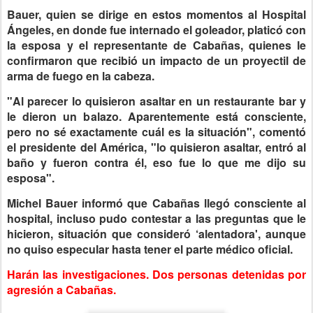
Bauer, quien se dirige en estos momentos al Hospital
Ángeles, en donde fue internado el goleador, platicó con
la esposa y el representante de Cabañas, quienes le
confirmaron que recibió un impacto de un proyectil de
arma de fuego en la cabeza.
"Al parecer lo quisieron asaltar en un restaurante bar y
le dieron un balazo. Aparentemente está consciente,
pero no sé exactamente cuál es la situación", comentó
el presidente del América, "lo quisieron asaltar, entró al
baño y fueron contra él, eso fue lo que me dijo su
esposa".
Michel Bauer informó que Cabañas llegó consciente al
hospital, incluso pudo contestar a las preguntas que le
hicieron, situación que consideró ‘alentadora', aunque
no quiso especular hasta tener el parte médico oficial.
Harán las investigaciones.
Dos personas detenidas por
agresión a Cabañas.