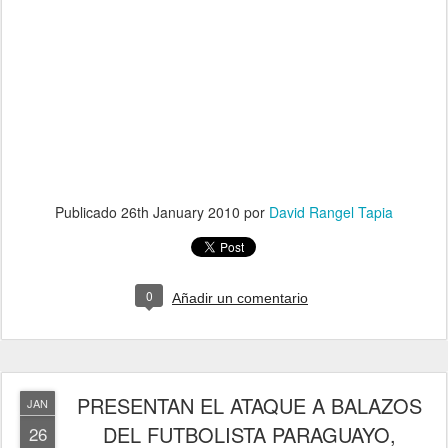
Publicado
26th January 2010
por
David Rangel Tapia
0
Añadir un comentario
PRESENTAN EL ATAQUE A BALAZOS
JAN
DEL FUTBOLISTA PARAGUAYO,
26