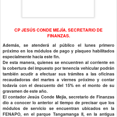
CP JESÚS CONDE MEJÍA. SECRETARIO DE
FINANZAS.
Además, se atenderá al público el lunes primero
próximo en los módulos de pago y plaqueo habilitados
especialmente hacia este fin.
De esta manera, quienes se encuentren al corriente en
la cobertura del impuesto por tenencia vehicular podrán
también acudir a efectuar sus trámites a las oficinas
recaudadoras del martes a viernes próximo y contar
todavía con el descuento del 15% en el monto de su
gravamen de este año.
El contador Jesús Conde Mejía, secretario de Finanzas
dio a conocer lo anterior al tiempo de precisar que los
módulos de servicio se encuentran ubicados en la
FENAPO, en el parque Tangamanga II, en la antigua