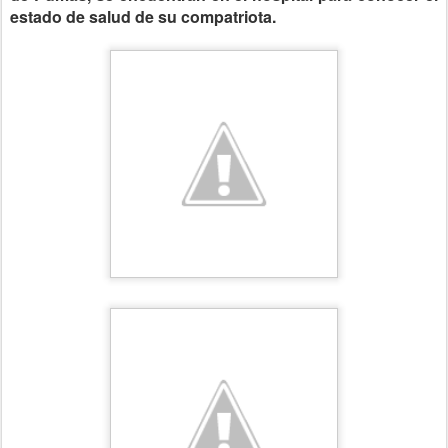
estado de salud de su compatriota.