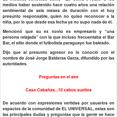
medios haber sostenido hace cuatro años una relación
sentimental de seis meses de duración con el hoy
presunto responsable, quien no quiso reconocer a la
niña, por lo que desde esa fecha ya no supo nada de él.
Mencionó que su ex novio es empresario y “una
persona relajada” con la que incluso frecuentaba el Bar
Bar, el sitio donde el futbolista paraguayo fue baleado.
Dijo que al presunto agresor no lo conoció con el
nombre de José Jorge Balderas Garza, difundido por las
autoridades.
Preguntas en el aire
Caso Cabañas...10 cabos sueltos
De acuerdo con expresiones vertidas por usuarios en
espacios de la comunidad de EL UNIVERSAL, estas son
las principales dudas y preguntas que la gente se hace