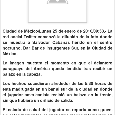
Ciudad de México/Lunes 25 de enero de 2010/09:53.- La
red social Twitter comenzó la difusión de la foto donde
se muestra a Salvador Cabañas herido en el centro
nocturno, Bar Bar de Insurgentes Sur, en la Ciudad de
México.
La imagen muestra el momento en que el delantero
paraguayo del América queda tendido tras recibir un
balazo en la cabeza.
Los hechos sucedieron alrededor de las 5:30 horas de
esta madrugada en un bar al sur de la ciudad en donde
el jugador americanista recibió un balazo en la frente,
sin que hubiera un orificio de salida.
El estado de salud del jugador se reporta como grave.