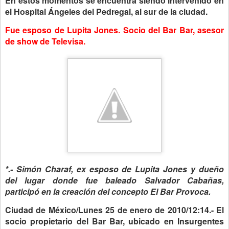
En estos momentos se encuentra siendo intervenido en
el Hospital Ángeles del Pedregal, al sur de la ciudad.
Fue esposo de Lupita Jones.
Socio del Bar Bar, asesor
de show de Televisa.
*.- Simón Charaf, ex esposo de Lupita Jones y dueño
del lugar donde fue baleado Salvador Cabañas,
participó en la creación del concepto El Bar Provoca.
Ciudad de México/Lunes 25 de enero de 2010/12:14.- El
socio propietario del Bar Bar, ubicado en Insurgentes