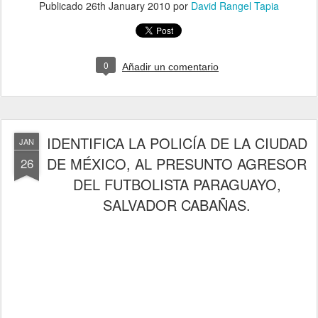
Publicado
26th January 2010
por
David Rangel Tapia
0
Añadir un comentario
IDENTIFICA LA POLICÍA DE LA CIUDAD
JAN
DE MÉXICO, AL PRESUNTO AGRESOR
26
DEL FUTBOLISTA PARAGUAYO,
SALVADOR CABAÑAS.