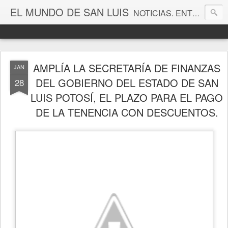
EL MUNDO DE SAN LUIS
NOTICIAS. ENTRETENIMIENTO. EDITORIALES. CANAL DE VÍDEOS. GALERÍA DE FOTOGRAFÍAS.
AMPLÍA LA SECRETARÍA DE FINANZAS
JAN
DEL GOBIERNO DEL ESTADO DE SAN
28
LUIS POTOSÍ, EL PLAZO PARA EL PAGO
DE LA TENENCIA CON DESCUENTOS.