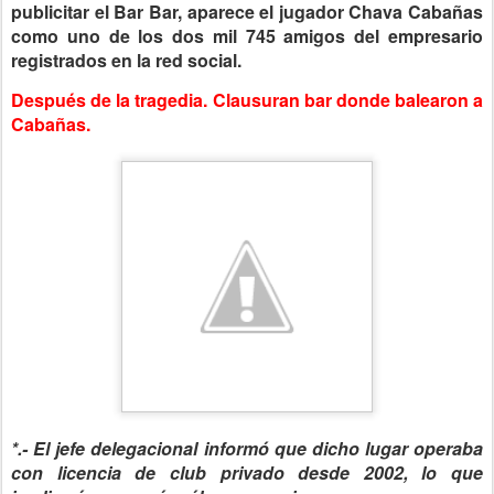
publicitar el Bar Bar, aparece el jugador Chava Cabañas
como uno de los dos mil 745 amigos del empresario
registrados en la red social.
Después de la tragedia.
Clausuran bar donde balearon a
Cabañas.
*.- El jefe delegacional informó que dicho lugar operaba
con licencia de club privado desde 2002, lo que