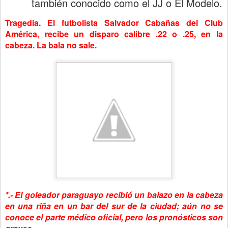
también conocido como el JJ o El Modelo.
Tragedia. El futbolista Salvador Cabañas del Club
América, recibe un disparo calibre .22 o .25, en la
cabeza. La bala no sale.
*.- El goleador paraguayo recibió un balazo en la cabeza
en una riña en un bar del sur de la ciudad; aún no se
conoce el parte médico oficial, pero los pronósticos son