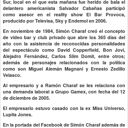
Sur, local en el que esta mañana fue herido de bala el
delantero americanista Salvador Cabañas participó
como asesor en el reality show El Bar Provoca,
producido por Televisa, Sky y Endemol en 2006.
En noviembre de 1984, Simón Charaf creó el concepto
de video bar y club privado que abre los 365 días del
año con la asistencia de reconocidas personalidades
del espectáculo como David Copperfield, Bon Jovi,
Alejadro Fernández, Carlos Slim Domit, entre otros;
además de personajes relacionados con la política
como son Miguel Alemán Magnani y Ernesto Zedillo
Velasco.
Al empresario y a Ramón Charaf se les relaciona con
una demanda laboral a Grupo Gamex, con fecha del 12
de diciembre de 2005.
El empresario estuvo casado con la ex Miss Universo,
Lupita Jones.
En la portada del Facebook de Simón Charaf además de