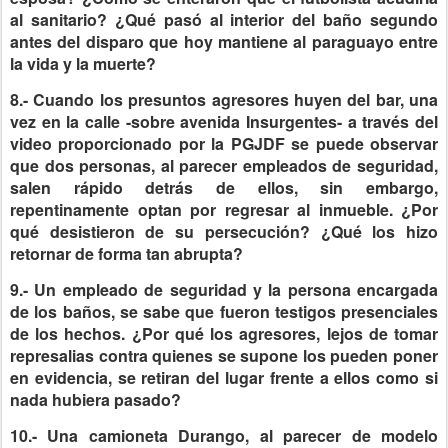
al sanitario? ¿Qué pasó al interior del baño segundo
antes del disparo que hoy mantiene al paraguayo entre
la vida y la muerte?
8.- Cuando los presuntos agresores huyen del bar, una
vez en la calle -sobre avenida Insurgentes- a través del
video proporcionado por la PGJDF se puede observar
que dos personas, al parecer empleados de seguridad,
salen rápido detrás de ellos, sin embargo,
repentinamente optan por regresar al inmueble. ¿Por
qué desistieron de su persecución? ¿Qué los hizo
retornar de forma tan abrupta?
9.- Un empleado de seguridad y la persona encargada
de los baños, se sabe que fueron testigos presenciales
de los hechos. ¿Por qué los agresores, lejos de tomar
represalias contra quienes se supone los pueden poner
en evidencia, se retiran del lugar frente a ellos como si
nada hubiera pasado?
10.- Una camioneta Durango, al parecer de modelo