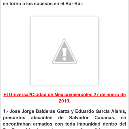
en torno a los sucesos en el Bar-Bar.
El Universal/Ciudad de México/miércoles 27 de enero de
2010.
1.- José Jorge Balderas Garza y Eduardo García Alanís,
presuntos atacantes de Salvador Cabañas, se
encontraban armados con toda impunidad dentro del