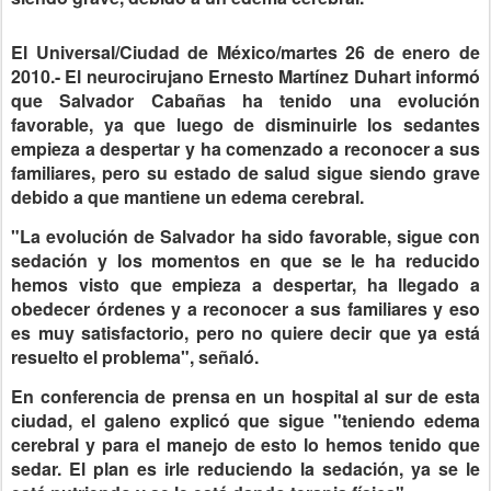
El Universal/Ciudad de México/martes 26 de enero de
2010.- El neurocirujano Ernesto Martínez Duhart informó
que Salvador Cabañas ha tenido una evolución
favorable, ya que luego de disminuirle los sedantes
empieza a despertar y ha comenzado a reconocer a sus
familiares, pero su estado de salud sigue siendo grave
debido a que mantiene un edema cerebral.
"La evolución de Salvador ha sido favorable, sigue con
sedación y los momentos en que se le ha reducido
hemos visto que empieza a despertar, ha llegado a
obedecer órdenes y a reconocer a sus familiares y eso
es muy satisfactorio, pero no quiere decir que ya está
resuelto el problema", señaló.
En conferencia de prensa en un hospital al sur de esta
ciudad, el galeno explicó que sigue "teniendo edema
cerebral y para el manejo de esto lo hemos tenido que
sedar. El plan es irle reduciendo la sedación, ya se le