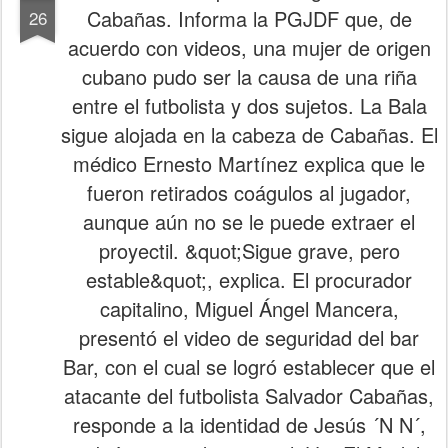
Cabañas. Informa la PGJDF que, de
26
acuerdo con videos, una mujer de origen
cubano pudo ser la causa de una riña
entre el futbolista y dos sujetos. La Bala
sigue alojada en la cabeza de Cabañas. El
médico Ernesto Martínez explica que le
fueron retirados coágulos al jugador,
aunque aún no se le puede extraer el
proyectil. &quot;Sigue grave, pero
estable&quot;, explica. El procurador
capitalino, Miguel Ángel Mancera,
presentó el video de seguridad del bar
Bar, con el cual se logró establecer que el
atacante del futbolista Salvador Cabañas,
responde a la identidad de Jesús ´N N´,