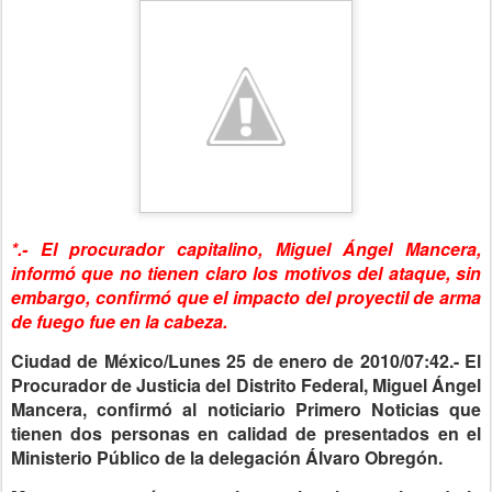
*.- El procurador capitalino, Miguel Ángel Mancera,
informó que no tienen claro los motivos del ataque, sin
embargo, confirmó que el impacto del proyectil de arma
de fuego fue en la cabeza.
Ciudad de México/Lunes 25 de enero de 2010/07:42.- El
Procurador de Justicia del Distrito Federal, Miguel Ángel
Mancera, confirmó al noticiario Primero Noticias que
tienen dos personas en calidad de presentados en el
Ministerio Público de la delegación Álvaro Obregón.