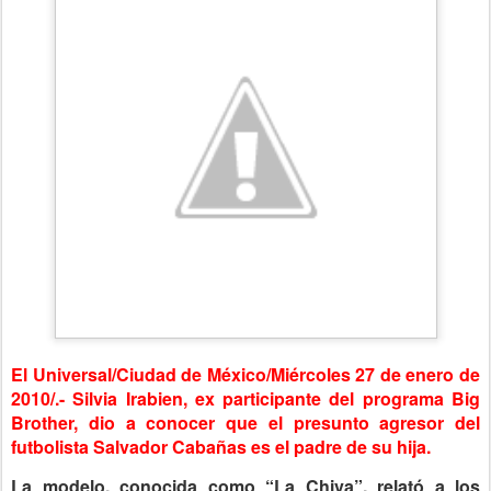
El Universal/Ciudad de México/Miércoles 27 de enero de
2010/.- Silvia Irabien, ex participante del programa Big
Brother, dio a conocer que el presunto agresor del
futbolista Salvador Cabañas es el padre de su hija.
La modelo, conocida como “La Chiva”, relató a los