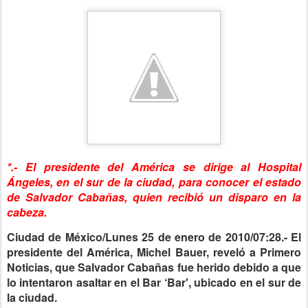
*.- El presidente del América se dirige al Hospital
Ángeles, en el sur de la ciudad, para conocer el estado
de Salvador Cabañas, quien recibió un disparo en la
cabeza.
Ciudad de México/Lunes 25 de enero de 2010/07:28.- El
presidente del América, Michel Bauer, reveló a Primero
Noticias, que Salvador Cabañas fue herido debido a que
lo intentaron asaltar en el Bar ‘Bar', ubicado en el sur de
la ciudad.