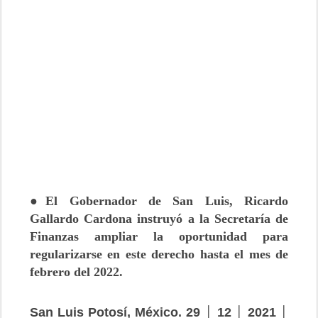
●El Gobernador de San Luis, Ricardo
Gallardo Cardona instruyó a la Secretaría de
Finanzas ampliar la oportunidad para
regularizarse en este derecho hasta el mes de
febrero del 2022.
San Luis Potosí, México. 29 │ 12 │ 2021 │