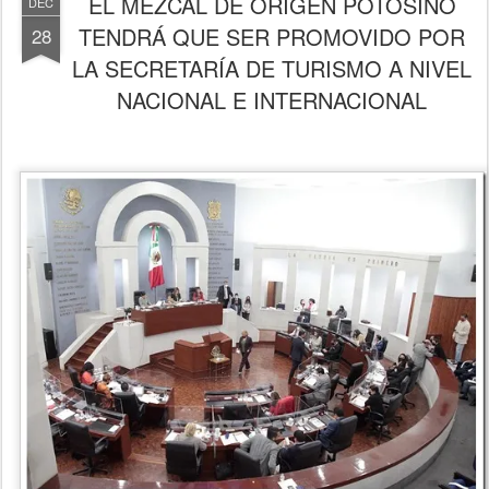
EL MEZCAL DE ORIGEN POTOSINO
DEC
TENDRÁ QUE SER PROMOVIDO POR
28
LA SECRETARÍA DE TURISMO A NIVEL
NACIONAL E INTERNACIONAL