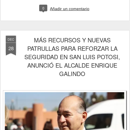
0
Añadir un comentario
MÁS RECURSOS Y NUEVAS
DEC
PATRULLAS PARA REFORZAR LA
28
SEGURIDAD EN SAN LUIS POTOSI,
ANUNCIÓ EL ALCALDE ENRIQUE
GALINDO