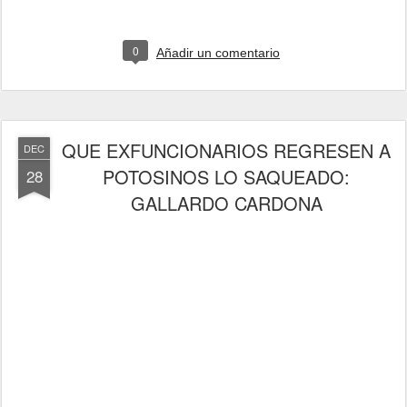
0
Añadir un comentario
QUE EXFUNCIONARIOS REGRESEN A
DEC
POTOSINOS LO SAQUEADO:
28
GALLARDO CARDONA