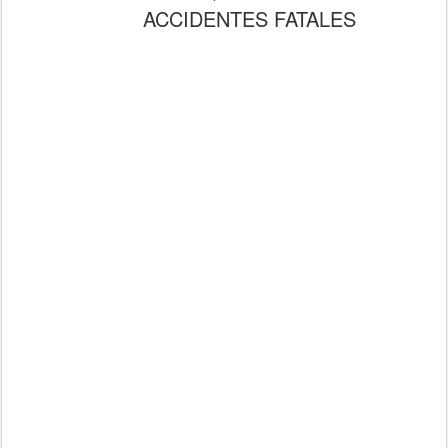
ACCIDENTES FATALES