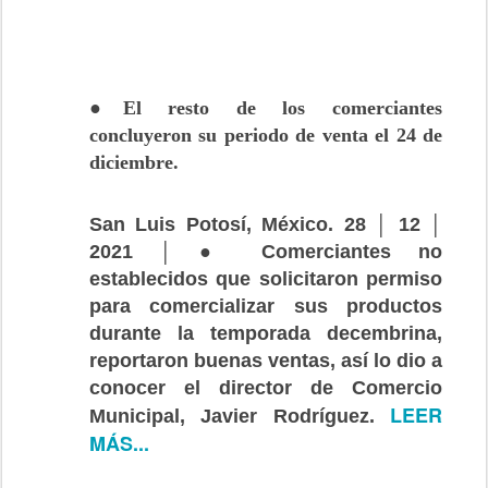
●El resto de los comerciantes
concluyeron su periodo de venta el 24 de
diciembre.
San Luis Potosí, México. 28 │ 12 │
2021 │ ● Comerciantes no
establecidos que solicitaron permiso
para comercializar sus productos
durante la temporada decembrina,
reportaron buenas ventas, así lo dio a
conocer el director de Comercio
LEER
Municipal, Javier Rodríguez.
MÁS...