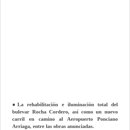
●La rehabilitación e iluminación total del
bulevar Rocha Cordero, así como un nuevo
carril en camino al Aeropuerto Ponciano
Arriaga, entre las obras anunciadas.