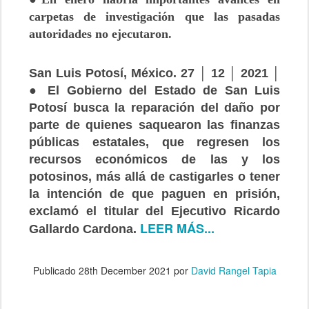
carpetas de investigación que las pasadas
autoridades no ejecutaron.
San Luis Potosí, México. 27 │ 12 │ 2021 │
● El Gobierno del Estado de San Luis
Potosí busca la reparación del daño por
parte de quienes saquearon las finanzas
públicas estatales, que regresen los
recursos económicos de las y los
potosinos, más allá de castigarles o tener
la intención de que paguen en prisión,
exclamó el titular del Ejecutivo Ricardo
LEER MÁS...
Gallardo Cardona.
Publicado
28th December 2021
por
David Rangel Tapia