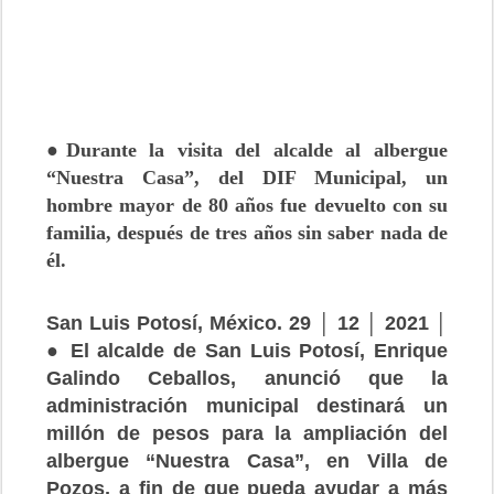
●Durante la visita del alcalde al albergue
“Nuestra Casa”, del DIF Municipal, un
hombre mayor de 80 años fue devuelto con su
familia, después de tres años sin saber nada de
él.
San Luis Potosí, México. 29 │ 12 │ 2021 │
● El alcalde de San Luis Potosí, Enrique
Galindo Ceballos, anunció que la
administración municipal destinará un
millón de pesos para la ampliación del
albergue “Nuestra Casa”, en Villa de
Pozos, a fin de que pueda ayudar a más