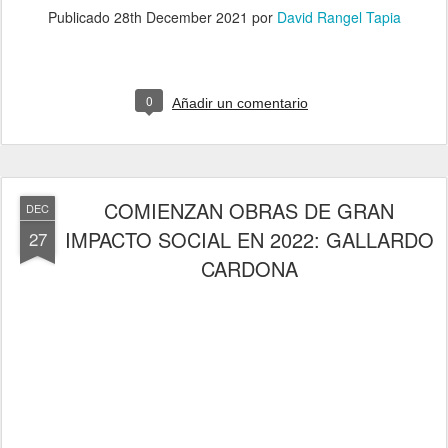
Publicado
28th December 2021
por
David Rangel Tapia
0
Añadir un comentario
COMIENZAN OBRAS DE GRAN
DEC
IMPACTO SOCIAL EN 2022: GALLARDO
27
CARDONA