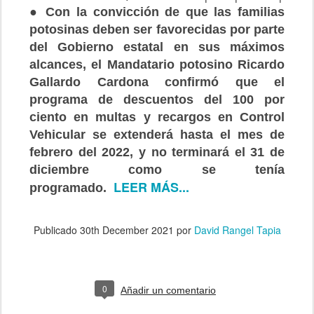
● Con la convicción de que las familias
potosinas deben ser favorecidas por parte
del Gobierno estatal en sus máximos
alcances, el Mandatario potosino Ricardo
Gallardo Cardona confirmó que el
programa de descuentos del 100 por
ciento en multas y recargos en Control
Vehicular se extenderá hasta el mes de
febrero del 2022, y no terminará el 31 de
diciembre como se tenía
LEER MÁS...
programado.
Publicado
30th December 2021
por
David Rangel Tapia
0
Añadir un comentario