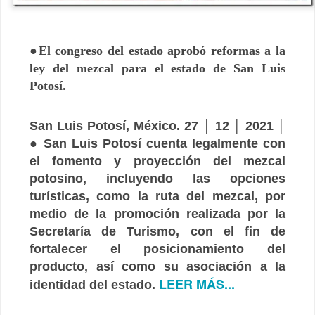
●El congreso del estado aprobó reformas a la
ley del mezcal para el estado de San Luis
Potosí.
San Luis Potosí, México. 27 │ 12 │ 2021 │
● San Luis Potosí cuenta legalmente con
el fomento y proyección del mezcal
potosino, incluyendo las opciones
turísticas, como la ruta del mezcal, por
medio de la promoción realizada por la
Secretaría de Turismo, con el fin de
fortalecer el posicionamiento del
producto, así como su asociación a la
LEER MÁS...
identidad del estado.