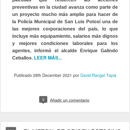
preventivas en la ciudad avanza como parte de
un proyecto mucho más amplio para hacer de
la Policía Municipal de San Luis Potosí una de
las mejores corporaciones del país, lo que
incluye más equipamiento, salarios más dignos
y mejores condiciones laborales para los
agentes, informó el alcalde Enrique Galindo
LEER MÁS...
Ceballos.
Publicado
28th December 2021
por
David Rangel Tapia
0
Añadir un comentario