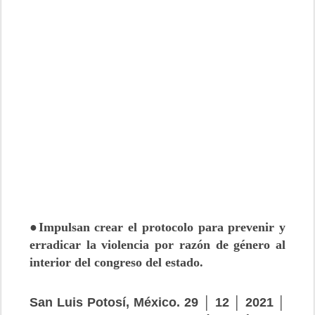
●Impulsan crear el protocolo para prevenir y
erradicar la violencia por razón de género al
interior del congreso del estado.
San Luis Potosí, México. 29 │ 12 │ 2021 │