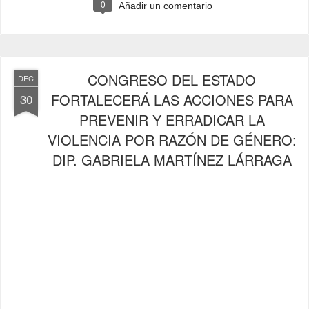
0
Añadir un comentario
CONGRESO DEL ESTADO
DEC
FORTALECERÁ LAS ACCIONES PARA
30
PREVENIR Y ERRADICAR LA
VIOLENCIA POR RAZÓN DE GÉNERO:
DIP. GABRIELA MARTÍNEZ LÁRRAGA