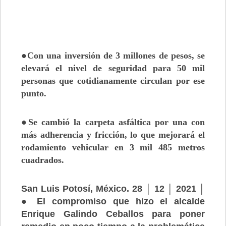
●Con una inversión de 3 millones de pesos, se
elevará el nivel de seguridad para 50 mil
personas que cotidianamente circulan por ese
punto.
●Se cambió la carpeta asfáltica por una con
más adherencia y fricción, lo que mejorará el
rodamiento vehicular en 3 mil 485 metros
cuadrados.
San Luis Potosí, México. 28 │ 12 │ 2021 │
● El compromiso que hizo el alcalde
Enrique Galindo Ceballos para poner