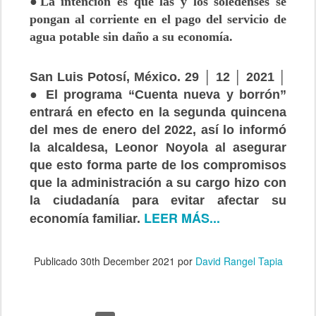
●La intención es que las y los soledenses se
pongan al corriente en el pago del servicio de
agua potable sin daño a su economía.
San Luis Potosí, México. 29 │ 12 │ 2021 │
● El programa “Cuenta nueva y borrón”
entrará en efecto en la segunda quincena
del mes de enero del 2022, así lo informó
la alcaldesa, Leonor Noyola al asegurar
que esto forma parte de los compromisos
que la administración a su cargo hizo con
la ciudadanía para evitar afectar su
LEER MÁS...
economía familiar.
Publicado
30th December 2021
por
David Rangel Tapia