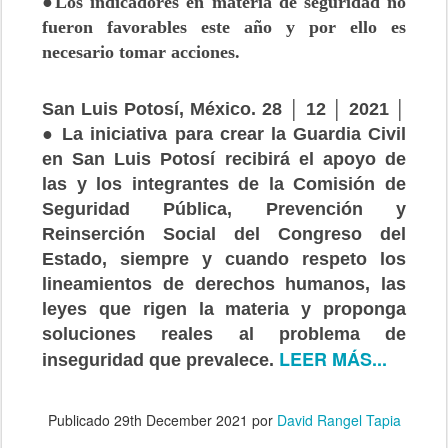
●Los indicadores en materia de seguridad no
fueron favorables este año y por ello es
necesario tomar acciones.
San Luis Potosí, México. 28 │ 12 │ 2021 │
● La iniciativa para crear la Guardia Civil
en San Luis Potosí recibirá el apoyo de
las y los integrantes de la Comisión de
Seguridad Pública, Prevención y
Reinserción Social del Congreso del
Estado, siempre y cuando respeto los
lineamientos de derechos humanos, las
leyes que rigen la materia y proponga
soluciones reales al problema de
LEER MÁS...
inseguridad que prevalece.
Publicado
29th December 2021
por
David Rangel Tapia