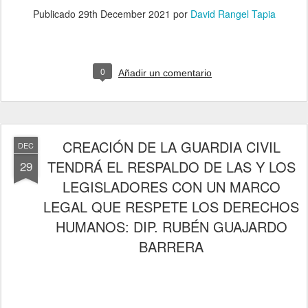
Publicado
29th December 2021
por
David Rangel Tapia
0
Añadir un comentario
CREACIÓN DE LA GUARDIA CIVIL
DEC
TENDRÁ EL RESPALDO DE LAS Y LOS
29
LEGISLADORES CON UN MARCO
LEGAL QUE RESPETE LOS DERECHOS
HUMANOS: DIP. RUBÉN GUAJARDO
BARRERA