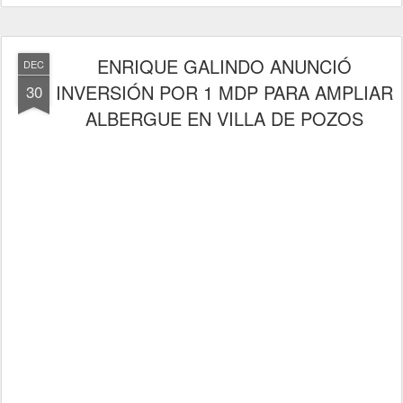
ENRIQUE GALINDO ANUNCIÓ
DEC
INVERSIÓN POR 1 MDP PARA AMPLIAR
30
ALBERGUE EN VILLA DE POZOS