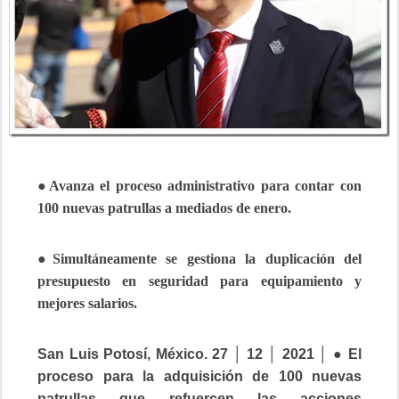
●Avanza el proceso administrativo para contar con
100 nuevas patrullas a mediados de enero.
●Simultáneamente se gestiona la duplicación del
presupuesto en seguridad para equipamiento y
mejores salarios.
San Luis Potosí, México. 27 │ 12 │ 2021 │ ● El
proceso para la adquisición de 100 nuevas
patrullas que refuercen las acciones