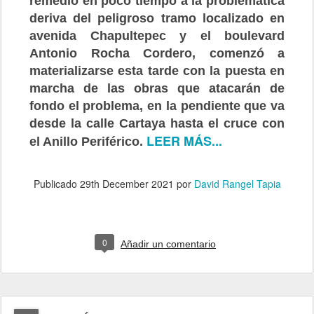
remedio en poco tiempo a la problemática
deriva del peligroso tramo localizado en
avenida Chapultepec y el boulevard
Antonio Rocha Cordero, comenzó a
materializarse esta tarde con la puesta en
marcha de las obras que atacarán de
fondo el problema, en la pendiente que va
desde la calle Cartaya hasta el cruce con
LEER MÁS...
el Anillo Periférico.
Publicado
29th December 2021
por
David Rangel Tapia
0
Añadir un comentario