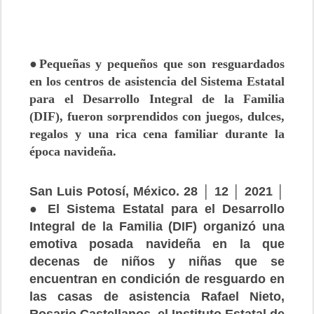
●Pequeñas y pequeños que son resguardados
en los centros de asistencia del Sistema Estatal
para el Desarrollo Integral de la Familia
(DIF), fueron sorprendidos con juegos, dulces,
regalos y una rica cena familiar durante la
época navideña.
San Luis Potosí, México. 28 │ 12 │ 2021 │
● El Sistema Estatal para el Desarrollo
Integral de la Familia (DIF) organizó una
emotiva posada navideña en la que
decenas de niños y niñas que se
encuentran en condición de resguardo en
las casas de asistencia Rafael Nieto,