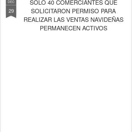
SÓLO 40 COMERCIANTES QUE
DEC
SOLICITARON PERMISO PARA
29
REALIZAR LAS VENTAS NAVIDEÑAS
PERMANECEN ACTIVOS