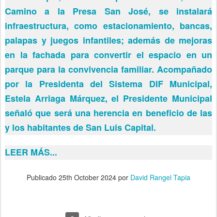
Camino a la Presa San José, se instalará
infraestructura, como estacionamiento, bancas,
palapas y juegos infantiles; además de mejoras
en la fachada para convertir el espacio en un
parque para la convivencia familiar. Acompañado
por la Presidenta del Sistema DIF Municipal,
Estela Arriaga Márquez, el Presidente Municipal
señaló que será una herencia en beneficio de las
y los habitantes de San Luis Capital.
LEER MÁS...
Publicado
25th October 2024
por
David Rangel Tapia