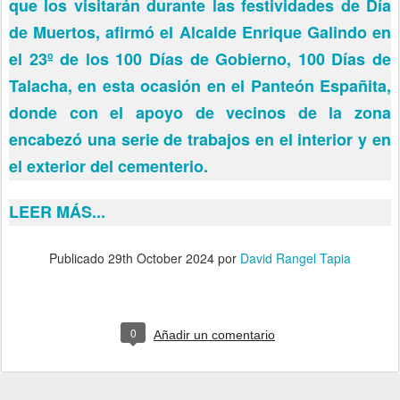
que los visitarán durante las festividades de Día
de Muertos, afirmó el Alcalde Enrique Galindo en
el 23º de los 100 Días de Gobierno, 100 Días de
Talacha, en esta ocasión en el Panteón Españita,
donde con el apoyo de vecinos de la zona
encabezó una serie de trabajos en el interior y en
el exterior del cementerio.
LEER MÁS...
Publicado
29th October 2024
por
David Rangel Tapia
0
Añadir un comentario