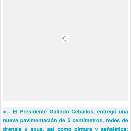
●
.- El Presidente Galindo Ceballos, entregó una
nueva pavimentación de 5 centímetros, redes de
drenaje y agua, así como pintura y señalética;