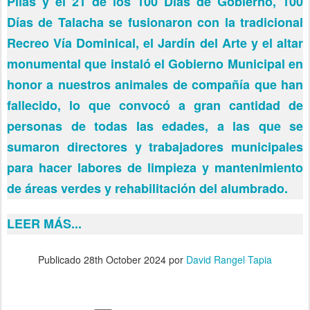
Pilas y el 21 de los 100 Días de Gobierno, 100
Días de Talacha se fusionaron con la tradicional
Recreo Vía Dominical, el Jardín del Arte y el altar
monumental que instaló el Gobierno Municipal en
honor a nuestros animales de compañía que han
fallecido, lo que convocó a gran cantidad de
personas de todas las edades, a las que se
sumaron directores y trabajadores municipales
para hacer labores de limpieza y mantenimiento
de áreas verdes y rehabilitación del alumbrado.
LEER MÁS...
Publicado
28th October 2024
por
David Rangel Tapia