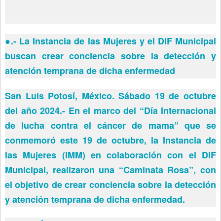
●
.- La Instancia de las Mujeres y el DIF Municipal
buscan crear conciencia sobre la detección y
atención temprana de dicha enfermedad
San Luis Potosí, México. Sábado 19 de octubre
del año 2024.- En el marco del “Día Internacional
de lucha contra el cáncer de mama” que se
conmemoró este 19 de octubre, la Instancia de
las Mujeres (IMM) en colaboración con el DIF
Municipal, realizaron una “Caminata Rosa”, con
el objetivo de crear conciencia sobre la detección
y atención temprana de dicha enfermedad.