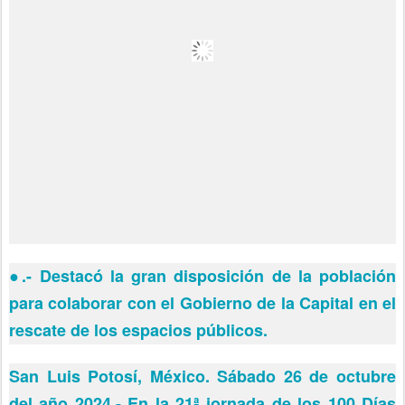
●
.- Destacó la gran disposición de la población
para colaborar con el Gobierno de la Capital en el
rescate de los espacios públicos.
San Luis Potosí, México. Sábado 26 de octubre
del año 2024.- En la 21ª jornada de los 100 Días