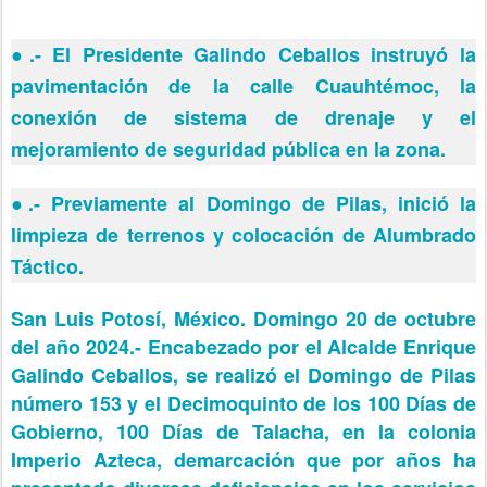
●
.- El Presidente Galindo Ceballos instruyó la
pavimentación de la calle Cuauhtémoc, la
conexión de sistema de drenaje y el
mejoramiento de seguridad pública en la zona.
●
.- Previamente al Domingo de Pilas, inició la
limpieza de terrenos y colocación de Alumbrado
Táctico.
San Luis Potosí, México. Domingo 20 de octubre
del año 2024.- Encabezado por el Alcalde Enrique
Galindo Ceballos, se realizó el Domingo de Pilas
número 153 y el Decimoquinto de los 100 Días de
Gobierno, 100 Días de Talacha, en la colonia
Imperio Azteca, demarcación que por años ha