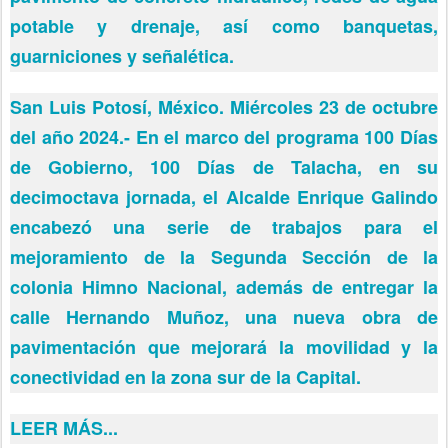
potable y drenaje, así como banquetas,
guarniciones y señalética.
San Luis Potosí, México. Miércoles 23 de octubre
del año 2024.- En el marco del programa 100 Días
de Gobierno, 100 Días de Talacha, en su
decimoctava jornada, el Alcalde Enrique Galindo
encabezó una serie de trabajos para el
mejoramiento de la Segunda Sección de la
colonia Himno Nacional, además de entregar la
calle Hernando Muñoz, una nueva obra de
pavimentación que mejorará la movilidad y la
conectividad en la zona sur de la Capital.
LEER MÁS...