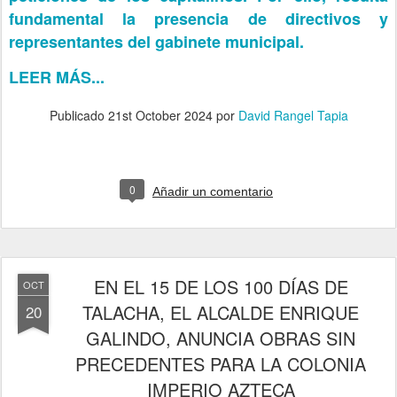
fundamental la presencia de directivos y
representantes del gabinete municipal.
LEER MÁS...
Publicado
21st October 2024
por
David Rangel Tapia
0
Añadir un comentario
EN EL 15 DE LOS 100 DÍAS DE
OCT
TALACHA, EL ALCALDE ENRIQUE
20
GALINDO, ANUNCIA OBRAS SIN
PRECEDENTES PARA LA COLONIA
IMPERIO AZTECA