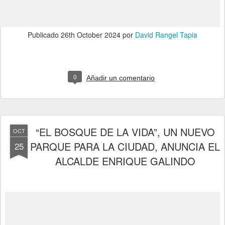
Publicado
26th October 2024
por
David Rangel Tapia
0
Añadir un comentario
“EL BOSQUE DE LA VIDA”, UN NUEVO
OCT
PARQUE PARA LA CIUDAD, ANUNCIA EL
25
ALCALDE ENRIQUE GALINDO