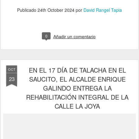
Publicado
24th October 2024
por
David Rangel Tapia
0
Añadir un comentario
EN EL 17 DÍA DE TALACHA EN EL
OCT
SAUCITO, EL ALCALDE ENRIQUE
23
GALINDO ENTREGA LA
REHABILITACIÓN INTEGRAL DE LA
CALLE LA JOYA