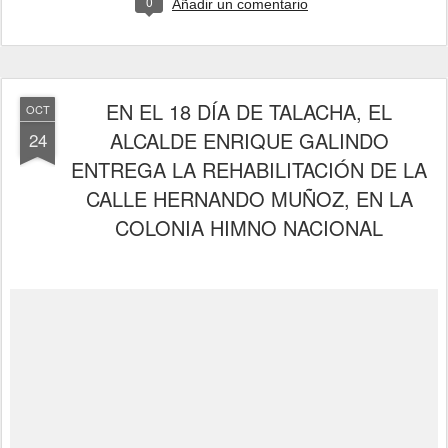
0
Añadir un comentario
EN EL 18 DÍA DE TALACHA, EL
OCT
ALCALDE ENRIQUE GALINDO
24
ENTREGA LA REHABILITACIÓN DE LA
CALLE HERNANDO MUÑOZ, EN LA
COLONIA HIMNO NACIONAL