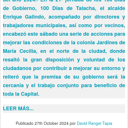
de Gobierno, 100 Días de Talacha, el alcalde
Enrique Galindo, acompañado por directores y
trabajadores municipales, así como por vecinos,
encabezó este sábado una serie de acciones para
mejorar las condiciones de la colonia Jardines de
María Cecilia, en el norte de la ciudad, donde
resaltó la gran disposición y voluntad de los
ciudadanos por contribuir a mejorar su entorno y
reiteró que la premisa de su gobierno será la
cercanía y el trabajo conjunto para beneficio de
toda la Capital.
LEER MÁS...
Publicado
27th October 2024
por
David Rangel Tapia