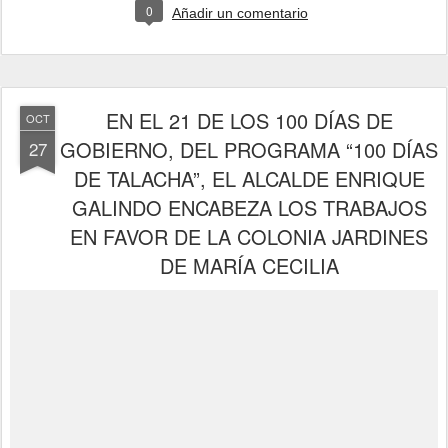
0
Añadir un comentario
EN EL 21 DE LOS 100 DÍAS DE
OCT
GOBIERNO, DEL PROGRAMA “100 DÍAS
27
DE TALACHA”, EL ALCALDE ENRIQUE
GALINDO ENCABEZA LOS TRABAJOS
EN FAVOR DE LA COLONIA JARDINES
DE MARÍA CECILIA