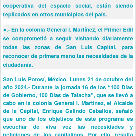
cooperativa del espacio social, están siendo
replicados en otros municipios del país.
●
.- En la colonia General I. Martínez, el Primer Edil
se comprometió a seguir visitando diariamente
todas las zonas de San Luis Capital, para
reconocer de primera mano las necesidades de la
ciudadanía.
San Luis Potosí, México. Lunes 21 de octubre del
año 2024.- Durante la jornada 16 de los “100 Días
de Gobierno, 100 Días de Talacha”, que se llevó a
cabo en la colonia General I. Martínez, el Alcalde
de la Capital, Enrique Galindo Ceballos, señaló
que uno de los objetivos de este programa es
escuchar de viva voz las necesidades y
peticiones de los capitalinos. Por ello, resulta