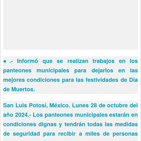
●
.- Informó que se realizan trabajos en los
panteones municipales para dejarlos en las
mejores condiciones para las festividades de Día
de Muertos.
San Luis Potosí, México. Lunes 28 de octubre del
año 2024.- Los panteones municipales estarán en
condiciones dignas y tendrán todas las medidas
de seguridad para recibir a miles de personas