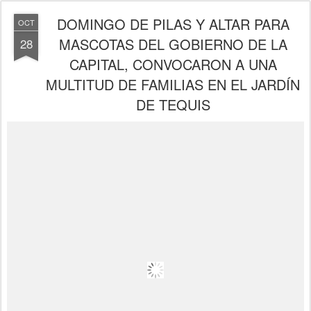
DOMINGO DE PILAS Y ALTAR PARA
OCT
MASCOTAS DEL GOBIERNO DE LA
28
CAPITAL, CONVOCARON A UNA
MULTITUD DE FAMILIAS EN EL JARDÍN
DE TEQUIS