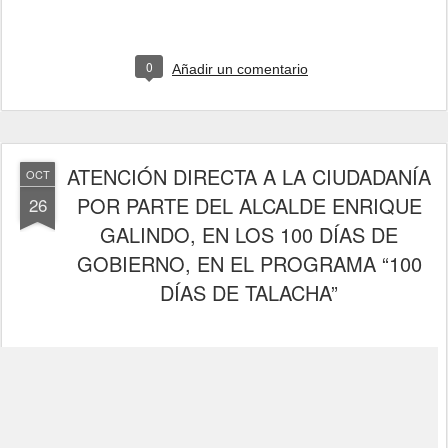
0
Añadir un comentario
ATENCIÓN DIRECTA A LA CIUDADANÍA
OCT
POR PARTE DEL ALCALDE ENRIQUE
26
GALINDO, EN LOS 100 DÍAS DE
GOBIERNO, EN EL PROGRAMA “100
DÍAS DE TALACHA”