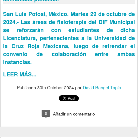
San Luis Potosí, México. Martes 29 de octubre de
2024.- Las áreas de fisioterapia del DIF Municipal
se reforzarán con estudiantes de dicha
Licenciatura, pertenecientes a la Universidad de
la Cruz Roja Mexicana, luego de refrendar el
convenio de colaboración entre ambas
instancias.
LEER MÁS...
Publicado
30th October 2024
por
David Rangel Tapia
0
Añadir un comentario