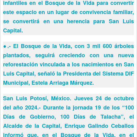
infantiles en el Bosque de la Vida para convertir
este espacio en un lugar de convivencia familiar,
se convertirá en una herencia para San Luis
Capital.
●
.- El Bosque de la Vida, con 3 mil 600 árboles
plantados, seguirá creciendo con una nueva
reforestación vinculada a los nacimientos en San
Luis Capital, señaló la Presidenta del Sistema DIF
Municipal, Estela Arriaga Márquez.
San Luis Potosí, México. Jueves 24 de octubre
del año 2024.- Durante la jornada 19 de los “100
Días de Gobierno, 100 Días de Talacha”, el
Alcalde de la Capital, Enrique Galindo Ceballos
informó que, en el Bosque de la Vida, en el