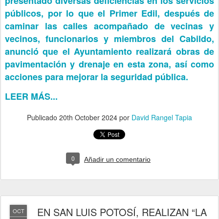
presentado diversas deficiencias en los servicios
públicos, por lo que el Primer Edil, después de
caminar las calles acompañado de vecinas y
vecinos, funcionarios y miembros del Cabildo,
anunció que el Ayuntamiento realizará obras de
pavimentación y drenaje en esta zona, así como
acciones para mejorar la seguridad pública.
LEER MÁS...
Publicado
20th October 2024
por
David Rangel Tapia
0
Añadir un comentario
EN SAN LUIS POTOSÍ, REALIZAN “LA
OCT