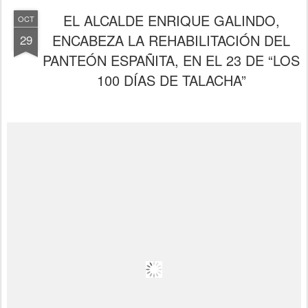
EL ALCALDE ENRIQUE GALINDO,
OCT
ENCABEZA LA REHABILITACIÓN DEL
29
PANTEÓN ESPAÑITA, EN EL 23 DE “LOS
100 DÍAS DE TALACHA”