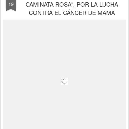
CAMINATA ROSA”, POR LA LUCHA
19
CONTRA EL CÁNCER DE MAMA