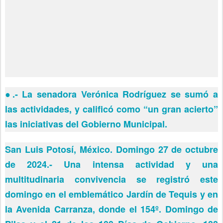
●
.- La senadora Verónica Rodríguez se sumó a
las actividades, y calificó como “un gran acierto”
las iniciativas del Gobierno Municipal.
San Luis Potosí, México. Domingo 27 de octubre
de 2024.- Una intensa actividad y una
multitudinaria convivencia se registró este
domingo en el emblemático Jardín de Tequis y en
la Avenida Carranza, donde el 154º. Domingo de