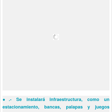
●
.- Se instalará infraestructura, como un
estacionamiento, bancas, palapas y juegos