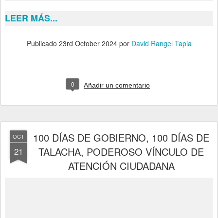
LEER MÁS...
Publicado
23rd October 2024
por
David Rangel Tapia
0
Añadir un comentario
100 DÍAS DE GOBIERNO, 100 DÍAS DE
OCT
TALACHA, PODEROSO VÍNCULO DE
21
ATENCIÓN CIUDADANA