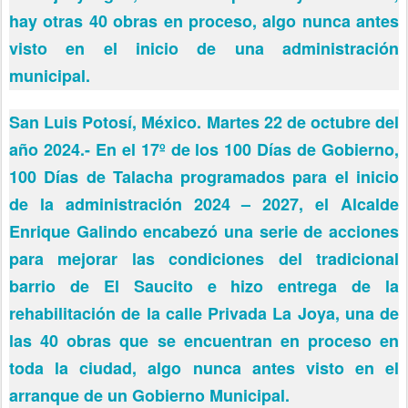
hay otras 40 obras en proceso, algo nunca antes
visto en el inicio de una administración
municipal.
San Luis Potosí, México. Martes 22 de octubre del
año 2024.- En el 17º de los 100 Días de Gobierno,
100 Días de Talacha programados para el inicio
de la administración 2024 – 2027, el Alcalde
Enrique Galindo encabezó una serie de acciones
para mejorar las condiciones del tradicional
barrio de El Saucito e hizo entrega de la
rehabilitación de la calle Privada La Joya, una de
las 40 obras que se encuentran en proceso en
toda la ciudad, algo nunca antes visto en el
arranque de un Gobierno Municipal.