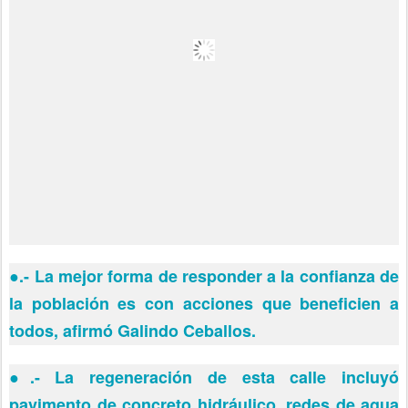
●
.- La mejor forma de responder a la confianza de
la población es con acciones que beneficien a
todos, afirmó Galindo Ceballos.
●
.- La regeneración de esta calle incluyó
pavimento de concreto hidráulico, redes de agua