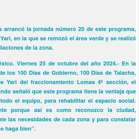
os arrancó la jornada número 20 de este programa,
 Yari, en la que se remozó el área verde y se realizó
iaciones de la zona.
xico. Viernes 25 de octubre del año 2024.- En la
e los 100 Días de Gobierno, 100 Días de Talacha,
de Yari del fraccionamiento Lomas 4ª sección, el
indo señaló que este programa tiene la ventaja que
odo el equipo, para rehabilitar el espacio social.
nte porque así es como reconozco la ciudad,
te las necesidades de cada zona y para constatar
se haga bien”.