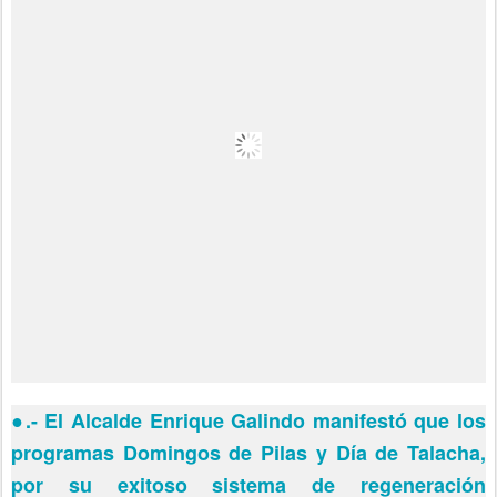
●
.- El Alcalde Enrique Galindo manifestó que los
programas Domingos de Pilas y Día de Talacha,
por su exitoso sistema de regeneración