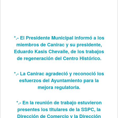
*.- El Presidente Municipal informó a los
miembros de Canirac y su presidente,
Eduardo Kasis Chevaile, de los trabajos
de regeneración del Centro Histórico.
*.- La Canirac agradeció y reconoció los
esfuerzos del Ayuntamiento para la
mejora regulatoria.
*.- En la reunión de trabajo estuvieron
presentes los titulares de la SSPC, la
Dirección de Comercio y la Dirección