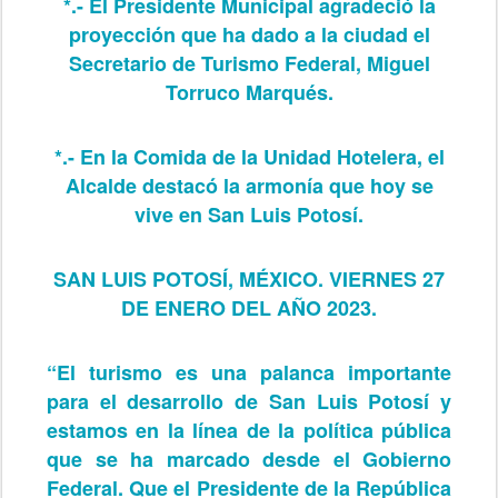
*.- El Presidente Municipal agradeció la
proyección que ha dado a la ciudad el
Secretario de Turismo Federal, Miguel
Torruco Marqués.
*.- En la Comida de la Unidad Hotelera, el
Alcalde destacó la armonía que hoy se
vive en San Luis Potosí.
SAN LUIS POTOSÍ, MÉXICO. VIERNES 27
DE ENERO DEL AÑO 2023.
“El turismo es una palanca importante
para el desarrollo de San Luis Potosí y
estamos en la línea de la política pública
que se ha marcado desde el Gobierno
Federal. Que el Presidente de la República