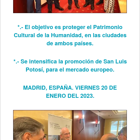
*.- El objetivo es proteger el Patrimonio
Cultural de la Humanidad, en las ciudades
de ambos países.
*.- Se intensifica la promoción de San Luis
Potosí, para el mercado europeo.
MADRID, ESPAÑA. VIERNES 20 DE
ENERO DEL 2023.