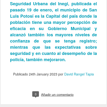
Seguridad Urbana del Inegi, publicada el
pasado 19 de enero, el municipio de San
Luis Potosí es la Capital del país donde la
población tiene una mayor percepción de
eficacia en su Gobierno Municipal y
alcanzó también los mayores niveles de
confianza de que se tenga registro;
mientras que las expectativas sobre
seguridad y en cuanto al desempeño de la
policía, también mejoraron.
Publicado
24th January 2023
por
David Rangel Tapia
0
Añadir un comentario