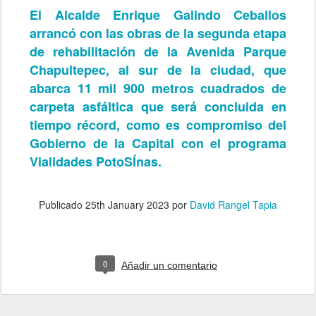
El Alcalde Enrique Galindo Ceballos
arrancó con las obras de la segunda etapa
de rehabilitación de la Avenida Parque
Chapultepec, al sur de la ciudad, que
abarca 11 mil 900 metros cuadrados de
carpeta asfáltica que será concluida en
tiempo récord, como es compromiso del
Gobierno de la Capital con el programa
Vialidades PotoSÍnas.
Publicado
25th January 2023
por
David Rangel Tapia
0
Añadir un comentario