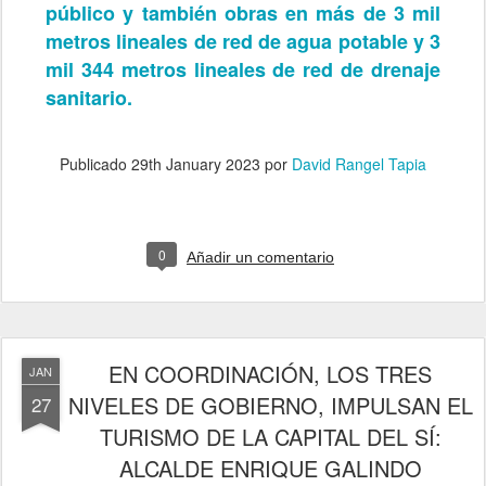
público y también obras en más de 3 mil
metros lineales de red de agua potable y 3
mil 344 metros lineales de red de drenaje
sanitario.
Publicado
29th January 2023
por
David Rangel Tapia
0
Añadir un comentario
EN COORDINACIÓN, LOS TRES
JAN
NIVELES DE GOBIERNO, IMPULSAN EL
27
TURISMO DE LA CAPITAL DEL SÍ:
ALCALDE ENRIQUE GALINDO