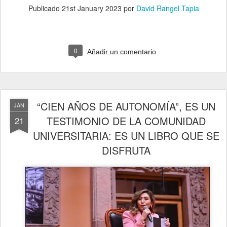
Publicado
21st January 2023
por
David Rangel Tapia
0
Añadir un comentario
“CIEN AÑOS DE AUTONOMÍA”, ES UN
JAN
TESTIMONIO DE LA COMUNIDAD
21
UNIVERSITARIA: ES UN LIBRO QUE SE
DISFRUTA