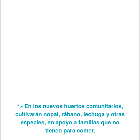
*.- En los nuevos huertos comunitarios,
cultivarán nopal, rábano, lechuga y otras
especies, en apoyo a familias que no
tienen para comer.