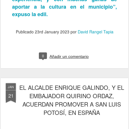
aportar a la cultura en el municipio”,
expuso la edil.
Publicado
23rd January 2023
por
David Rangel Tapia
0
Añadir un comentario
EL ALCALDE ENRIQUE GALINDO, Y EL
JAN
EMBAJADOR QUIRINO ORDAZ,
21
ACUERDAN PROMOVER A SAN LUIS
POTOSÍ, EN ESPAÑA