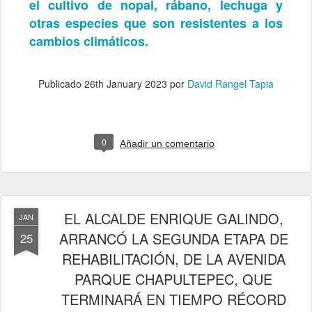
el cultivo de nopal, rábano, lechuga y
otras especies que son resistentes a los
cambios climáticos.
Publicado
26th January 2023
por
David Rangel Tapia
0
Añadir un comentario
EL ALCALDE ENRIQUE GALINDO,
JAN
ARRANCÓ LA SEGUNDA ETAPA DE
25
REHABILITACIÓN, DE LA AVENIDA
PARQUE CHAPULTEPEC, QUE
TERMINARÁ EN TIEMPO RÉCORD