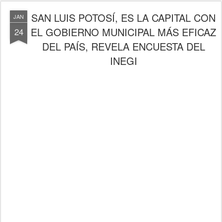
SAN LUIS POTOSÍ, ES LA CAPITAL CON
JAN
EL GOBIERNO MUNICIPAL MÁS EFICAZ
24
DEL PAÍS, REVELA ENCUESTA DEL
INEGI