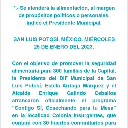
*.- Se atenderá la alimentación, al margen
de propósitos políticos o personales,
indicó el Presidente Municipal.
SAN LUIS POTOSÍ, MÉXICO. MIÉRCOLES
25 DE ENERO DEL 2023.
Con el objetivo de promover la seguridad
alimentaria para 300 familias de la Capital,
la Presidenta del DIF Municipal de San
Luis Potosí, Estela Arriaga Márquez y el
Alcalde Enrique Galindo Ceballos
arrancaron oficialmente el programa
“Contigo SÍ, Cosechando para tu Mesa”
en la localidad Colonia Insurgentes, que
contará con 30 huertos comunitarios para