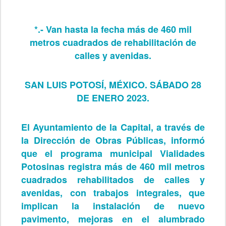
*.- Van hasta la fecha más de 460 mil
metros cuadrados de rehabilitación de
calles y avenidas.
SAN LUIS POTOSÍ, MÉXICO. SÁBADO 28
DE ENERO 2023.
El Ayuntamiento de la Capital, a través de
la Dirección de Obras Públicas, informó
que el programa municipal Vialidades
Potosinas registra más de 460 mil metros
cuadrados rehabilitados de calles y
avenidas, con trabajos integrales, que
implican la instalación de nuevo
pavimento, mejoras en el alumbrado