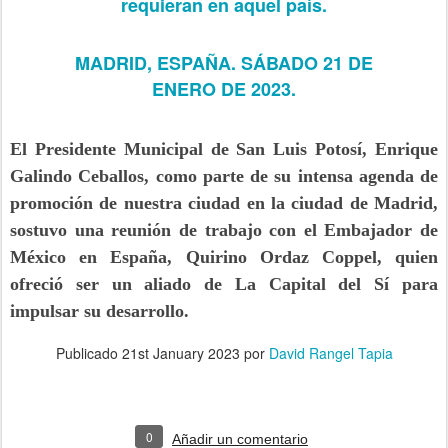
requieran en aquel país.
MADRID, ESPAÑA. SÁBADO 21 DE
ENERO DE 2023.
El Presidente Municipal de San Luis Potosí, Enrique
Galindo Ceballos, como parte de su intensa agenda de
promoción de nuestra ciudad en la ciudad de Madrid,
sostuvo una reunión de trabajo con el Embajador de
México en España, Quirino Ordaz Coppel, quien
ofreció ser un aliado de La Capital del Sí para
impulsar su desarrollo.
Publicado
21st January 2023
por
David Rangel Tapia
0
Añadir un comentario