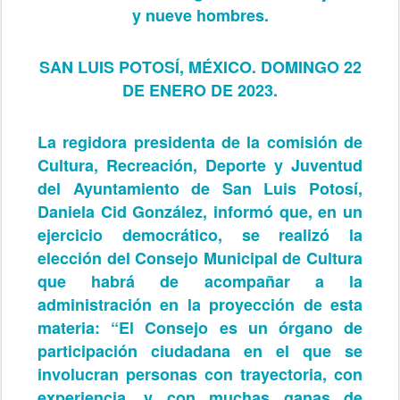
y nueve hombres.
SAN LUIS POTOSÍ, MÉXICO. DOMINGO 22
DE ENERO DE 2023.
La regidora presidenta de la comisión de
Cultura, Recreación, Deporte y Juventud
del Ayuntamiento de San Luis Potosí,
Daniela Cid González, informó que, en un
ejercicio democrático, se realizó la
elección del Consejo Municipal de Cultura
que habrá de acompañar a la
administración en la proyección de esta
materia: “El Consejo es un órgano de
participación ciudadana en el que se
involucran personas con trayectoria, con
experiencia, y con muchas ganas de