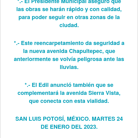
*.- El Presidente Municipal aseguró que
las obras se harán rápido y con calidad,
para poder seguir en otras zonas de la
ciudad.
*.- Este reencarpetamiento da seguridad a
la nueva avenida Chapultepec, que
anteriormente se volvía peligrosa ante las
lluvias.
*.- El Edil anunció también que se
complementará la avenida Sierra Vista,
que conecta con esta vialidad.
SAN LUIS POTOSÍ, MÉXICO. MARTES 24
DE ENERO DEL 2023.