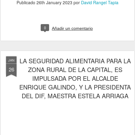
Publicado
26th January 2023
por
David Rangel Tapia
0
Añadir un comentario
LA SEGURIDAD ALIMENTARIA PARA LA
JAN
ZONA RURAL DE LA CAPITAL, ES
26
IMPULSADA POR EL ALCALDE
ENRIQUE GALINDO, Y LA PRESIDENTA
DEL DIF, MAESTRA ESTELA ARRIAGA