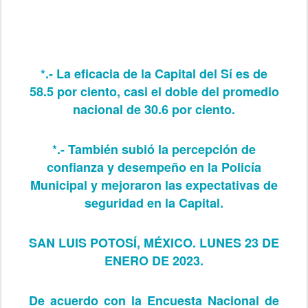
*.- La eficacia de la Capital del Sí es de
58.5 por ciento, casi el doble del promedio
nacional de 30.6 por ciento.
*.- También subió la percepción de
confianza y desempeño en la Policía
Municipal y mejoraron las expectativas de
seguridad en la Capital.
SAN LUIS POTOSÍ, MÉXICO. LUNES 23 DE
ENERO DE 2023.
De acuerdo con la Encuesta Nacional de