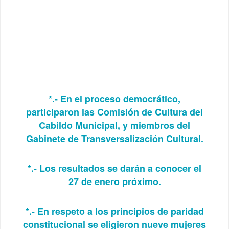
*.- En el proceso democrático,
participaron las Comisión de Cultura del
Cabildo Municipal, y miembros del
Gabinete de Transversalización Cultural.
*.- Los resultados se darán a conocer el
27 de enero próximo.
*.- En respeto a los principios de paridad
constitucional se eligieron nueve mujeres