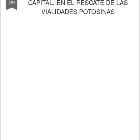
CAPITAL, EN EL RESCATE DE LAS
29
VIALIDADES POTOSINAS