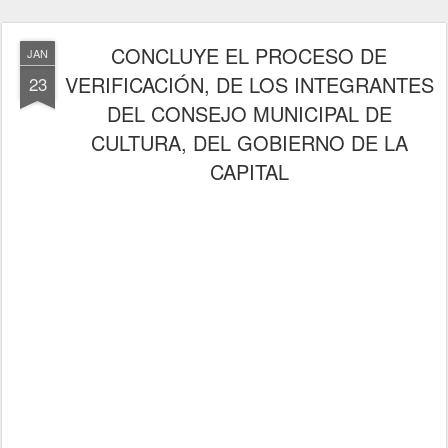
CONCLUYE EL PROCESO DE
JAN
VERIFICACIÓN, DE LOS INTEGRANTES
23
DEL CONSEJO MUNICIPAL DE
CULTURA, DEL GOBIERNO DE LA
CAPITAL