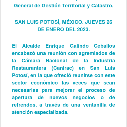
General de Gestión Territorial y Catastro.
SAN LUIS POTOSÍ, MÉXICO. JUEVES 26
DE ENERO DEL 2023.
El Alcalde Enrique Galindo Ceballos
encabezó una reunión con agremiados de
la Cámara Nacional de la Industria
Restaurantera (Canirac) en San Luis
Potosí, en la que ofreció reunirse con este
sector económico las veces que sean
necesarias para mejorar el proceso de
apertura de nuevos negocios o de
refrendos, a través de una ventanilla de
atención especializada.