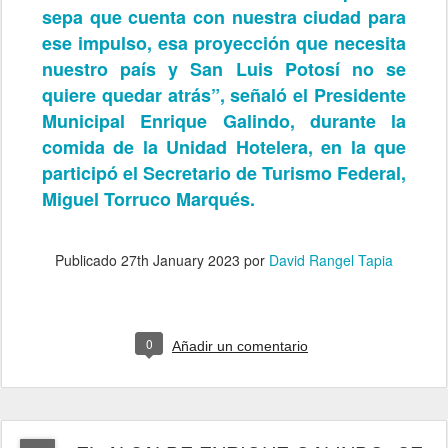
sepa que cuenta con nuestra ciudad para
ese impulso, esa proyección que necesita
nuestro país y San Luis Potosí no se
quiere quedar atrás”, señaló el Presidente
Municipal Enrique Galindo, durante la
comida de la Unidad Hotelera, en la que
participó el Secretario de Turismo Federal,
Miguel Torruco Marqués.
Publicado
27th January 2023
por
David Rangel Tapia
0
Añadir un comentario