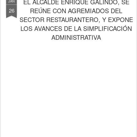
EL ALCALDE ENRIQUE GALINDO, SE
JAN
REÚNE CON AGREMIADOS DEL
26
SECTOR RESTAURANTERO, Y EXPONE
LOS AVANCES DE LA SIMPLIFICACIÓN
ADMINISTRATIVA