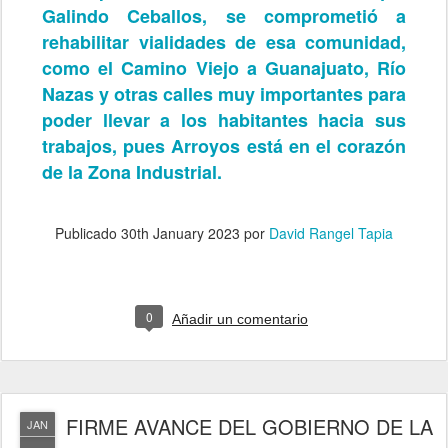
Galindo Ceballos, se comprometió a
rehabilitar vialidades de esa comunidad,
como el Camino Viejo a Guanajuato, Río
Nazas y otras calles muy importantes para
poder llevar a los habitantes hacia sus
trabajos, pues Arroyos está en el corazón
de la Zona Industrial.
Publicado
30th January 2023
por
David Rangel Tapia
0
Añadir un comentario
FIRME AVANCE DEL GOBIERNO DE LA
JAN