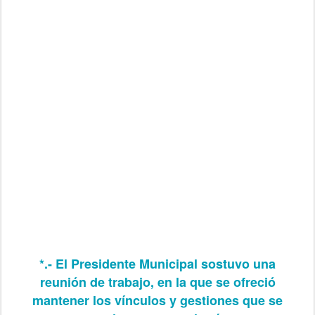
*.- El Presidente Municipal sostuvo una
reunión de trabajo, en la que se ofreció
mantener los vínculos y gestiones que se