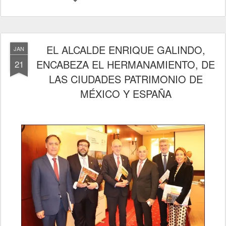
EL ALCALDE ENRIQUE GALINDO,
JAN
ENCABEZA EL HERMANAMIENTO, DE
21
LAS CIUDADES PATRIMONIO DE
MÉXICO Y ESPAÑA