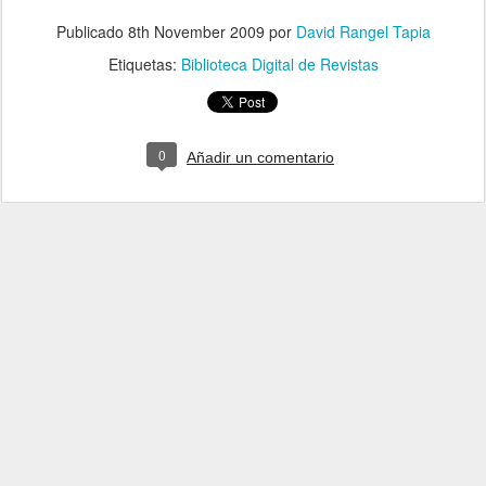
Publicado
8th November 2009
por
David Rangel Tapia
Etiquetas:
Biblioteca Digital de Revistas
0
Añadir un comentario