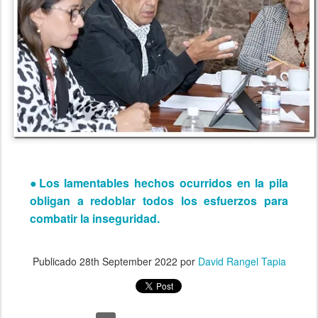
●Los lamentables hechos ocurridos en la pila
obligan a redoblar todos los esfuerzos para
combatir la inseguridad.
Publicado
28th September 2022
por
David Rangel Tapia