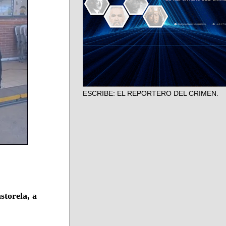
ESCRIBE: EL REPORTERO DEL CRIMEN.
storela, a