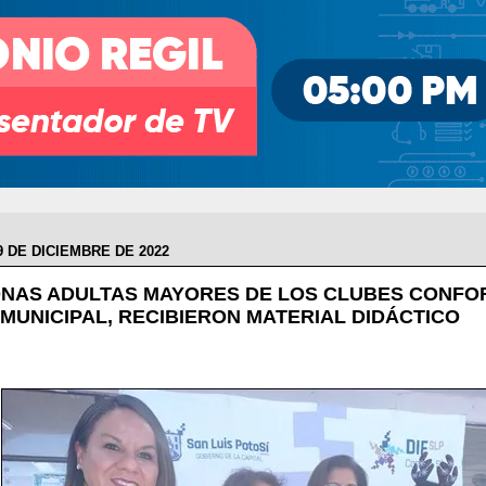
9 DE DICIEMBRE DE 2022
NAS ADULTAS MAYORES DE LOS CLUBES CONFO
F MUNICIPAL, RECIBIERON MATERIAL DIDÁCTICO