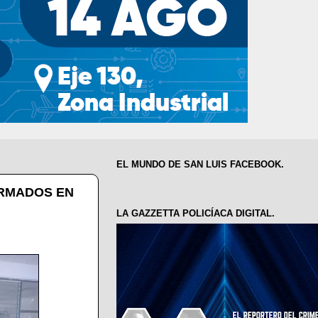
EL MUNDO DE SAN LUIS FACEBOOK.
RMADOS EN
LA GAZZETTA POLICÍACA DIGITAL.