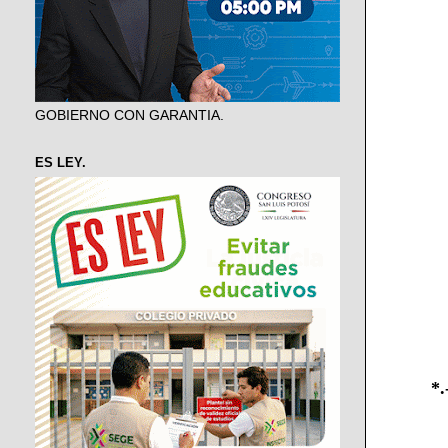
GOBIERNO CON GARANTIA.
ES LEY.
*.