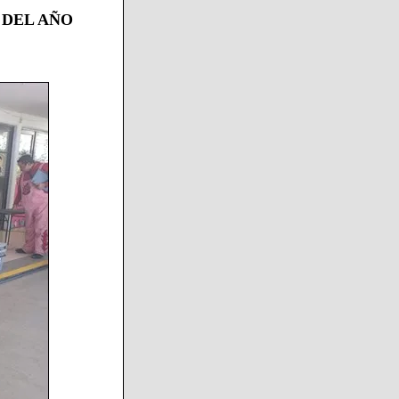
 DEL AÑO