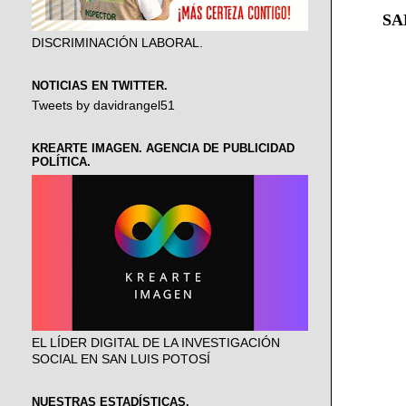
SA
DISCRIMINACIÓN LABORAL.
NOTICIAS EN TWITTER.
Tweets by davidrangel51
KREARTE IMAGEN. AGENCIA DE PUBLICIDAD
POLÍTICA.
EL LÍDER DIGITAL DE LA INVESTIGACIÓN
SOCIAL EN SAN LUIS POTOSÍ
NUESTRAS ESTADÍSTICAS.