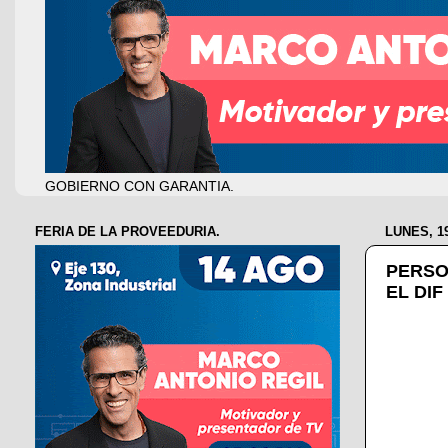
GOBIERNO CON GARANTIA.
FERIA DE LA PROVEEDURIA.
LUNES, 1
PERSO
EL DI