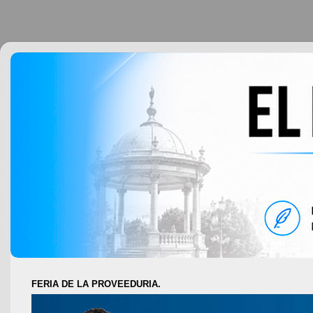
FERIA DE LA PROVEEDURIA.