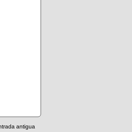
ntrada antigua