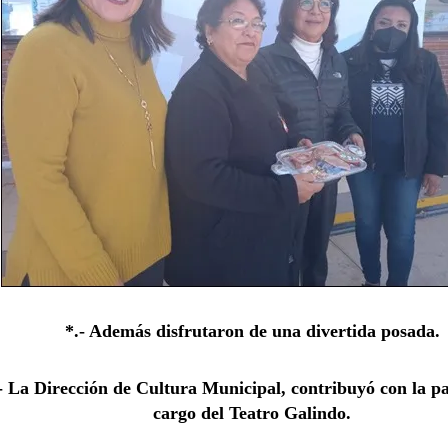
*.- Además disfrutaron de una divertida posada.
- La Dirección de Cultura Municipal, contribuyó con la pa
cargo del Teatro Galindo.