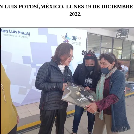
N LUIS POTOSÍ,MÉXICO. LUNES 19 DE DICIEMBRE
2022.