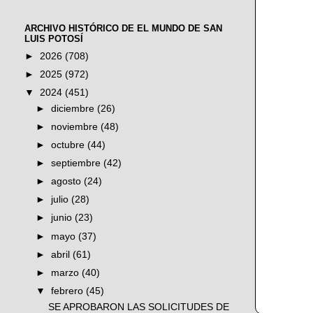
ARCHIVO HISTÓRICO DE EL MUNDO DE SAN
LUIS POTOSÍ
►
2026
(708)
►
2025
(972)
▼
2024
(451)
►
diciembre
(26)
►
noviembre
(48)
►
octubre
(44)
►
septiembre
(42)
►
agosto
(24)
►
julio
(28)
►
junio
(23)
►
mayo
(37)
►
abril
(61)
►
marzo
(40)
▼
febrero
(45)
SE APROBARON LAS SOLICITUDES DE