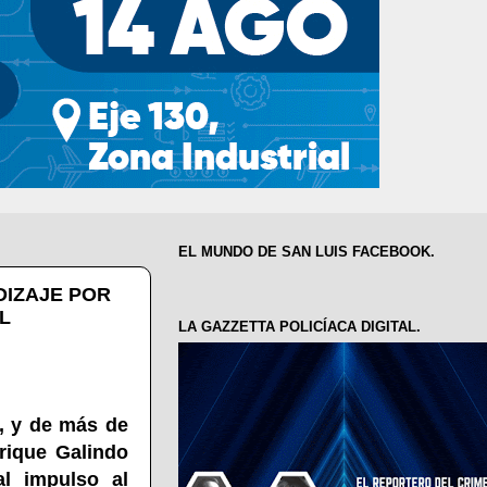
EL MUNDO DE SAN LUIS FACEBOOK.
DIZAJE POR
L
LA GAZZETTA POLICÍACA DIGITAL.
, y de más de
rique Galindo
al impulso al