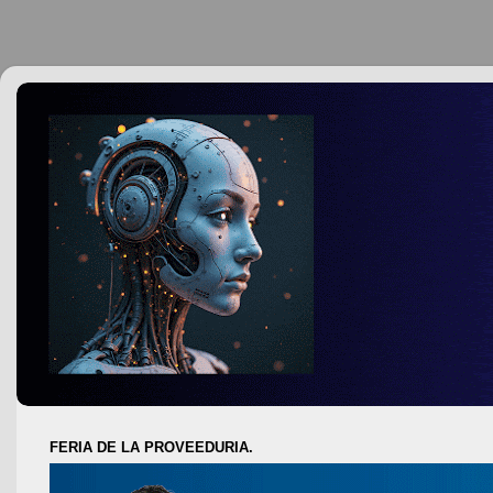
FERIA DE LA PROVEEDURIA.