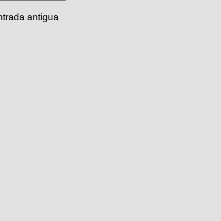
ntrada antigua