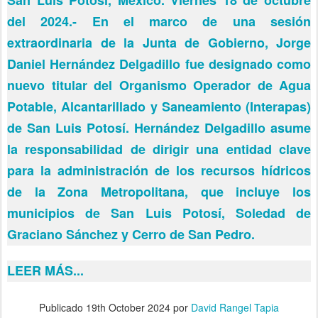
San Luis Potosí, México. Viernes 18 de octubre
del 2024.- En el marco de una sesión
extraordinaria de la Junta de Gobierno, Jorge
Daniel Hernández Delgadillo fue designado como
nuevo titular del Organismo Operador de Agua
Potable, Alcantarillado y Saneamiento (Interapas)
de San Luis Potosí. Hernández Delgadillo asume
la responsabilidad de dirigir una entidad clave
para la administración de los recursos hídricos
de la Zona Metropolitana, que incluye los
municipios de San Luis Potosí, Soledad de
Graciano Sánchez y Cerro de San Pedro.
LEER MÁS...
Publicado
19th October 2024
por
David Rangel Tapia