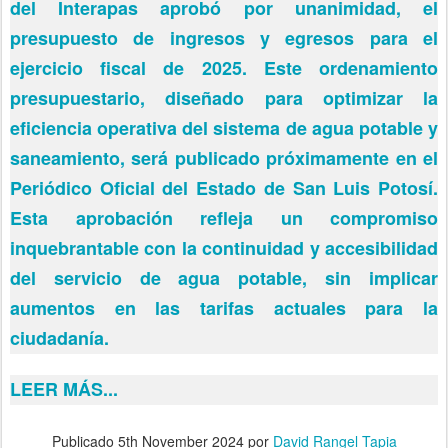
del Interapas aprobó por unanimidad, el
presupuesto de ingresos y egresos para el
ejercicio fiscal de 2025. Este ordenamiento
presupuestario, diseñado para optimizar la
eficiencia operativa del sistema de agua potable y
saneamiento, será publicado próximamente en el
Periódico Oficial del Estado de San Luis Potosí.
Esta aprobación refleja un compromiso
inquebrantable con la continuidad y accesibilidad
del servicio de agua potable, sin implicar
aumentos en las tarifas actuales para la
ciudadanía.
LEER MÁS...
Publicado
5th November 2024
por
David Rangel Tapia