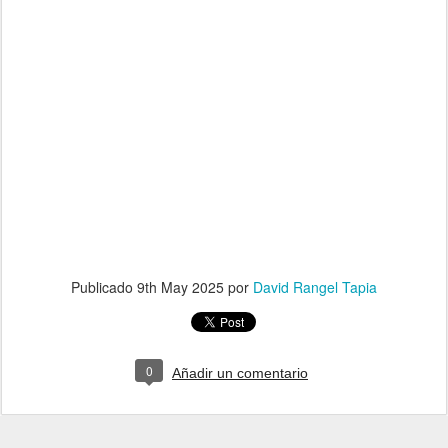
Publicado
9th May 2025
por
David Rangel Tapia
0
Añadir un comentario