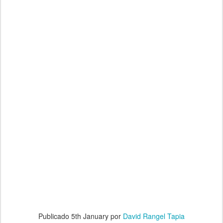
Publicado
5th January
por
David Rangel Tapia