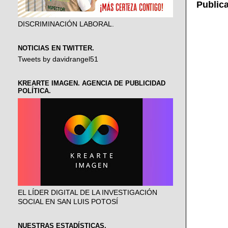
Public
DISCRIMINACIÓN LABORAL.
NOTICIAS EN TWITTER.
Tweets by davidrangel51
KREARTE IMAGEN. AGENCIA DE PUBLICIDAD
POLÍTICA.
EL LÍDER DIGITAL DE LA INVESTIGACIÓN
SOCIAL EN SAN LUIS POTOSÍ
NUESTRAS ESTADÍSTICAS.