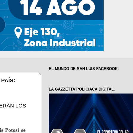
EL MUNDO DE SAN LUIS FACEBOOK.
PAÍS:
LA GAZZETTA POLICÍACA DIGITAL.
s Potosí se