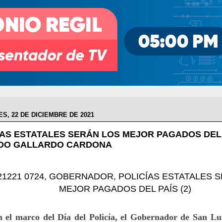
S, 22 DE DICIEMBRE DE 2021
ÍAS ESTATALES SERÁN LOS MEJOR PAGADOS DEL 
DO GALLARDO CARDONA
 el marco del Día del Policía, el Gobernador de San Lui