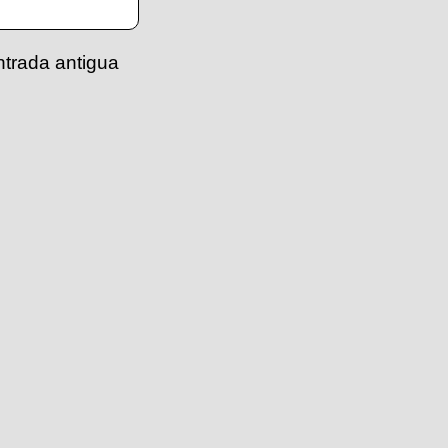
ntrada antigua