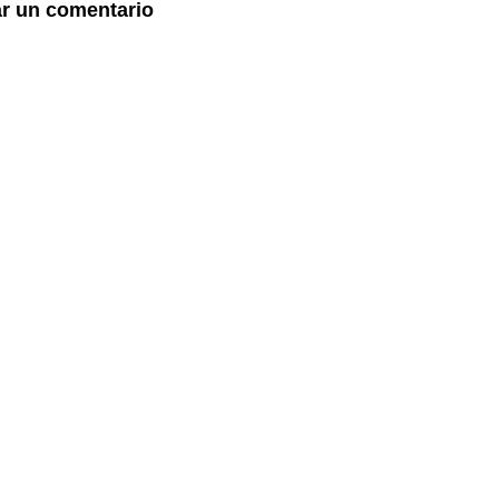
ar un comentario