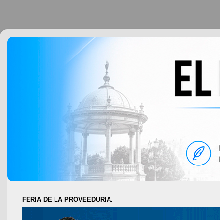
FERIA DE LA PROVEEDURIA.