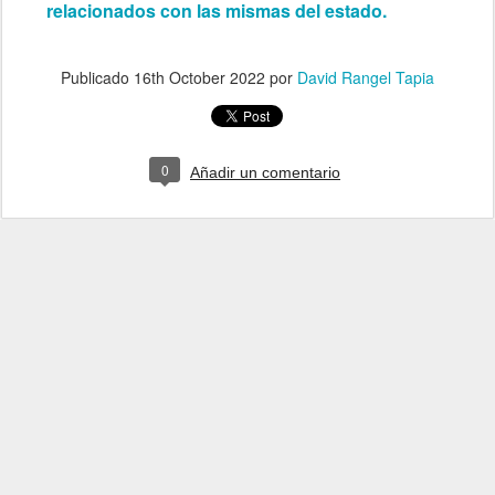
relacionados con las mismas del estado.
Publicado
16th October 2022
por
David Rangel Tapia
0
Añadir un comentario