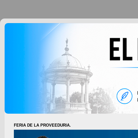
FERIA DE LA PROVEEDURIA.