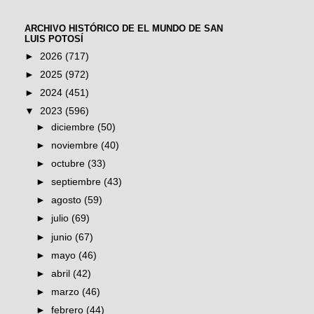
ARCHIVO HISTÓRICO DE EL MUNDO DE SAN
LUIS POTOSÍ
►
2026
(717)
►
2025
(972)
►
2024
(451)
▼
2023
(596)
►
diciembre
(50)
►
noviembre
(40)
►
octubre
(33)
►
septiembre
(43)
►
agosto
(59)
►
julio
(69)
►
junio
(67)
►
mayo
(46)
►
abril
(42)
►
marzo
(46)
►
febrero
(44)