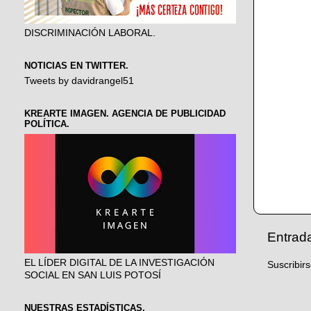
DISCRIMINACIÓN LABORAL.
NOTICIAS EN TWITTER.
Tweets by davidrangel51
KREARTE IMAGEN. AGENCIA DE PUBLICIDAD
POLÍTICA.
Entrad
EL LÍDER DIGITAL DE LA INVESTIGACIÓN
Suscribir
SOCIAL EN SAN LUIS POTOSÍ
NUESTRAS ESTADÍSTICAS.