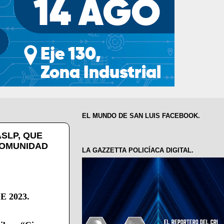
EL MUNDO DE SAN LUIS FACEBOOK.
ASLP, QUE
COMUNIDAD
LA GAZZETTA POLICÍACA DIGITAL.
 2023.