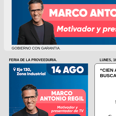
GOBIERNO CON GARANTIA.
FERIA DE LA PROVEEDURIA.
LUNES, 1
“CIEN
BUSCA