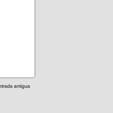
ntrada antigua