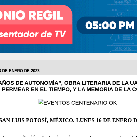
6 DE ENERO DE 2023
 AÑOS DE AUTONOMÍA”, OBRA LITERARIA DE LA U
 PERMEAR EN EL TIEMPO, Y LA MEMORIA DE LA 
SAN LUIS POTOSÍ, MÉXICO. LUNES 16 DE ENERO DE