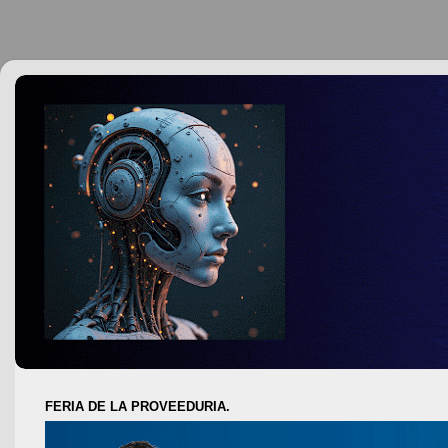
FERIA DE LA PROVEEDURIA.