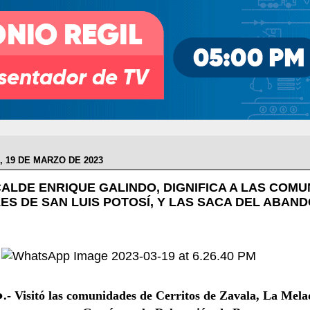
 19 DE MARZO DE 2023
CALDE ENRIQUE GALINDO, DIGNIFICA A LAS COM
ES DE SAN LUIS POTOSÍ, Y LAS SACA DEL ABAN
●.- Visitó las comunidades de Cerritos de Zavala, La Mela