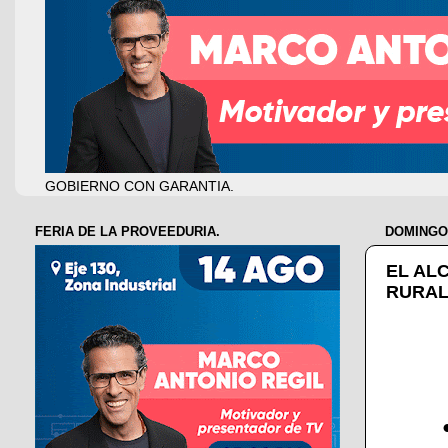
GOBIERNO CON GARANTIA.
FERIA DE LA PROVEEDURIA.
DOMINGO,
EL AL
RURAL