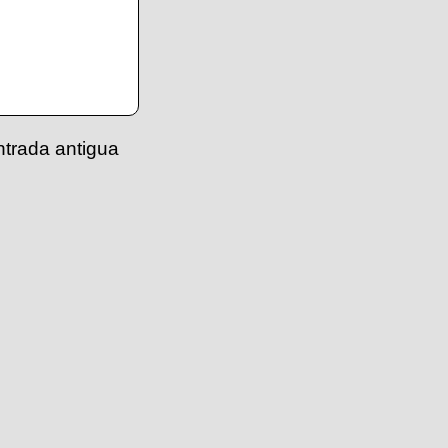
ntrada antigua