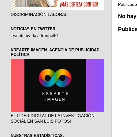
Publicad
DISCRIMINACIÓN LABORAL.
No hay
Public
NOTICIAS EN TWITTER.
Tweets by davidrangel51
KREARTE IMAGEN. AGENCIA DE PUBLICIDAD
POLÍTICA.
EL LÍDER DIGITAL DE LA INVESTIGACIÓN
SOCIAL EN SAN LUIS POTOSÍ
NUESTRAS ESTADÍSTICAS.