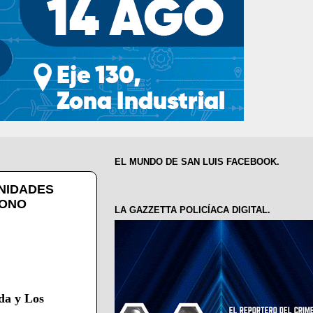
EL MUNDO DE SAN LUIS FACEBOOK.
UNIDADES
DONO
LA GAZZETTA POLICÍACA DIGITAL.
da y Los