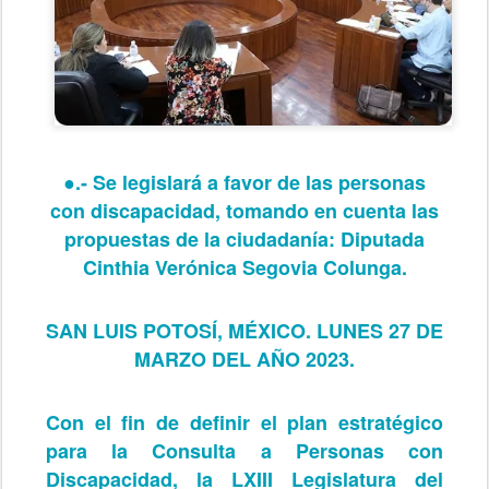
●.- Se legislará a favor de las personas
con discapacidad, tomando en cuenta las
propuestas de la ciudadanía: Diputada
Cinthia Verónica Segovia Colunga.
SAN LUIS POTOSÍ, MÉXICO. LUNES 27 DE
MARZO DEL AÑO 2023.
Con el fin de definir el plan estratégico
para la Consulta a Personas con
Discapacidad, la LXIII Legislatura del