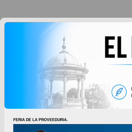
FERIA DE LA PROVEEDURIA.