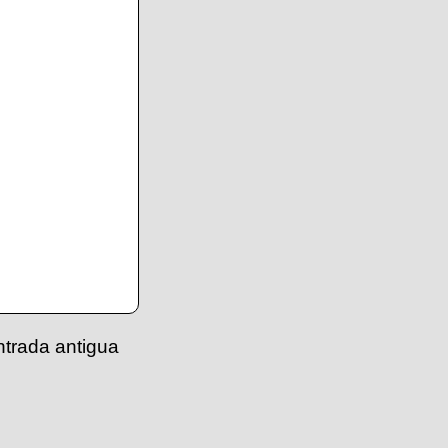
ntrada antigua