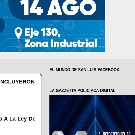
EL MUNDO DE SAN LUIS FACEBOOK.
 INCLUYERON
LA GAZZETTA POLICÍACA DIGITAL.
a A La Ley De