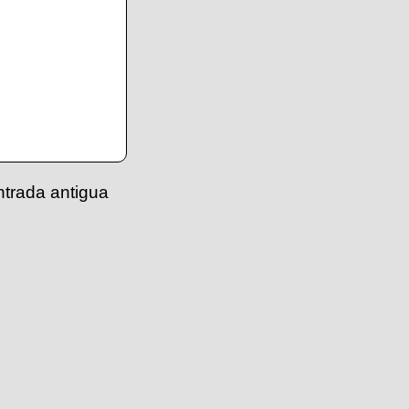
ntrada antigua