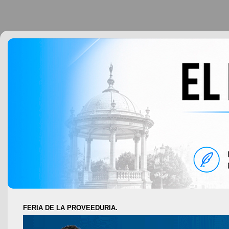
FERIA DE LA PROVEEDURIA.