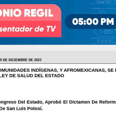
9 DE DICIEMBRE DE 2023
OMUNIDADES INDÍGENAS, Y AFROMEXICANAS, SE
 LEY DE SALUD DEL ESTADO
ongreso Del Estado, Aprobó El Dictamen De Reform
De San Luis Potosí.