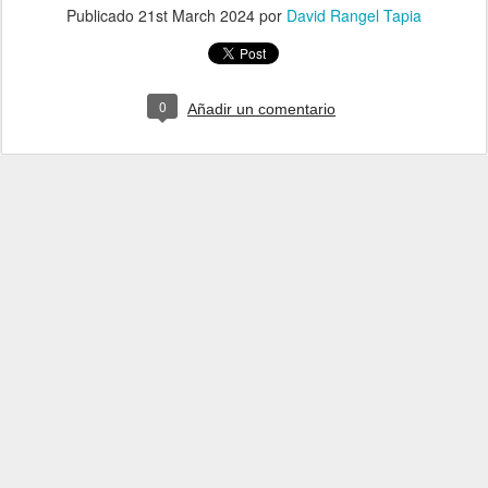
Publicado
21st March 2024
por
David Rangel Tapia
0
Añadir un comentario