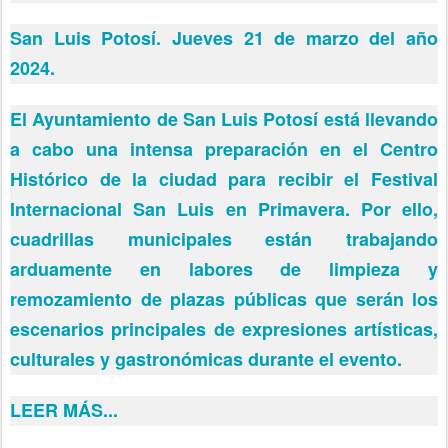
San Luis Potosí. Jueves 21 de marzo del año
2024.
El Ayuntamiento de San Luis Potosí está llevando
a cabo una intensa preparación en el Centro
Histórico de la ciudad para recibir el Festival
Internacional San Luis en Primavera. Por ello,
cuadrillas municipales están trabajando
arduamente en labores de limpieza y
remozamiento de plazas públicas que serán los
escenarios principales de expresiones artísticas,
culturales y gastronómicas durante el evento.
LEER MÁS...