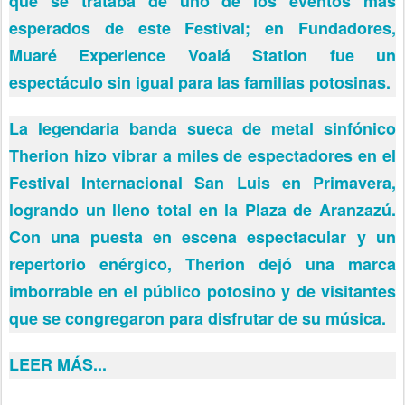
qué se trataba de uno de los eventos más
esperados de este Festival; en Fundadores,
Muaré Experience Voalá Station fue un
espectáculo sin igual para las familias potosinas.
La legendaria banda sueca de metal sinfónico
Therion hizo vibrar a miles de espectadores en el
Festival Internacional San Luis en Primavera,
logrando un lleno total en la Plaza de Aranzazú.
Con una puesta en escena espectacular y un
repertorio enérgico, Therion dejó una marca
imborrable en el público potosino y de visitantes
que se congregaron para disfrutar de su música.
LEER MÁS...