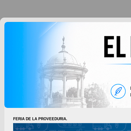
FERIA DE LA PROVEEDURIA.