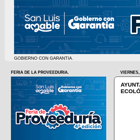
GOBIERNO CON GARANTIA.
FERIA DE LA PROVEEDURIA.
VIERNES,
AYUNT
ECOLÓ