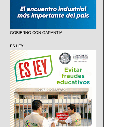
GOBIERNO CON GARANTIA.
ES LEY.