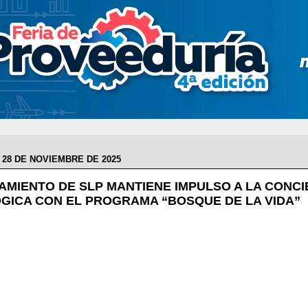
 28 DE NOVIEMBRE DE 2025
AMIENTO DE SLP MANTIENE IMPULSO A LA CONCI
GICA CON EL PROGRAMA “BOSQUE DE LA VIDA”