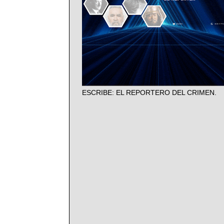
ESCRIBE: EL REPORTERO DEL CRIMEN.