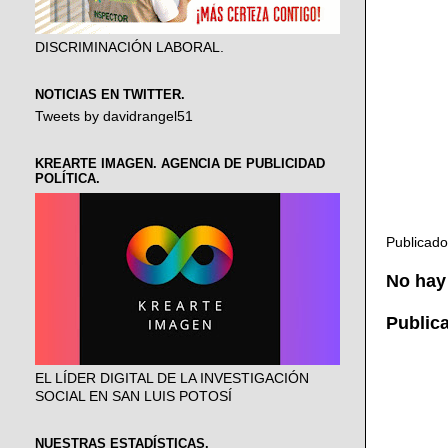
DISCRIMINACIÓN LABORAL.
NOTICIAS EN TWITTER.
Tweets by davidrangel51
KREARTE IMAGEN. AGENCIA DE PUBLICIDAD
POLÍTICA.
Publicad
No hay
Public
EL LÍDER DIGITAL DE LA INVESTIGACIÓN
SOCIAL EN SAN LUIS POTOSÍ
NUESTRAS ESTADÍSTICAS.