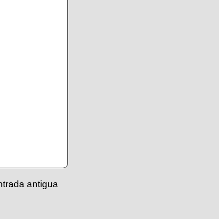
ntrada antigua