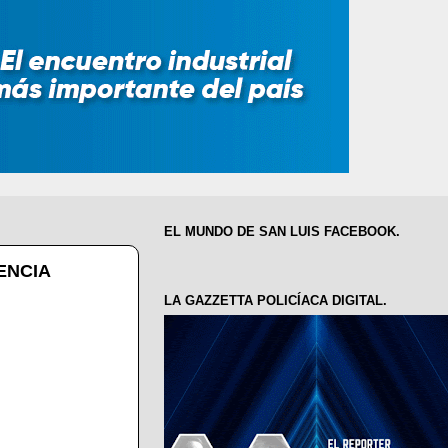
EL MUNDO DE SAN LUIS FACEBOOK.
ENCIA
LA GAZZETTA POLICÍACA DIGITAL.