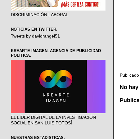
DISCRIMINACIÓN LABORAL.
NOTICIAS EN TWITTER.
Tweets by davidrangel51
KREARTE IMAGEN. AGENCIA DE PUBLICIDAD
POLÍTICA.
Publicad
No hay
Public
EL LÍDER DIGITAL DE LA INVESTIGACIÓN
SOCIAL EN SAN LUIS POTOSÍ
NUESTRAS ESTADÍSTICAS.