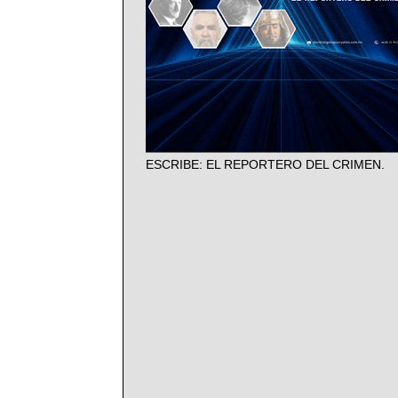
ESCRIBE: EL REPORTERO DEL CRIMEN.