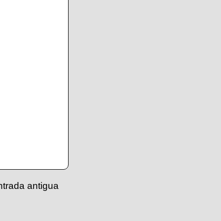
ntrada antigua