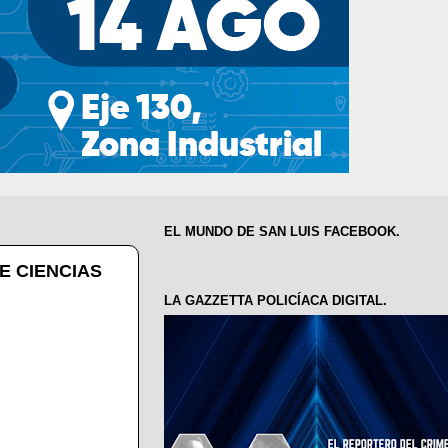
EL MUNDO DE SAN LUIS FACEBOOK.
E CIENCIAS
LA GAZZETTA POLICÍACA DIGITAL.