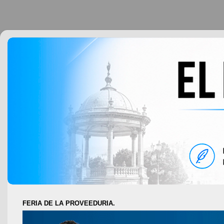
FERIA DE LA PROVEEDURIA.