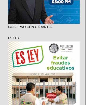
GOBIERNO CON GARANTIA.
ES LEY.