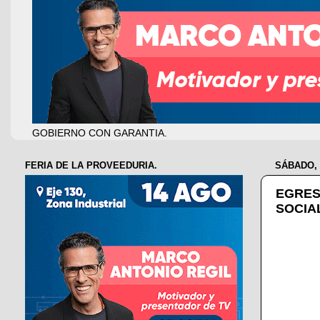
GOBIERNO CON GARANTIA.
FERIA DE LA PROVEEDURIA.
SÁBADO, 
EGRES
SOCIA