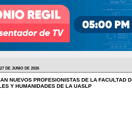
27 DE JUNIO DE 2026
AN NUEVOS PROFESIONISTAS DE LA FACULTAD D
LES Y HUMANIDADES DE LA UASLP