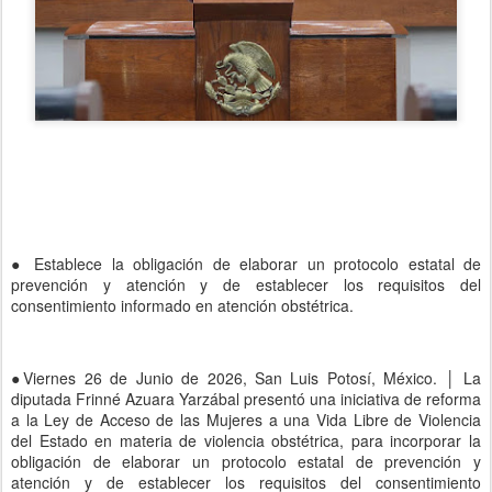
● Establece la obligación de elaborar un protocolo estatal de
prevención y atención y de establecer los requisitos del
consentimiento informado en atención obstétrica.
●Viernes 26 de Junio de 2026, San Luis Potosí, México. │ La
diputada Frinné Azuara Yarzábal presentó una iniciativa de reforma
a la Ley de Acceso de las Mujeres a una Vida Libre de Violencia
del Estado en materia de violencia obstétrica, para incorporar la
obligación de elaborar un protocolo estatal de prevención y
atención y de establecer los requisitos del consentimiento