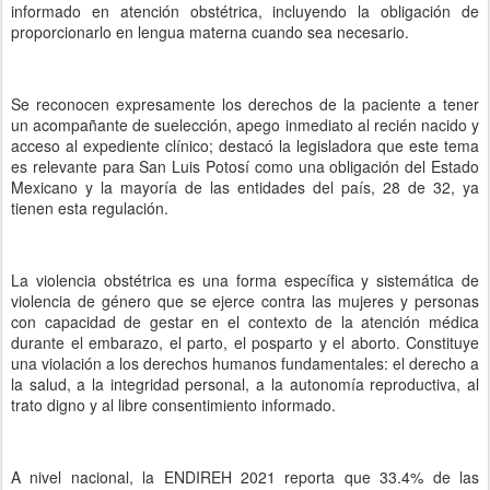
informado en atención obstétrica, incluyendo la obligación de
proporcionarlo en lengua materna cuando sea necesario.
Se reconocen expresamente los derechos de la paciente a tener
un acompañante de suelección, apego inmediato al recién nacido y
acceso al expediente clínico; destacó la legisladora que este tema
es relevante para San Luis Potosí como una obligación del Estado
Mexicano y la mayoría de las entidades del país, 28 de 32, ya
tienen esta regulación.
La violencia obstétrica es una forma específica y sistemática de
violencia de género que se ejerce contra las mujeres y personas
con capacidad de gestar en el contexto de la atención médica
durante el embarazo, el parto, el posparto y el aborto. Constituye
una violación a los derechos humanos fundamentales: el derecho a
la salud, a la integridad personal, a la autonomía reproductiva, al
trato digno y al libre consentimiento informado.
A nivel nacional, la ENDIREH 2021 reporta que 33.4% de las