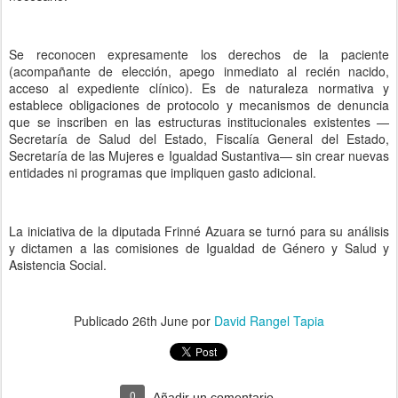
Se reconocen expresamente los derechos de la paciente
(acompañante de elección, apego inmediato al recién nacido,
acceso al expediente clínico). Es de naturaleza normativa y
establece obligaciones de protocolo y mecanismos de denuncia
que se inscriben en las estructuras institucionales existentes —
Secretaría de Salud del Estado, Fiscalía General del Estado,
Secretaría de las Mujeres e Igualdad Sustantiva— sin crear nuevas
entidades ni programas que impliquen gasto adicional.
La iniciativa de la diputada Frinné Azuara se turnó para su análisis
y dictamen a las comisiones de Igualdad de Género y Salud y
Asistencia Social.
Publicado
26th June
por
David Rangel Tapia
0
Añadir un comentario