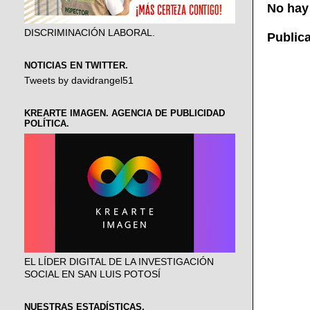
No hay
DISCRIMINACIÓN LABORAL.
Public
NOTICIAS EN TWITTER.
Tweets by davidrangel51
KREARTE IMAGEN. AGENCIA DE PUBLICIDAD
POLÍTICA.
EL LÍDER DIGITAL DE LA INVESTIGACIÓN
SOCIAL EN SAN LUIS POTOSÍ
NUESTRAS ESTADÍSTICAS.