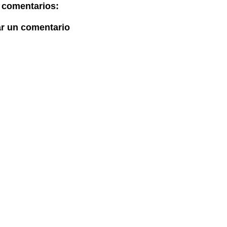
 comentarios:
ar un comentario