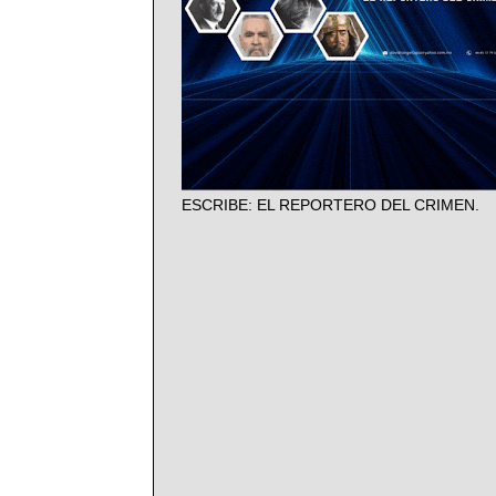
ESCRIBE: EL REPORTERO DEL CRIMEN.