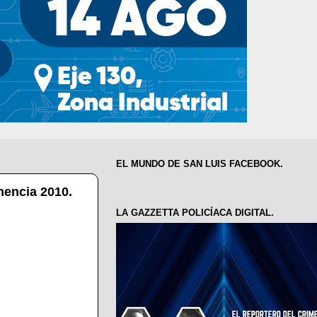
EL MUNDO DE SAN LUIS FACEBOOK.
encia 2010.
LA GAZZETTA POLICÍACA DIGITAL.