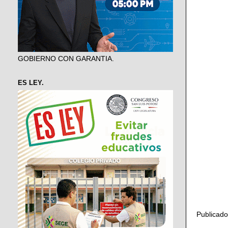
GOBIERNO CON GARANTIA.
ES LEY.
Publicad