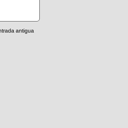
ntrada antigua