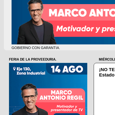
GOBIERNO CON GARANTIA.
FERIA DE LA PROVEEDURIA.
MIÉRCOLE
¡NO TE
Estado