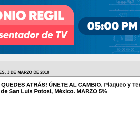
S, 3 DE MARZO DE 2010
 QUEDES ATRÁS! ÚNETE AL CAMBIO. Plaqueo y Ten
 de San Luis Potosí, México. MARZO 5%