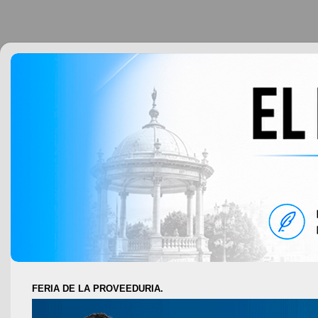
FERIA DE LA PROVEEDURIA.