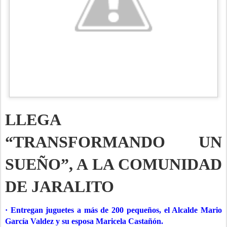
LLEGA
“TRANSFORMANDO UN
SUEÑO”, A LA COMUNIDAD
DE JARALITO
· Entregan juguetes a más de 200 pequeños, el Alcalde Mario
García Valdez y su esposa Maricela Castañón.