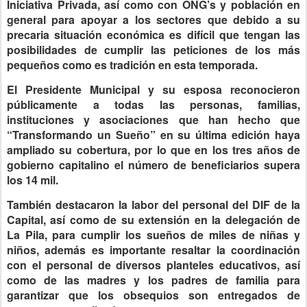
Iniciativa Privada, así como con ONG’s y población en
general para apoyar a los sectores que debido a su
precaria situación económica es difícil que tengan las
posibilidades de cumplir las peticiones de los más
pequeños como es tradición en esta temporada.
El Presidente Municipal y su esposa reconocieron
públicamente a todas las personas, familias,
instituciones y asociaciones que han hecho que
“Transformando un Sueño” en su última edición haya
ampliado su cobertura, por lo que en los tres años de
gobierno capitalino el número de beneficiarios supera
los 14 mil.
También destacaron la labor del personal del DIF de la
Capital, así como de su extensión en la delegación de
La Pila, para cumplir los sueños de miles de niñas y
niños, además es importante resaltar la coordinación
con el personal de diversos planteles educativos, así
como de las madres y los padres de familia para
garantizar que los obsequios son entregados de