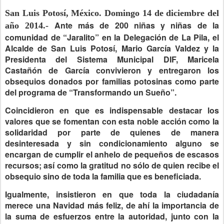
San Luis Potosí, México. Domingo 14 de diciembre del
Ante más de 200 niñas y niñas de la
año 2014.-
comunidad de “Jaralito” en la Delegación de La Pila, el
Alcalde de San Luis Potosí, Mario García Valdez y la
Presidenta del Sistema Municipal DIF, Maricela
Castañón de García convivieron y entregaron los
obsequios donados por familias potosinas como parte
del programa de “Transformando un Sueño”.
Coincidieron en que es indispensable destacar los
valores que se fomentan con esta noble acción como la
solidaridad por parte de quienes de manera
desinteresada y sin condicionamiento alguno se
encargan de cumplir el anhelo de pequeños de escasos
recursos; así como la gratitud no sólo de quien recibe el
obsequio sino de toda la familia que es beneficiada.
Igualmente, insistieron en que toda la ciudadanía
merece una Navidad más feliz, de ahí la importancia de
la suma de esfuerzos entre la autoridad, junto con la