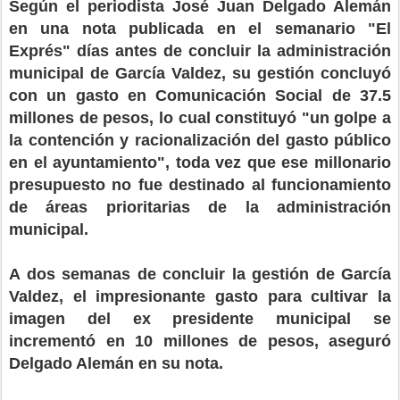
Según el periodista José Juan Delgado Alemán
en una nota publicada en el semanario "El
Exprés" días antes de concluir la administración
municipal de García Valdez, su gestión concluyó
con un gasto en Comunicación Social de 37.5
millones de pesos, lo cual constituyó "un golpe a
la contención y racionalización del gasto público
en el ayuntamiento", toda vez que ese millonario
presupuesto no fue destinado al funcionamiento
de áreas prioritarias de la administración
municipal.
A dos semanas de concluir la gestión de García
Valdez, el impresionante gasto para cultivar la
imagen del ex presidente municipal se
incrementó en 10 millones de pesos, aseguró
Delgado Alemán en su nota.