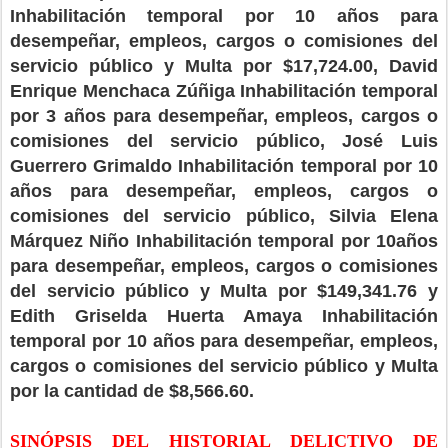
Inhabilitación temporal por 10 años para
desempeñar, empleos, cargos o comisiones del
servicio público y Multa por $17,724.00, David
Enrique Menchaca Zúñiga Inhabilitación temporal
por 3 años para desempeñar, empleos, cargos o
comisiones del servicio público, José Luis
Guerrero Grimaldo Inhabilitación temporal por 10
años para desempeñar, empleos, cargos o
comisiones del servicio público, Silvia Elena
Márquez Niño Inhabilitación temporal por 10años
para desempeñar, empleos, cargos o comisiones
del servicio público y Multa por $149,341.76 y
Edith Griselda Huerta Amaya Inhabilitación
temporal por 10 años para desempeñar, empleos,
cargos o comisiones del servicio público y Multa
por la cantidad de $8,566.60.
SINÓPSIS DEL HISTORIAL DELICTIVO DE