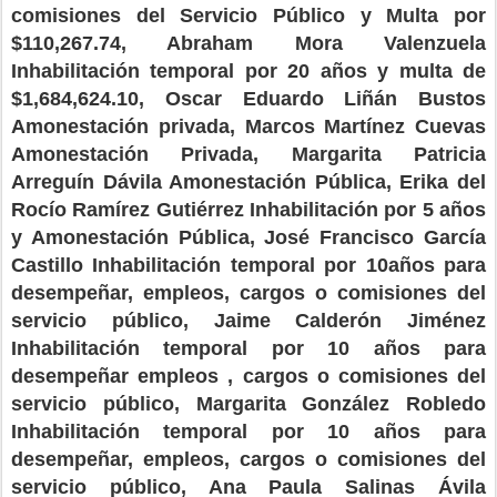
comisiones del Servicio Público y Multa por
$110,267.74, Abraham Mora Valenzuela
Inhabilitación temporal por 20 años y multa de
$1,684,624.10, Oscar Eduardo Liñán Bustos
Amonestación privada, Marcos Martínez Cuevas
Amonestación Privada, Margarita Patricia
Arreguín Dávila Amonestación Pública, Erika del
Rocío Ramírez Gutiérrez Inhabilitación por 5 años
y Amonestación Pública, José Francisco García
Castillo Inhabilitación temporal por 10años para
desempeñar, empleos, cargos o comisiones del
servicio público, Jaime Calderón Jiménez
Inhabilitación temporal por 10 años para
desempeñar empleos , cargos o comisiones del
servicio público, Margarita González Robledo
Inhabilitación temporal por 10 años para
desempeñar, empleos, cargos o comisiones del
servicio público, Ana Paula Salinas Ávila