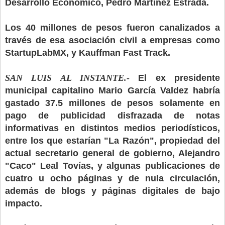
Desarrollo Económico, Pedro Martínez Estrada.
Los 40 millones de pesos fueron canalizados a
través de esa asociación civil a empresas como
StartupLabMX, y Kauffman Fast Track.
SAN LUIS AL INSTANTE.-
El ex presidente
municipal capitalino Mario García Valdez habría
gastado 37.5 millones de pesos solamente en
pago de publicidad disfrazada de notas
informativas en distintos medios periodísticos,
entre los que estarían "La Razón", propiedad del
actual secretario general de gobierno, Alejandro
"Caco" Leal Tovías, y algunas publicaciones de
cuatro u ocho páginas y de nula circulación,
además de blogs y páginas digitales de bajo
impacto.