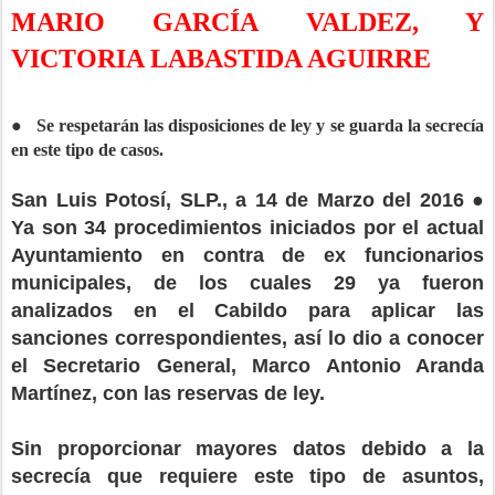
MARIO GARCÍA VALDEZ, Y
VICTORIA LABASTIDA AGUIRRE
● Se respetarán las disposiciones de ley y se guarda la secrecía
en este tipo de casos.
San Luis Potosí, SLP., a 14 de Marzo del 2016 ●
Ya son 34 procedimientos iniciados por el actual
Ayuntamiento en contra de ex funcionarios
municipales, de los cuales 29 ya fueron
analizados en el Cabildo para aplicar las
sanciones correspondientes, así lo dio a conocer
el Secretario General, Marco Antonio Aranda
Martínez, con las reservas de ley.
Sin proporcionar mayores datos debido a la
secrecía que requiere este tipo de asuntos,