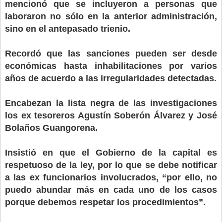
mencionó que se incluyeron a personas que
laboraron no sólo en la anterior administración,
sino en el antepasado trienio.
Recordó que las sanciones pueden ser desde
económicas hasta inhabilitaciones por varios
años de acuerdo a las irregularidades detectadas.
Encabezan la lista negra de las investigaciones
los ex tesoreros Agustín Soberón Álvarez y José
Bolaños Guangorena.
Insistió en que el Gobierno de la capital es
respetuoso de la ley, por lo que se debe notificar
a las ex funcionarios involucrados, “por ello, no
puedo abundar más en cada uno de los casos
porque debemos respetar los procedimientos”.