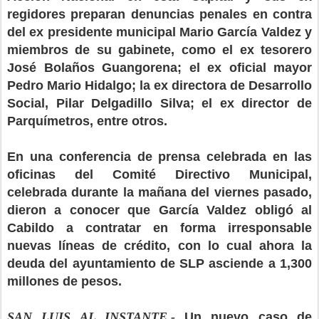
regidores preparan denuncias penales en contra
del ex presidente municipal Mario García Valdez y
miembros de su gabinete, como el ex tesorero
José Bolaños Guangorena; el ex oficial mayor
Pedro Mario Hidalgo; la ex directora de Desarrollo
Social, Pilar Delgadillo Silva; el ex director de
Parquímetros, entre otros.
En una conferencia de prensa celebrada en las
oficinas del Comité Directivo Municipal,
celebrada durante la mañana del viernes pasado,
dieron a conocer que García Valdez obligó al
Cabildo a contratar en forma irresponsable
nuevas líneas de crédito, con lo cual ahora la
deuda del ayuntamiento de SLP asciende a 1,300
millones de pesos.
SAN LUIS AL INSTANTE.-
Un nuevo caso de