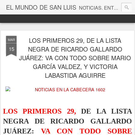
EL MUNDO DE SAN LUIS
NOTICIAS. ENTRETENIMIENTO. EDITORIALES. CANAL DE VÍDEOS. GALERÍA DE FOTOGRAFÍAS.
LOS PRIMEROS 29, DE LA LISTA
MAR
NEGRA DE RICARDO GALLARDO
15
JUÁREZ: VA CON TODO SOBRE MARIO
GARCÍA VALDEZ, Y VICTORIA
LABASTIDA AGUIRRE
LOS PRIMEROS 29,
DE LA LISTA
NEGRA DE RICARDO GALLARDO
JUÁREZ:
VA CON TODO SOBRE