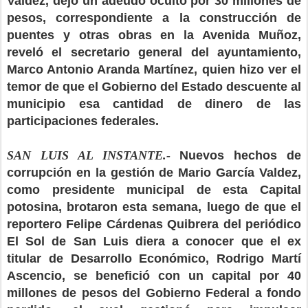
Valdez, dejó un adeudo oculto por 30 millones de
pesos, correspondiente a la construcción de
puentes y otras obras en la Avenida Muñoz,
reveló el secretario general del ayuntamiento,
Marco Antonio Aranda Martínez, quien hizo ver el
temor de que el Gobierno del Estado descuente al
municipio esa cantidad de dinero de las
participaciones federales.
SAN LUIS AL INSTANTE.-
Nuevos hechos de
corrupción en la gestión de Mario García Valdez,
como presidente municipal de esta Capital
potosina, brotaron esta semana, luego de que el
reportero Felipe Cárdenas Quibrera del periódico
El Sol de San Luis diera a conocer que el ex
titular de Desarrollo Económico, Rodrigo Martí
Ascencio, se benefició con un capital por 40
millones de pesos del Gobierno Federal a fondo