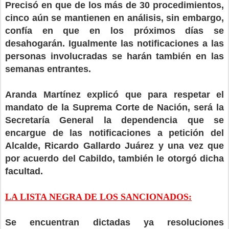
Precisó en que de los más de 30 procedimientos,
cinco aún se mantienen en análisis, sin embargo,
confía en que en los próximos días se
desahogarán. Igualmente las notificaciones a las
personas involucradas se harán también en las
semanas entrantes.
Aranda Martínez explicó que para respetar el
mandato de la Suprema Corte de Nación, será la
Secretaría General la dependencia que se
encargue de las notificaciones a petición del
Alcalde, Ricardo Gallardo Juárez y una vez que
por acuerdo del Cabildo, también le otorgó dicha
facultad.
LA LISTA NEGRA DE LOS SANCIONADOS:
Se encuentran dictadas ya resoluciones