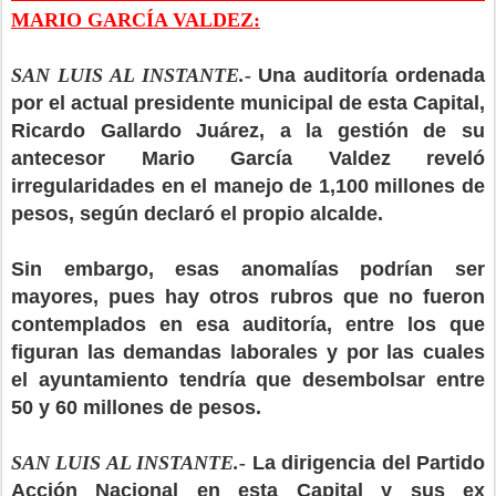
MARIO GARCÍA VALDEZ:
SAN LUIS AL INSTANTE.-
Una auditoría ordenada
por el actual presidente municipal de esta Capital,
Ricardo Gallardo Juárez, a la gestión de su
antecesor Mario García Valdez reveló
irregularidades en el manejo de 1,100 millones de
pesos, según declaró el propio alcalde.
Sin embargo, esas anomalías podrían ser
mayores, pues hay otros rubros que no fueron
contemplados en esa auditoría, entre los que
figuran las demandas laborales y por las cuales
el ayuntamiento tendría que desembolsar entre
50 y 60 millones de pesos.
SAN LUIS AL INSTANTE.-
La dirigencia del Partido
Acción Nacional en esta Capital y sus ex