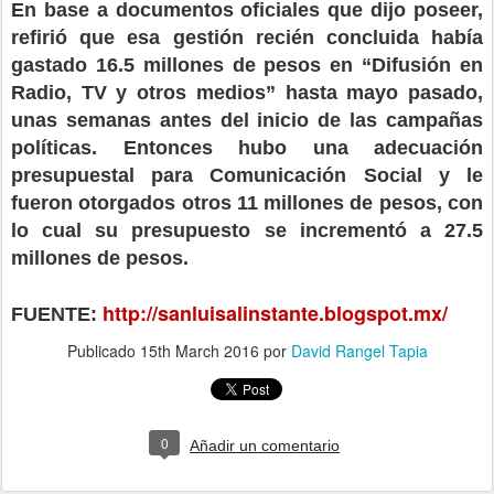
En base a documentos oficiales que dijo poseer,
refirió que esa gestión recién concluida había
gastado 16.5 millones de pesos en “Difusión en
Radio, TV y otros medios” hasta mayo pasado,
unas semanas antes del inicio de las campañas
políticas. Entonces hubo una adecuación
presupuestal para Comunicación Social y le
fueron otorgados otros 11 millones de pesos, con
lo cual su presupuesto se incrementó a 27.5
millones de pesos.
http://sanluisalinstante.blogspot.mx/
FUENTE:
Publicado
15th March 2016
por
David Rangel Tapia
0
Añadir un comentario