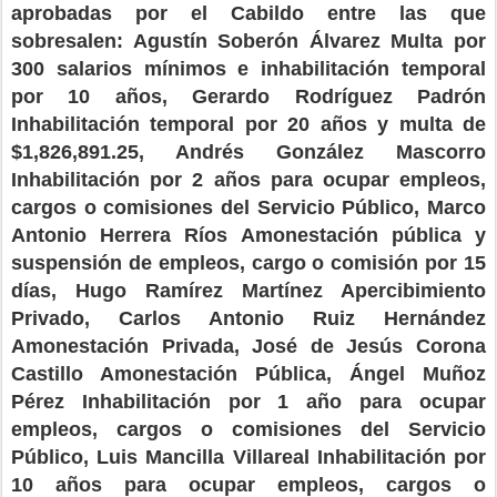
aprobadas por el Cabildo entre las que
sobresalen: Agustín Soberón Álvarez Multa por
300 salarios mínimos e inhabilitación temporal
por 10 años, Gerardo Rodríguez Padrón
Inhabilitación temporal por 20 años y multa de
$1,826,891.25, Andrés González Mascorro
Inhabilitación por 2 años para ocupar empleos,
cargos o comisiones del Servicio Público, Marco
Antonio Herrera Ríos Amonestación pública y
suspensión de empleos, cargo o comisión por 15
días, Hugo Ramírez Martínez Apercibimiento
Privado, Carlos Antonio Ruiz Hernández
Amonestación Privada, José de Jesús Corona
Castillo Amonestación Pública, Ángel Muñoz
Pérez Inhabilitación por 1 año para ocupar
empleos, cargos o comisiones del Servicio
Público, Luis Mancilla Villareal Inhabilitación por
10 años para ocupar empleos, cargos o