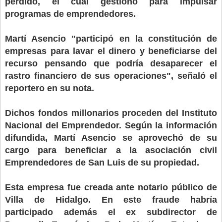
perdido, el cual gestionó para impulsar
programas de emprendedores.
Martí Asencio "participó en la constitución de
empresas para lavar el dinero y beneficiarse del
recurso pensando que podría desaparecer el
rastro financiero de sus operaciones", señaló el
reportero en su nota.
Dichos fondos millonarios proceden del Instituto
Nacional del Emprendedor. Según la información
difundida, Martí Asencio se aprovechó de su
cargo para beneficiar a la asociación civil
Emprendedores de San Luis de su propiedad.
Esta empresa fue creada ante notario público de
Villa de Hidalgo. En este fraude habría
participado además el ex subdirector de