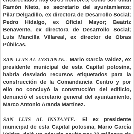
Ramón Nieto, ex secretario del ayuntamiento;
Pilar Delgadillo, ex directora de Desarrollo Social;
Pedro Hidalgo, ex Oficial Mayor; Beatriz
Benavente, ex directora de Desarrollo Social;
Luis Mancilla Villareal, ex director de Obras
Públicas.
SAN LUIS AL INSTANTE.-
Mario García Valdez, ex
presidente municipal de esta Capital potosina,
habría desviado recursos etiquetados para la
construcción de la Comandancia Centro y por
ello no concluyó la construcción del edificio,
denunció el secretario general del ayuntamiento,
Marco Antonio Aranda Martínez.
SAN LUIS AL INSTANTE.-
El ex presidente
municipal de esta Capital potosina, Mario García