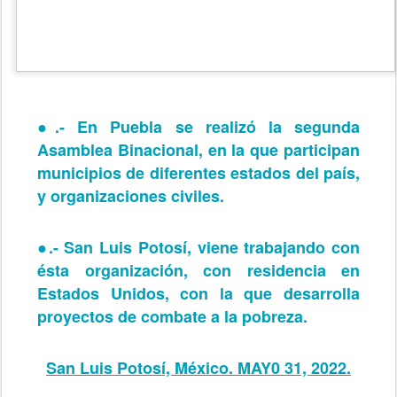
●.- En Puebla se realizó la segunda
Asamblea Binacional, en la que participan
municipios de diferentes estados del país,
y organizaciones civiles.
●.- San Luis Potosí, viene trabajando con
ésta organización, con residencia en
Estados Unidos, con la que desarrolla
proyectos de combate a la pobreza.
San Luis Potosí, México. MAY0 31, 2022.