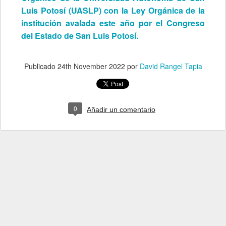
Luis Potosí (UASLP) con la Ley Orgánica de la
institución avalada este año por el Congreso
del Estado de San Luis Potosí.
Publicado
24th November 2022
por
David Rangel Tapia
0
Añadir un comentario