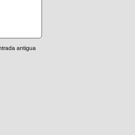
ntrada antigua