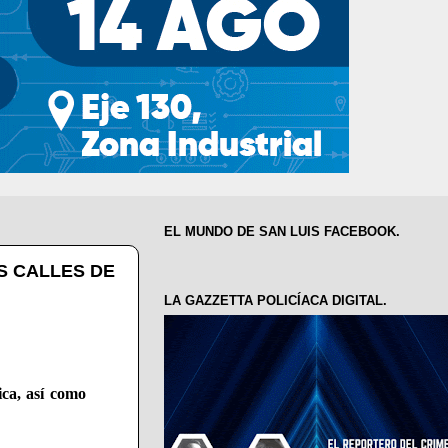
EL MUNDO DE SAN LUIS FACEBOOK.
S CALLES DE
LA GAZZETTA POLICÍACA DIGITAL.
ica, así como