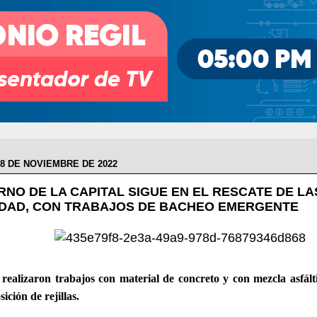
8 DE NOVIEMBRE DE 2022
RNO DE LA CAPITAL SIGUE EN EL RESCATE DE LA
UDAD, CON TRABAJOS DE BACHEO EMERGENTE
realizaron trabajos con material de concreto y con mezcla asfált
sición de rejillas.