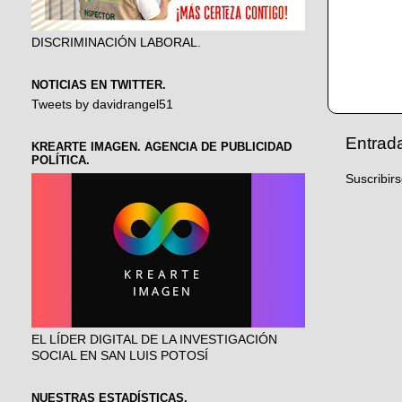
DISCRIMINACIÓN LABORAL.
NOTICIAS EN TWITTER.
Tweets by davidrangel51
Entrad
KREARTE IMAGEN. AGENCIA DE PUBLICIDAD
POLÍTICA.
Suscribir
EL LÍDER DIGITAL DE LA INVESTIGACIÓN
SOCIAL EN SAN LUIS POTOSÍ
NUESTRAS ESTADÍSTICAS.