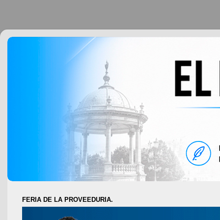
FERIA DE LA PROVEEDURIA.