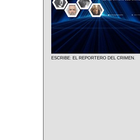
ESCRIBE: EL REPORTERO DEL CRIMEN.