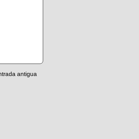
ntrada antigua