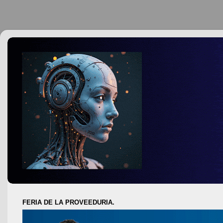
FERIA DE LA PROVEEDURIA.