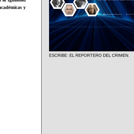
académicas y
ESCRIBE: EL REPORTERO DEL CRIMEN.