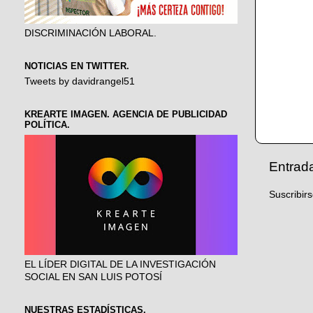
DISCRIMINACIÓN LABORAL.
NOTICIAS EN TWITTER.
Tweets by davidrangel51
KREARTE IMAGEN. AGENCIA DE PUBLICIDAD
POLÍTICA.
Entrad
Suscribir
EL LÍDER DIGITAL DE LA INVESTIGACIÓN
SOCIAL EN SAN LUIS POTOSÍ
NUESTRAS ESTADÍSTICAS.