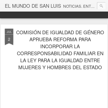
EL MUNDO DE SAN LUIS
NOTICIAS. ENTRETENIMIENTO. EDITORIALES. CANAL DE VÍDEOS. GALERÍA DE FOTOGRAFÍAS.
COMISIÓN DE IGUALDAD DE GÉNERO
JUL
APRUEBA REFORMA PARA
2
INCORPORAR LA
CORRESPONSABILIDAD FAMILIAR EN
LA LEY PARA LA IGUALDAD ENTRE
MUJERES Y HOMBRES DEL ESTADO