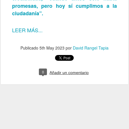
promesas, pero hoy sí cumplimos a la
ciudadanía”.
LEER MÁS...
Publicado
5th May 2023
por
David Rangel Tapia
0
Añadir un comentario