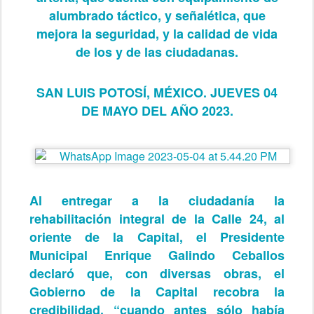
alumbrado táctico, y señalética, que
mejora la seguridad, y la calidad de vida
de los y de las ciudadanas.
SAN LUIS POTOSÍ, MÉXICO. JUEVES 04
DE MAYO DEL AÑO 2023.
Al entregar a la ciudadanía la
rehabilitación integral de la Calle 24, al
oriente de la Capital, el Presidente
Municipal Enrique Galindo Ceballos
declaró que, con diversas obras, el
Gobierno de la Capital recobra la
credibilidad, “cuando antes sólo había