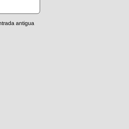
ntrada antigua