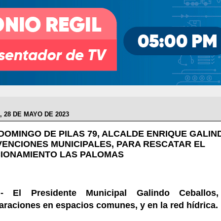
 28 DE MAYO DE 2023
 DOMINGO DE PILAS 79, ALCALDE ENRIQUE GALIN
VENCIONES MUNICIPALES, PARA RESCATAR EL
IONAMIENTO LAS PALOMAS
- El Presidente Municipal Galindo Ceballos,
araciones en espacios comunes, y en la red hídrica.