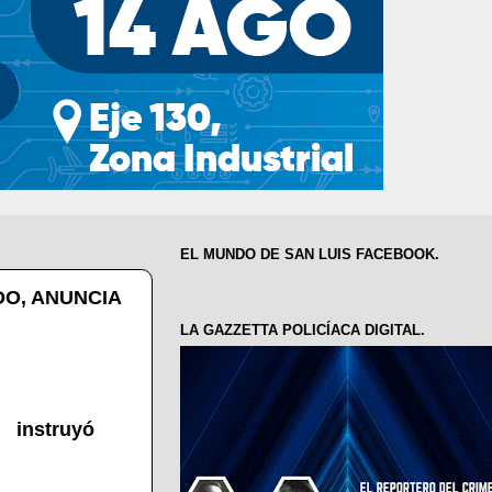
EL MUNDO DE SAN LUIS FACEBOOK.
DO, ANUNCIA
LA GAZZETTA POLICÍACA DIGITAL.
 instruyó