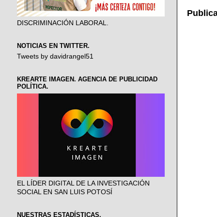
Public
DISCRIMINACIÓN LABORAL.
NOTICIAS EN TWITTER.
Tweets by davidrangel51
KREARTE IMAGEN. AGENCIA DE PUBLICIDAD
POLÍTICA.
EL LÍDER DIGITAL DE LA INVESTIGACIÓN
SOCIAL EN SAN LUIS POTOSÍ
NUESTRAS ESTADÍSTICAS.