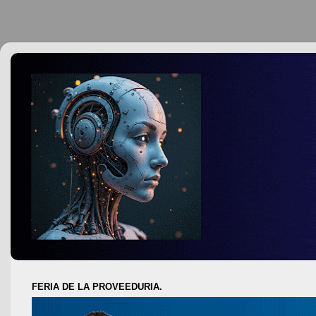
FERIA DE LA PROVEEDURIA.