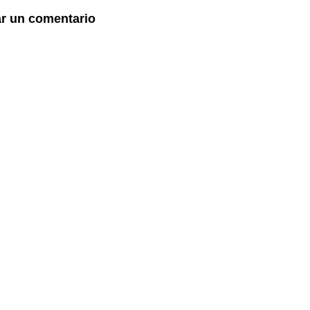
ar un comentario