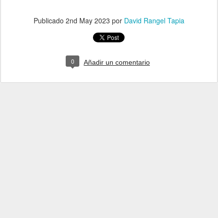
Publicado
2nd May 2023
por
David Rangel Tapia
0
Añadir un comentario