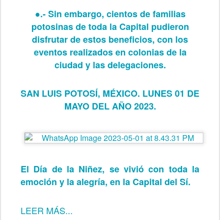
●.- Sin embargo, cientos de familias
potosinas de toda la Capital pudieron
disfrutar de estos beneficios, con los
eventos realizados en colonias de la
ciudad y las delegaciones.
SAN LUIS POTOSÍ, MÉXICO. LUNES 01 DE
MAYO DEL AÑO 2023.
El Día de la Niñez, se vivió con toda la
emoción y la alegría, en la Capital del Sí.
LEER MÁS...