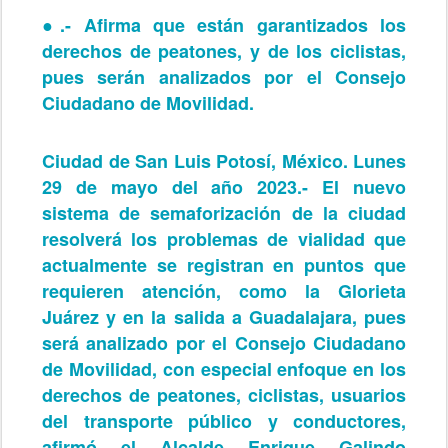
●.- Afirma que están garantizados los
derechos de peatones, y de los ciclistas,
pues serán analizados por el Consejo
Ciudadano de Movilidad.
Ciudad de San Luis Potosí, México. Lunes
29 de mayo del año 2023.- El nuevo
sistema de semaforización de la ciudad
resolverá los problemas de vialidad que
actualmente se registran en puntos que
requieren atención, como la Glorieta
Juárez y en la salida a Guadalajara, pues
será analizado por el Consejo Ciudadano
de Movilidad, con especial enfoque en los
derechos de peatones, ciclistas, usuarios
del transporte público y conductores,
afirmó el Alcalde Enrique Galindo