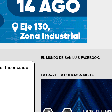
EL MUNDO DE SAN LUIS FACEBOOK.
el Licenciado
LA GAZZETTA POLICÍACA DIGITAL.