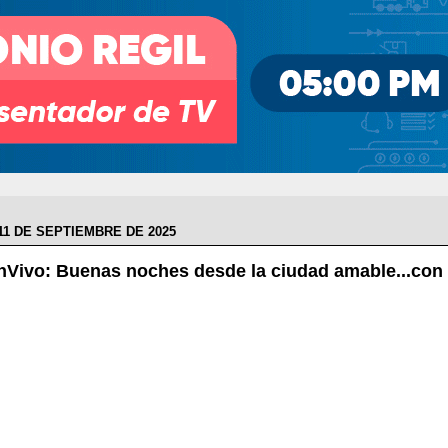
11 DE SEPTIEMBRE DE 2025
nVivo: Buenas noches desde la ciudad amable...con 