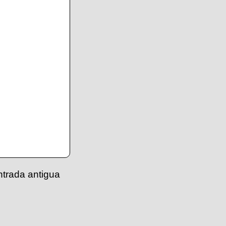
ntrada antigua