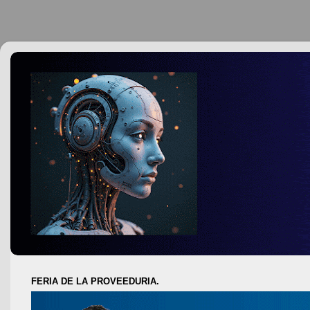
FERIA DE LA PROVEEDURIA.