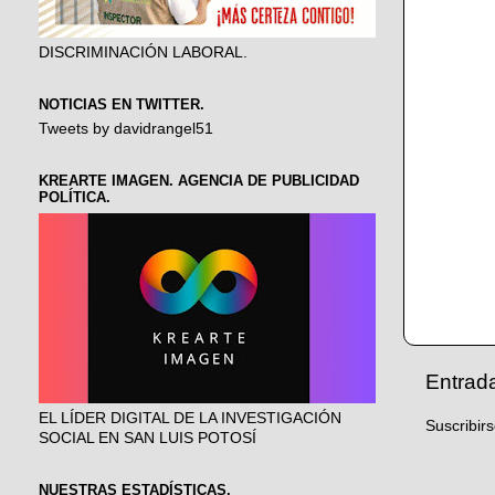
DISCRIMINACIÓN LABORAL.
NOTICIAS EN TWITTER.
Tweets by davidrangel51
KREARTE IMAGEN. AGENCIA DE PUBLICIDAD
POLÍTICA.
Entrad
EL LÍDER DIGITAL DE LA INVESTIGACIÓN
Suscribir
SOCIAL EN SAN LUIS POTOSÍ
NUESTRAS ESTADÍSTICAS.