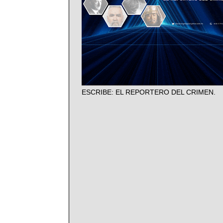
ESCRIBE: EL REPORTERO DEL CRIMEN.