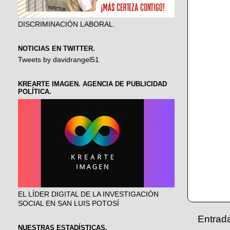
DISCRIMINACIÓN LABORAL.
NOTICIAS EN TWITTER.
Tweets by davidrangel51
KREARTE IMAGEN. AGENCIA DE PUBLICIDAD
POLÍTICA.
EL LÍDER DIGITAL DE LA INVESTIGACIÓN
SOCIAL EN SAN LUIS POTOSÍ
Entrad
NUESTRAS ESTADÍSTICAS.