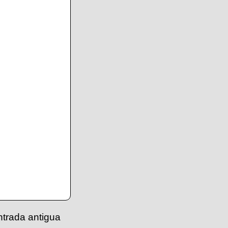
ntrada antigua