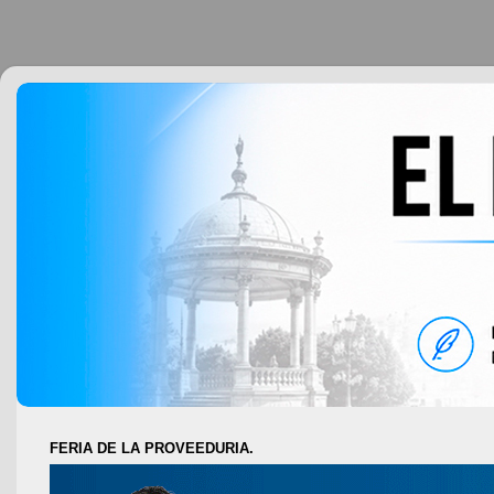
FERIA DE LA PROVEEDURIA.