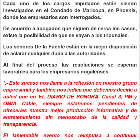
Cada uno de los cargos imputados están siendo
investigados en el Condado de Maricopa, en Phoenix,
donde los empresarios son interrogados.
De acuerdo a abogados que siguen de cerca los casos,
existe la posibilidad de que se vayan a los tribunales.
Los señores De la Fuente están en la mejor disposición
de aclarar cualquier duda a las autoridades.
Al final del proceso las resoluciones se esperan
favorables para los empresarios nogalenses.
*.- Este suceso nos llama a la reflexión en nuestro grupo
empresarial y también nos indica que debemos decirle a
usted que en EL DIARIO DE SONORA, Canal 3, PM y
OMNI Cable, siempre estaremos pendientes de
ofrecerles nuestra mejor producción informativa y de
entretenimiento sin menoscabo de la calidad y
transparencia.
El lamentable evento nos reimpulsa a continuar