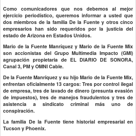
Como comunicadores que nos debemos al mejor
ejercicio periodístico, queremos informar a usted que
dos miembros de la familia De la Fuente y otros cinco
empresarios han sido requeridos por la justicia del
estado de Arizona en Estados Unidos.
Mario de la Fuente Manríquez y Mario de la Fuente Mix
son accionistas del Grupo Multimedia Impacto (GMI)
agrupación propietaria de EL DIARIO DE SONORA,
Canal 3, PM y OMNI Cable.
De la Fuente Manríquez y su hijo Mario de la Fuente Mix,
enfrentan oficialmente 13 cargos: Tres por control ilegal
de empresa, tres de lavado de dinero (presunta evasión
de impuestos), tres de manejos fraudulentos y tres de
asistencia a sindicato criminal más uno de
conspiración.
La familia De la Fuente tiene historial empresarial en
Tucson y Phoenix.