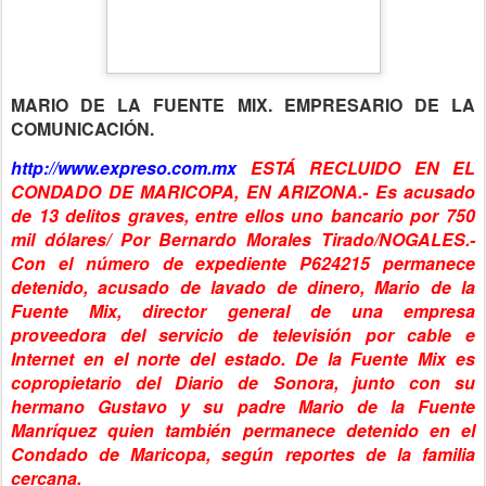
MARIO DE LA FUENTE MIX. EMPRESARIO DE LA
COMUNICACIÓN.
http://www.expreso.com.mx
ESTÁ RECLUIDO EN EL
CONDADO DE MARICOPA, EN ARIZONA.- Es acusado
de 13 delitos graves, entre ellos uno bancario por 750
mil dólares/ Por Bernardo Morales Tirado/NOGALES.-
Con el número de expediente P624215 permanece
detenido, acusado de lavado de dinero, Mario de la
Fuente Mix, director general de una empresa
proveedora del servicio de televisión por cable e
Internet en el norte del estado. De la Fuente Mix es
copropietario del Diario de Sonora, junto con su
hermano Gustavo y su padre Mario de la Fuente
Manríquez quien también permanece detenido en el
Condado de Maricopa, según reportes de la familia
cercana.