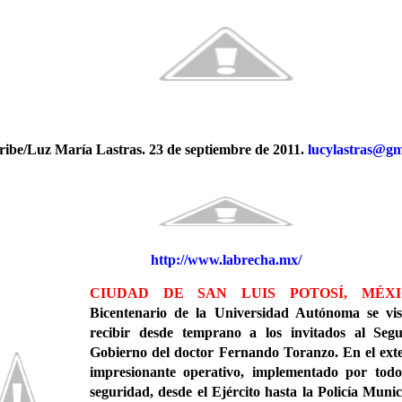
ribe/Luz María Lastras.
23 de septiembre de 2011.
lucylastras@gm
http://www.labrecha.mx/
CIUDAD DE SAN LUIS POTOSÍ, MÉXIC
Bicentenario de la Universidad Autónoma se vis
recibir desde temprano a los invitados al Se
Gobierno del doctor Fernando Toranzo. En el ext
impresionante operativo, implementado por todo
seguridad, desde el Ejército hasta la Policía Munic