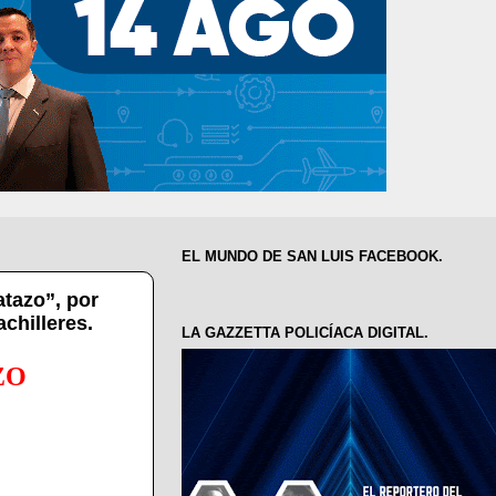
EL MUNDO DE SAN LUIS FACEBOOK.
tazo”, por
chilleres.
LA GAZZETTA POLICÍACA DIGITAL.
ZO