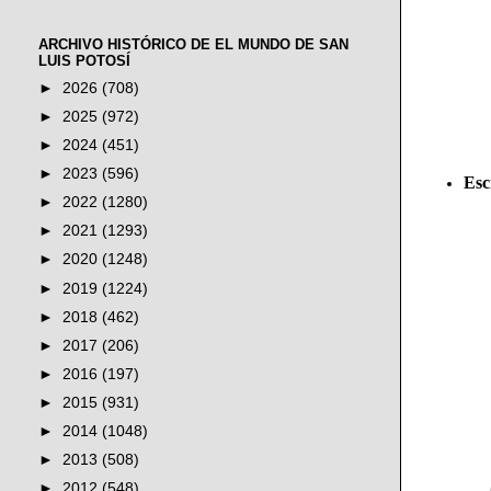
ARCHIVO HISTÓRICO DE EL MUNDO DE SAN
LUIS POTOSÍ
►
2026
(708)
►
2025
(972)
►
2024
(451)
►
2023
(596)
Esc
►
2022
(1280)
►
2021
(1293)
►
2020
(1248)
►
2019
(1224)
►
2018
(462)
►
2017
(206)
►
2016
(197)
►
2015
(931)
►
2014
(1048)
►
2013
(508)
►
2012
(548)