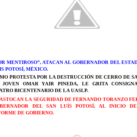
OR MENTIROSO”, ATACAN AL GOBERNADOR DEL ESTA
IS POTOSÍ, MÉXICO.
MO PROTESTA POR LA DESTRUCCIÓN DE CERRO DE S
 JOVEN OMAR YAIR PINEDA, LE GRITA CONSIGN
ATRO BICENTENARIO DE LA UASLP.
ASTOCAN LA SEGURIDAD DE FERNANDO TORANZO FE
BERNADOR DEL SAN LUÍS POTOSÍ, AL INICIO DE
FORME DE GOBIERNO.