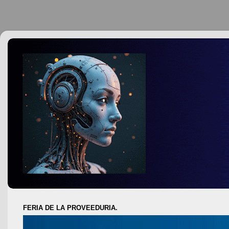
FERIA DE LA PROVEEDURIA.