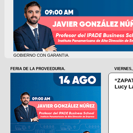
GOBIERNO CON GARANTIA.
FERIA DE LA PROVEEDURIA.
VIERNES,
“ZAPAT
Lucy La